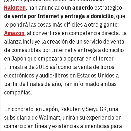
Rakuten
, han anunciado un
acuerdo
estratégico
de venta por Internet y entrega a domicilio
, que
le pondrá las cosas más difíciles a otro gigante:
Amazon
, al convertirse en competencia directa. La
alianza incluye la creación de un servicio de venta
de comestibles por Internet y entrega a domicilio
en Japón que empezará a operar en el tercer
trimestre de 2018 así como la venta de libros
electrónicos y audio-libros en Estados Unidos a
partir de finales de año, han informado ambas
compañías.
En concreto, en Japón, Rakuten y Seiyu GK, una
subsidiaria de Walmart, unirán su experiencia en
comercio en línea y existencias alimenticias para