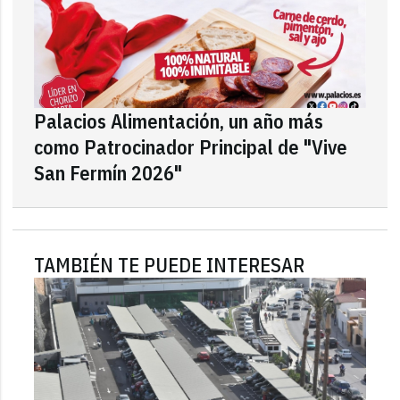
Palacios Alimentación, un año más
como Patrocinador Principal de "Vive
San Fermín 2026"
TAMBIÉN TE PUEDE INTERESAR