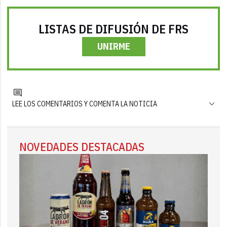
LISTAS DE DIFUSIÓN DE FRS
UNIRME
LEE LOS COMENTARIOS Y COMENTA LA NOTICIA
NOVEDADES DESTACADAS