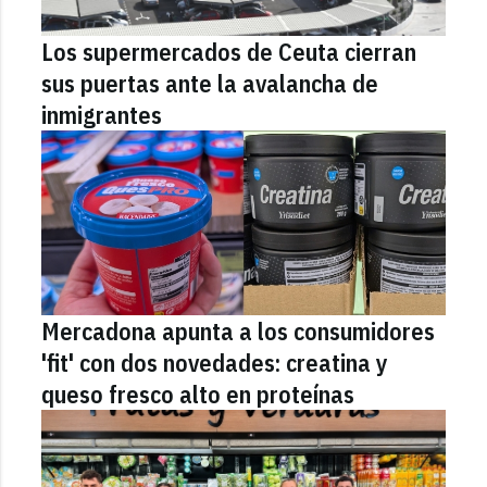
Los supermercados de Ceuta cierran
sus puertas ante la avalancha de
inmigrantes
Mercadona apunta a los consumidores
'fit' con dos novedades: creatina y
queso fresco alto en proteínas