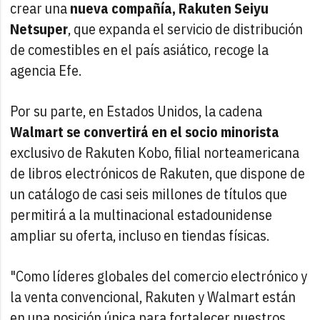
crear una
nueva compañía, Rakuten Seiyu
Netsuper
, que expanda el servicio de distribución
de comestibles en el país asiático, recoge la
agencia Efe.
Por su parte, en Estados Unidos, la cadena
Walmart se convertirá en el socio minorista
exclusivo de Rakuten Kobo, filial norteamericana
de libros electrónicos de Rakuten, que dispone de
un catálogo de casi seis millones de títulos que
permitirá a la multinacional estadounidense
ampliar su oferta, incluso en tiendas físicas.
"Como líderes globales del comercio electrónico y
la venta convencional, Rakuten y Walmart están
en una posición única para fortalecer nuestros