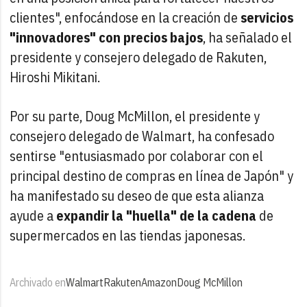
clientes", enfocándose en la creación de
servicios
"innovadores" con precios bajos
, ha señalado el
presidente y consejero delegado de Rakuten,
Hiroshi Mikitani.
Por su parte, Doug McMillon, el presidente y
consejero delegado de Walmart, ha confesado
sentirse "entusiasmado por colaborar con el
principal destino de compras en línea de Japón" y
ha manifestado su deseo de que esta alianza
ayude a
expandir la "huella" de la cadena
de
supermercados en las tiendas japonesas.
Archivado en
Walmart
Rakuten
Amazon
Doug McMillon