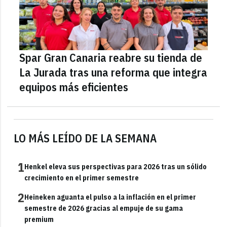
Spar Gran Canaria reabre su tienda de
La Jurada tras una reforma que integra
equipos más eficientes
LO MÁS LEÍDO DE LA SEMANA
1
Henkel eleva sus perspectivas para 2026 tras un sólido
crecimiento en el primer semestre
2
Heineken aguanta el pulso a la inflación en el primer
semestre de 2026 gracias al empuje de su gama
premium