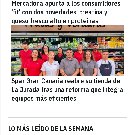
Mercadona apunta a los consumidores
'fit' con dos novedades: creatina y
queso fresco alto en proteínas
Spar Gran Canaria reabre su tienda de
La Jurada tras una reforma que integra
equipos más eficientes
LO MÁS LEÍDO DE LA SEMANA