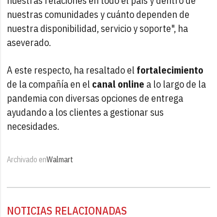
nuestras relaciones en todo el país y dentro de
nuestras comunidades y cuánto dependen de
nuestra disponibilidad, servicio y soporte", ha
aseverado.
A este respecto, ha resaltado el
fortalecimiento
de la compañía en el
canal online
a lo largo de la
pandemia con diversas opciones de entrega
ayudando a los clientes a gestionar sus
necesidades.
Archivado en
Walmart
NOTICIAS RELACIONADAS