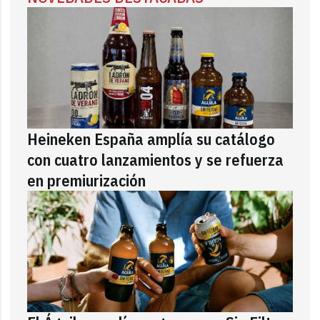
Heineken España amplía su catálogo
con cuatro lanzamientos y se refuerza
en premiurización