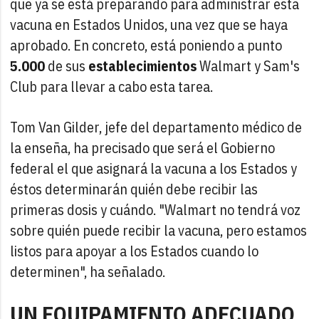
que ya se está preparando para administrar esta
vacuna en Estados Unidos, una vez que se haya
aprobado. En concreto, está poniendo a punto
5.000
de sus
establecimientos
Walmart y Sam's
Club para llevar a cabo esta tarea.
Tom Van Gilder, jefe del departamento médico de
la enseña, ha precisado que será el Gobierno
federal el que asignará la vacuna a los Estados y
éstos determinarán quién debe recibir las
primeras dosis y cuándo. "Walmart no tendrá voz
sobre quién puede recibir la vacuna, pero estamos
listos para apoyar a los Estados cuando lo
determinen", ha señalado.
UN EQUIPAMIENTO ADECUADO