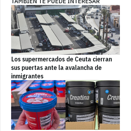
TAMBIÉN TE PUEDE INTERESAR
Los supermercados de Ceuta cierran
sus puertas ante la avalancha de
inmigrantes