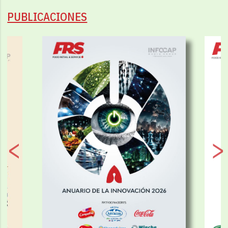
PUBLICACIONES