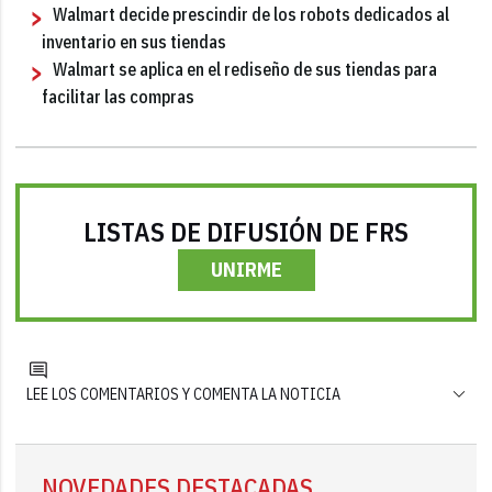
Walmart decide prescindir de los robots dedicados al
inventario en sus tiendas
Walmart se aplica en el rediseño de sus tiendas para
facilitar las compras
LISTAS DE DIFUSIÓN DE FRS
UNIRME
LEE LOS COMENTARIOS Y COMENTA LA NOTICIA
NOVEDADES DESTACADAS