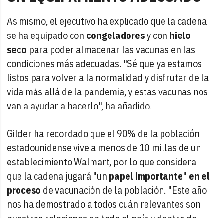
Asimismo, el ejecutivo ha explicado que la cadena
se ha equipado con
congeladores
y con
hielo
seco
para poder almacenar las vacunas en las
condiciones más adecuadas. "Sé que ya estamos
listos para volver a la normalidad y disfrutar de la
vida más allá de la pandemia, y estas vacunas nos
van a ayudar a hacerlo", ha añadido.
Gilder ha recordado que el 90% de la población
estadounidense vive a menos de 10 millas de un
establecimiento Walmart, por lo que considera
que la cadena jugará "un
papel importante
"
en el
proceso
de vacunación de la población. "Este año
nos ha demostrado a todos cuán relevantes son