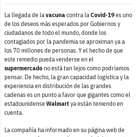
La llegada de la
vacuna
contra la
Covid-19
es uno
de los deseos más esperados por Gobiernos y
ciudadanos de todo el mundo, donde los
contagiados por la pandemia se aproximan ya a
los 70 millones de personas. Y el hecho de que
este remedio pueda venderse en el
supermercado
no está tan lejos como podríamos
pensar. De hecho, la gran capacidad logística y la
experiencia en distribución de las grandes
cadenas es un punto a favor que gigantes como el
estadounidense
Walmart
ya están teniendo en
cuenta.
La compañía ha informado en su página web de