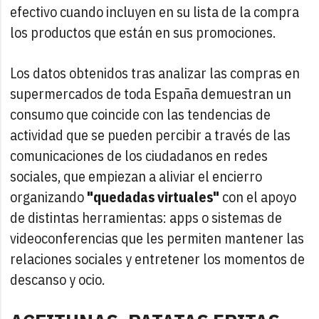
efectivo cuando incluyen en su lista de la compra
los productos que están en sus promociones.
Los datos obtenidos tras analizar las compras en
supermercados de toda España demuestran un
consumo que coincide con las tendencias de
actividad que se pueden percibir a través de las
comunicaciones de los ciudadanos en redes
sociales, que empiezan a aliviar el encierro
organizando
"quedadas virtuales"
con el apoyo
de distintas herramientas: apps o sistemas de
videoconferencias que les permiten mantener las
relaciones sociales y entretener los momentos de
descanso y ocio.