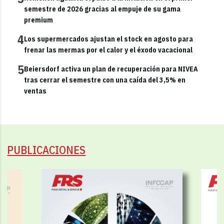
semestre de 2026 gracias al empuje de su gama
premium
4
Los supermercados ajustan el stock en agosto para
frenar las mermas por el calor y el éxodo vacacional
5
Beiersdorf activa un plan de recuperación para NIVEA
tras cerrar el semestre con una caída del 3,5% en
ventas
PUBLICACIONES