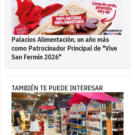
Palacios Alimentación, un año más
como Patrocinador Principal de "Vive
San Fermín 2026"
TAMBIÉN TE PUEDE INTERESAR