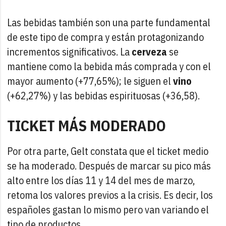
Las bebidas también son una parte fundamental
de este tipo de compra y están protagonizando
incrementos significativos. La
cerveza
se
mantiene como la bebida más comprada y con el
mayor aumento (+77,65%); le siguen el
vino
(+62,27%) y las bebidas espirituosas (+36,58).
TICKET MÁS MODERADO
Por otra parte, Gelt constata que el ticket medio
se ha moderado. Después de marcar su pico más
alto entre los días 11 y 14 del mes de marzo,
retoma los valores previos a la crisis. Es decir, los
españoles gastan lo mismo pero van variando el
tipo de productos.