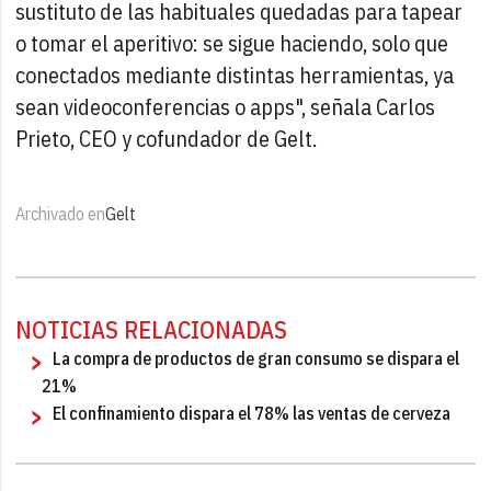
sustituto de las habituales quedadas para tapear
o tomar el aperitivo: se sigue haciendo, solo que
conectados mediante distintas herramientas, ya
sean videoconferencias o apps", señala Carlos
Prieto, CEO y cofundador de Gelt.
Archivado en
Gelt
NOTICIAS RELACIONADAS
La compra de productos de gran consumo se dispara el
21%
El confinamiento dispara el 78% las ventas de cerveza