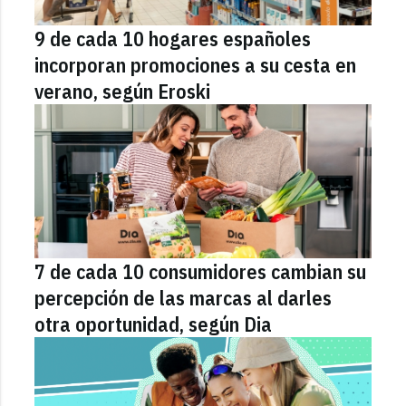
9 de cada 10 hogares españoles
incorporan promociones a su cesta en
verano, según Eroski
7 de cada 10 consumidores cambian su
percepción de las marcas al darles
otra oportunidad, según Dia