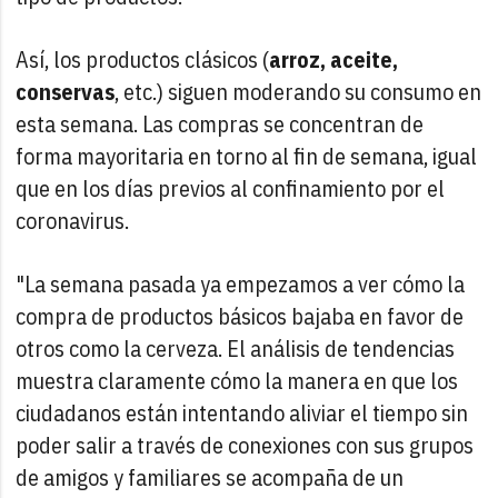
Así, los productos clásicos (
arroz, aceite,
conservas
, etc.) siguen moderando su consumo en
esta semana. Las compras se concentran de
forma mayoritaria en torno al fin de semana, igual
que en los días previos al confinamiento por el
coronavirus.
"La semana pasada ya empezamos a ver cómo la
compra de productos básicos bajaba en favor de
otros como la cerveza. El análisis de tendencias
muestra claramente cómo la manera en que los
ciudadanos están intentando aliviar el tiempo sin
poder salir a través de conexiones con sus grupos
de amigos y familiares se acompaña de un