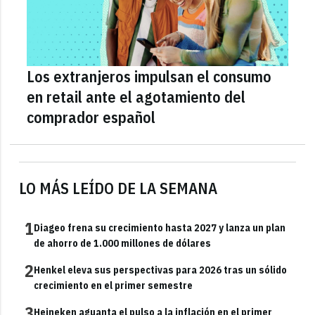
Los extranjeros impulsan el consumo
en retail ante el agotamiento del
comprador español
LO MÁS LEÍDO DE LA SEMANA
1
Diageo frena su crecimiento hasta 2027 y lanza un plan
de ahorro de 1.000 millones de dólares
2
Henkel eleva sus perspectivas para 2026 tras un sólido
crecimiento en el primer semestre
3
Heineken aguanta el pulso a la inflación en el primer