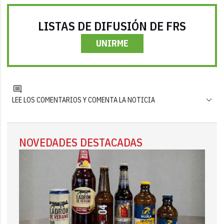
LISTAS DE DIFUSIÓN DE FRS
UNIRME
LEE LOS COMENTARIOS Y COMENTA LA NOTICIA
NOVEDADES DESTACADAS