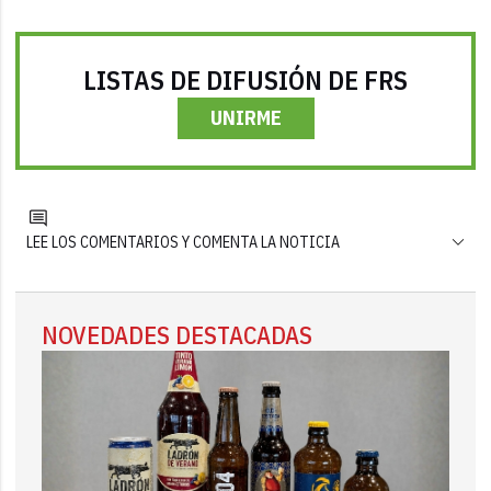
LISTAS DE DIFUSIÓN DE FRS
UNIRME
LEE LOS COMENTARIOS Y COMENTA LA NOTICIA
NOVEDADES DESTACADAS