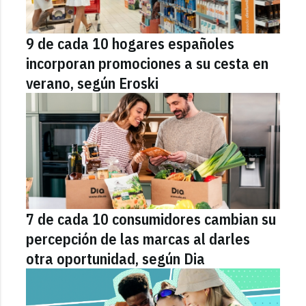
9 de cada 10 hogares españoles
incorporan promociones a su cesta en
verano, según Eroski
7 de cada 10 consumidores cambian su
percepción de las marcas al darles
otra oportunidad, según Dia