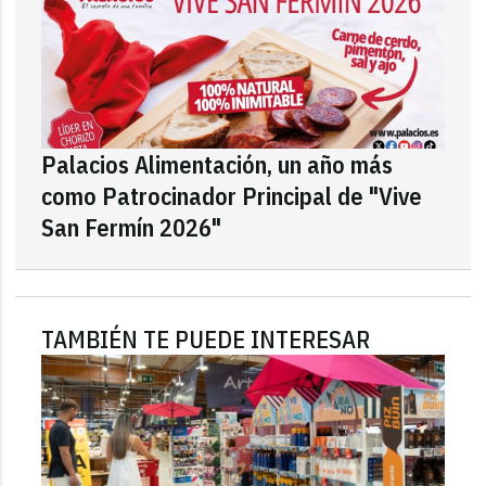
Palacios Alimentación, un año más
como Patrocinador Principal de "Vive
San Fermín 2026"
TAMBIÉN TE PUEDE INTERESAR