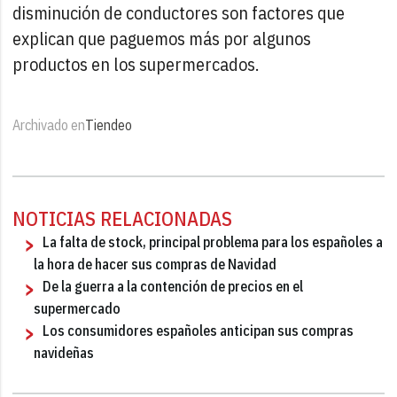
disminución de conductores son factores que
explican que paguemos más por algunos
productos en los supermercados.
Archivado en
Tiendeo
NOTICIAS RELACIONADAS
La falta de stock, principal problema para los españoles a
la hora de hacer sus compras de Navidad
De la guerra a la contención de precios en el
supermercado
Los consumidores españoles anticipan sus compras
navideñas