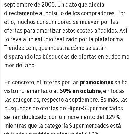
septiembre de 2008. Un dato que afecta
directamente al bolsillo de los compradores. Por
ello, muchos consumidores se mueven por las
ofertas para amortizar estos costes añadidos. Así
lo revela un estudio realizado por la plataforma
Tiendeo.com, que muestra cómo se están
disparando las búsquedas de ofertas en el décimo
mes del año.
En concreto, el interés por las
promociones
se ha
visto incrementado el
69% en octubre
, en todas
las categorías, respecto a septiembre. Es más, las
búsquedas de ofertas de Híper-Supermercados
se han duplicado, con un incremento del 129%,
mientras que la categoría Supermercados está