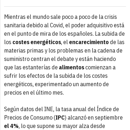
Mientras el mundo sale poco a poco de la crisis
sanitaria debido al Covid, el poder adquisitivo está
en el punto de mira de los españoles. La subida de
los
costes energéticos
, el
encarecimiento
de las
materias primas y los problemas en la cadena de
suministro centran el debate y están haciendo
que las estanterías de
alimentos
comienzan a
sufrir los efectos de la subida de los costes
energéticos, experimentado un aumento de
precios en el último mes.
Según datos del INE, la tasa anual del Índice de
Precios de Consumo (
IPC
) alcanzó en septiembre
el 4%
, lo que supone su mayor alza desde