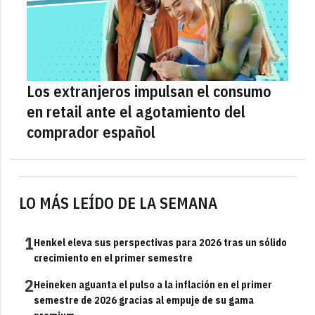
Los extranjeros impulsan el consumo
en retail ante el agotamiento del
comprador español
LO MÁS LEÍDO DE LA SEMANA
1
Henkel eleva sus perspectivas para 2026 tras un sólido
crecimiento en el primer semestre
2
Heineken aguanta el pulso a la inflación en el primer
semestre de 2026 gracias al empuje de su gama