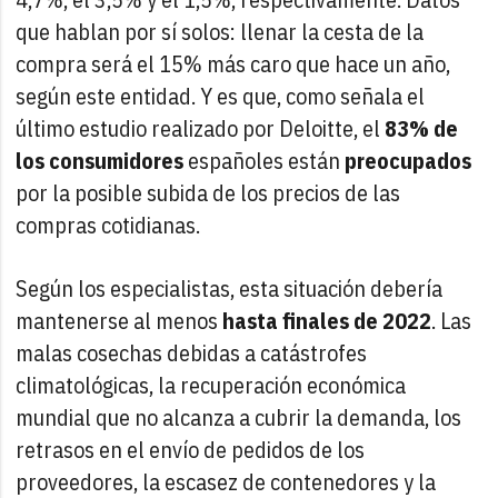
que hablan por sí solos: llenar la cesta de la
compra será el 15% más caro que hace un año,
según este entidad. Y es que, como señala el
último estudio realizado por Deloitte, el
83% de
los consumidores
españoles están
preocupados
por la posible subida de los precios de las
compras cotidianas.
Según los especialistas, esta situación debería
mantenerse al menos
hasta finales de 2022
. Las
malas cosechas debidas a catástrofes
climatológicas, la recuperación económica
mundial que no alcanza a cubrir la demanda, los
retrasos en el envío de pedidos de los
proveedores, la escasez de contenedores y la