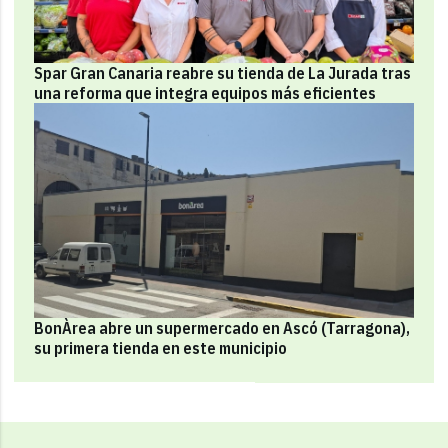
Spar Gran Canaria reabre su tienda de La Jurada tras
una reforma que integra equipos más eficientes
BonÀrea abre un supermercado en Ascó (Tarragona),
su primera tienda en este municipio