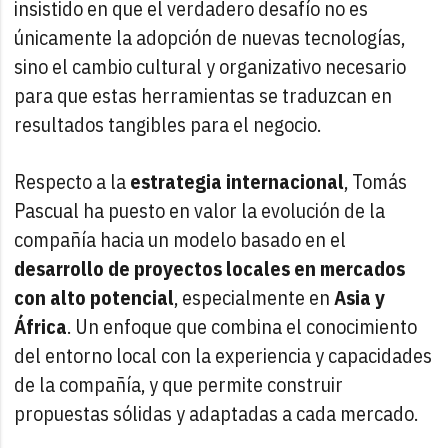
insistido en que el verdadero desafío no es
únicamente la adopción de nuevas tecnologías,
sino el cambio cultural y organizativo necesario
para que estas herramientas se traduzcan en
resultados tangibles para el negocio.
Respecto a la
estrategia internacional
, Tomás
Pascual ha puesto en valor la evolución de la
compañía hacia un modelo basado en el
desarrollo de proyectos locales en mercados
con alto potencial
, especialmente en
Asia y
África
. Un enfoque que combina el conocimiento
del entorno local con la experiencia y capacidades
de la compañía, y que permite construir
propuestas sólidas y adaptadas a cada mercado.