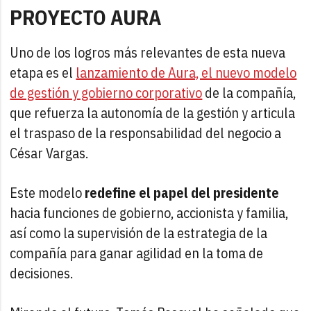
PROYECTO AURA
Uno de los logros más relevantes de esta nueva
etapa es el
lanzamiento de Aura, el nuevo modelo
de gestión y gobierno corporativo
de la compañía,
que refuerza la autonomía de la gestión y articula
el traspaso de la responsabilidad del negocio a
César Vargas.
Este modelo
redefine el papel del presidente
hacia funciones de gobierno, accionista y familia,
así como la supervisión de la estrategia de la
compañía para ganar agilidad en la toma de
decisiones.