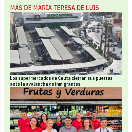
MÁS DE MARÍA TERESA DE LUIS
Los supermercados de Ceuta cierran sus puertas
ante la avalancha de inmigrantes