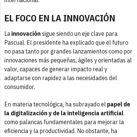
EL FOCO EN LA INNOVACIÓN
La
innovación
sigue siendo un eje clave para
Pascual. El presidente ha explicado que el futuro
no pasa tanto por grandes lanzamientos como por
innovaciones más pequeñas, ágiles y orientadas al
valor, capaces de generar impacto real y
adaptarse con rapidez a las necesidades del
consumidor.
En materia tecnológica, ha subrayado el
papel de
la digitalización y de la inteligencia artificial
como palancas fundamentales para mejorar la
eficiencia y la productividad. No obstante, ha