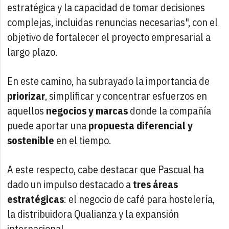
estratégica y la capacidad de tomar decisiones
complejas, incluidas renuncias necesarias", con el
objetivo de fortalecer el proyecto empresarial a
largo plazo.
En este camino, ha subrayado la importancia de
priorizar
, simplificar y concentrar esfuerzos en
aquellos
negocios y marcas
donde la compañía
puede aportar una
propuesta diferencial y
sostenible
en el tiempo.
A este respecto, cabe destacar que Pascual ha
dado un impulso destacado a
tres áreas
estratégicas
: el negocio de café para hostelería,
la distribuidora Qualianza y la expansión
internacional.