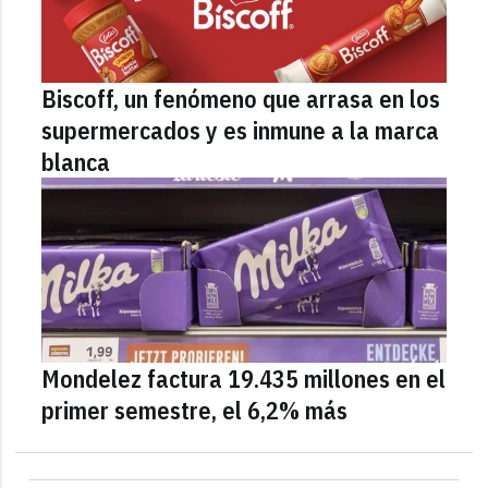
Biscoff, un fenómeno que arrasa en los
supermercados y es inmune a la marca
blanca
Mondelez factura 19.435 millones en el
primer semestre, el 6,2% más