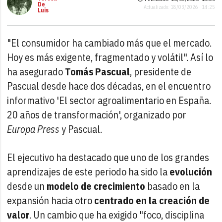
De
Actualizado: 18/03/2026 · 14:25
Luis
"El consumidor ha cambiado más que el mercado.
Hoy es más exigente, fragmentado y volátil". Así lo
ha asegurado
Tomás Pascual
, presidente de
Pascual desde hace dos décadas, en el encuentro
informativo 'El sector agroalimentario en España.
20 años de transformación', organizado por
Europa Press
y Pascual.
El ejecutivo ha destacado que uno de los grandes
aprendizajes de este periodo ha sido la
evolución
desde un
modelo de crecimiento
basado en la
expansión hacia otro
centrado en la creación de
valor
. Un cambio que ha exigido "foco, disciplina