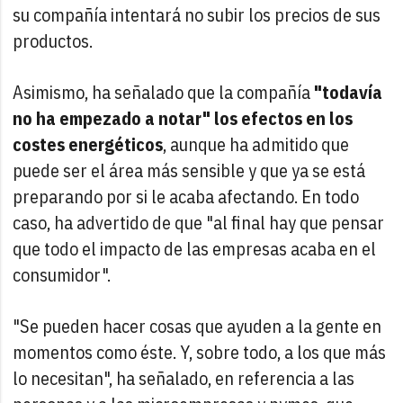
su compañía intentará no subir los precios de sus
productos.
Asimismo, ha señalado que la compañía
"todavía
no ha empezado a notar" los efectos en los
costes energéticos
, aunque ha admitido que
puede ser el área más sensible y que ya se está
preparando por si le acaba afectando. En todo
caso, ha advertido de que "al final hay que pensar
que todo el impacto de las empresas acaba en el
consumidor".
"Se pueden hacer cosas que ayuden a la gente en
momentos como éste. Y, sobre todo, a los que más
lo necesitan", ha señalado, en referencia a las