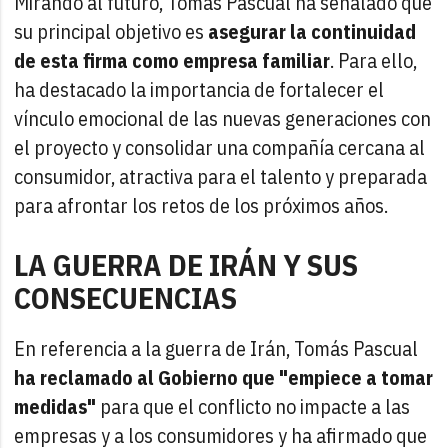
Mirando al futuro, Tomás Pascual ha señalado que
su principal objetivo es
asegurar la continuidad
de esta firma como empresa familiar
. Para ello,
ha destacado la importancia de fortalecer el
vínculo emocional de las nuevas generaciones con
el proyecto y consolidar una compañía cercana al
consumidor, atractiva para el talento y preparada
para afrontar los retos de los próximos años.
LA GUERRA DE IRÁN Y SUS
CONSECUENCIAS
En referencia a la guerra de Irán, Tomás Pascual
ha reclamado al Gobierno que "empiece a tomar
medidas"
para que el conflicto no impacte a las
empresas y a los consumidores y ha afirmado que