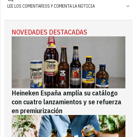
LEE LOS COMENTARIOS Y COMENTA LA NOTICIA
NOVEDADES DESTACADAS
Heineken España amplía su catálogo
con cuatro lanzamientos y se refuerza
en premiurización