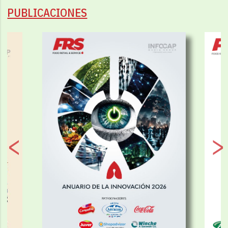
PUBLICACIONES