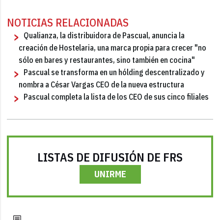
NOTICIAS RELACIONADAS
Qualianza, la distribuidora de Pascual, anuncia la
creación de Hostelaria, una marca propia para crecer "no
sólo en bares y restaurantes, sino también en cocina"
Pascual se transforma en un hólding descentralizado y
nombra a César Vargas CEO de la nueva estructura
Pascual completa la lista de los CEO de sus cinco filiales
LISTAS DE DIFUSIÓN DE FRS
UNIRME