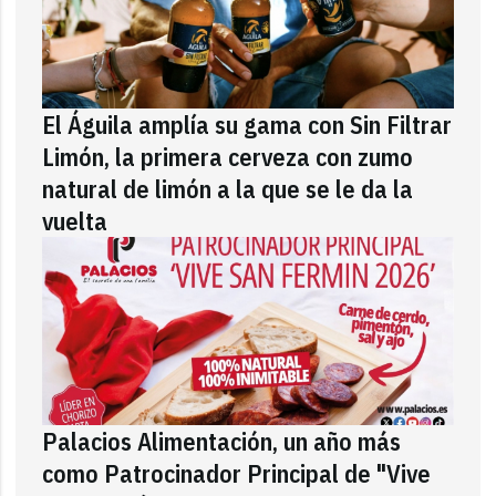
El Águila amplía su gama con Sin Filtrar
Limón, la primera cerveza con zumo
natural de limón a la que se le da la
vuelta
Palacios Alimentación, un año más
como Patrocinador Principal de "Vive