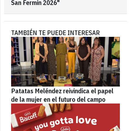
San Fermín 2026"
TAMBIÉN TE PUEDE INTERESAR
Patatas Meléndez reivindica el papel
de la mujer en el futuro del campo