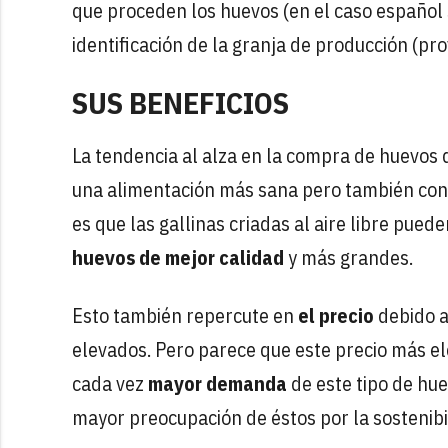
que proceden los huevos (en el caso español s
identificación de la granja de producción (prov
SUS BENEFICIOS
La tendencia al alza en la compra de huevos d
una alimentación más sana pero también con 
es que las gallinas criadas al aire libre pued
huevos de mejor calidad
y más grandes.
Esto también repercute en
el precio
debido a
elevados. Pero parece que este precio más e
cada vez
mayor demanda
de este tipo de hue
mayor preocupación de éstos por la sostenibi