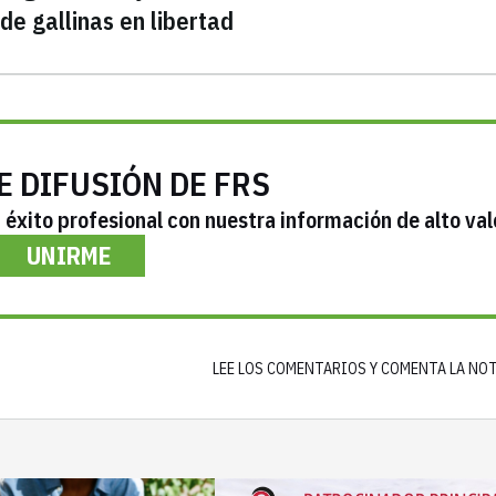
de gallinas en libertad
E DIFUSIÓN DE FRS
éxito profesional con nuestra información de alto val
UNIRME
LEE LOS COMENTARIOS Y COMENTA LA NO