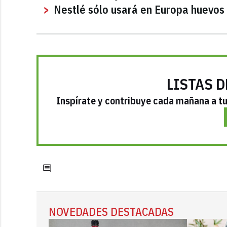
Nestlé sólo usará en Europa huevos 
LISTAS D
Inspírate y contribuye cada mañana a tu 
NOVEDADES DESTACADAS