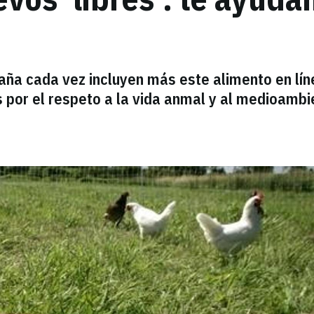
a cada vez incluyen más este alimento en lín
 por el respeto a la vida anmal y al medioambi