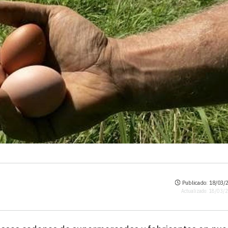
Publicado: 18/03/2
Actualizado: 18/03/