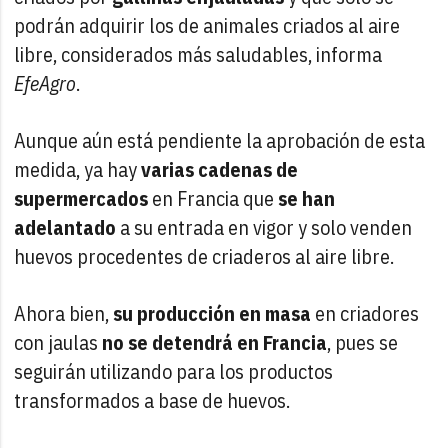
podrán adquirir los de animales criados al aire
libre, considerados más saludables, informa
EfeAgro
.
Aunque aún está pendiente la aprobación de esta
medida, ya hay
varias cadenas de
supermercados
en Francia que
se han
adelantado
a su entrada en vigor y solo venden
huevos procedentes de criaderos al aire libre.
Ahora bien,
su producción en masa
en criadores
con jaulas
no se detendrá en Francia
, pues se
seguirán utilizando para los productos
transformados a base de huevos.