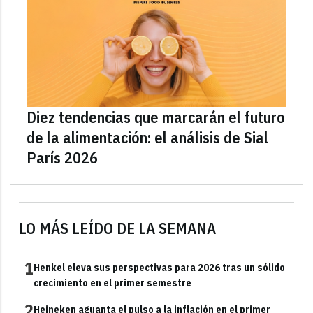
Diez tendencias que marcarán el futuro
de la alimentación: el análisis de Sial
París 2026
LO MÁS LEÍDO DE LA SEMANA
1
Henkel eleva sus perspectivas para 2026 tras un sólido
crecimiento en el primer semestre
2
Heineken aguanta el pulso a la inflación en el primer