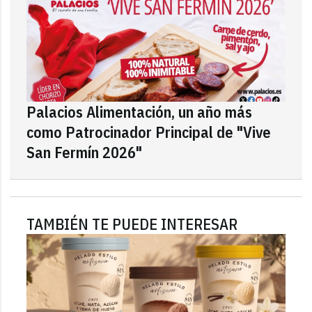
Palacios Alimentación, un año más
como Patrocinador Principal de "Vive
San Fermín 2026"
TAMBIÉN TE PUEDE INTERESAR