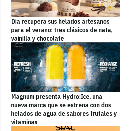
Dia recupera sus helados artesanos
para el verano: tres clásicos de nata,
vainilla y chocolate
Magnum presenta Hydro:Ice, una
nueva marca que se estrena con dos
helados de agua de sabores frutales y
vitaminas