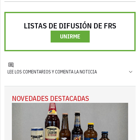
LISTAS DE DIFUSIÓN DE FRS
UNIRME
LEE LOS COMENTARIOS Y COMENTA LA NOTICIA
NOVEDADES DESTACADAS