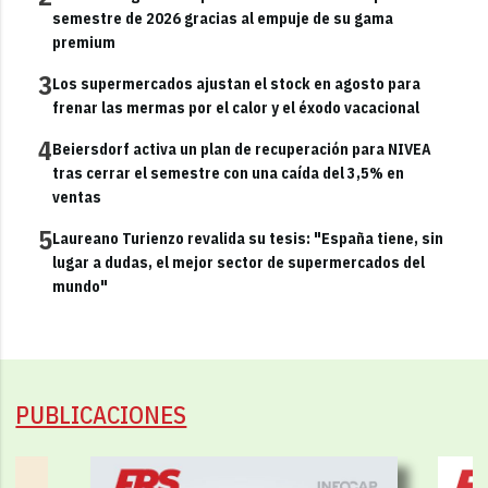
semestre de 2026 gracias al empuje de su gama
premium
3
Los supermercados ajustan el stock en agosto para
frenar las mermas por el calor y el éxodo vacacional
4
Beiersdorf activa un plan de recuperación para NIVEA
tras cerrar el semestre con una caída del 3,5% en
ventas
5
Laureano Turienzo revalida su tesis: "España tiene, sin
lugar a dudas, el mejor sector de supermercados del
mundo"
PUBLICACIONES