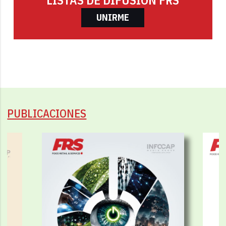
UNIRME
PUBLICACIONES