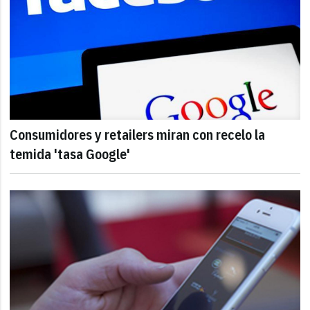
Consumidores y retailers miran con recelo la
temida 'tasa Google'