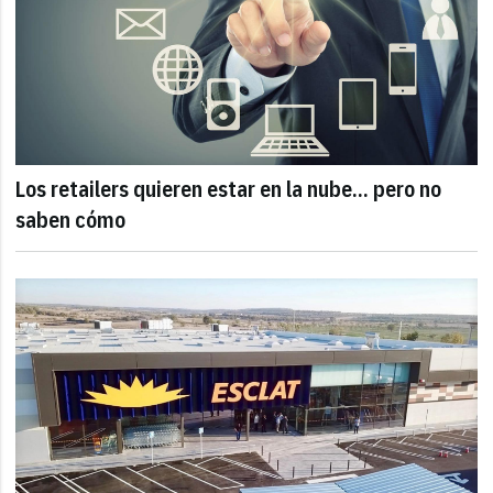
Los retailers quieren estar en la nube... pero no
saben cómo