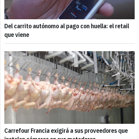
Del carrito autónomo al pago con huella: el retail
que viene
Carrefour Francia exigirá a sus proveedores que