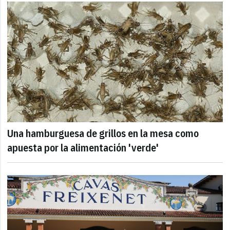
Una hamburguesa de grillos en la mesa como
apuesta por la alimentación 'verde'