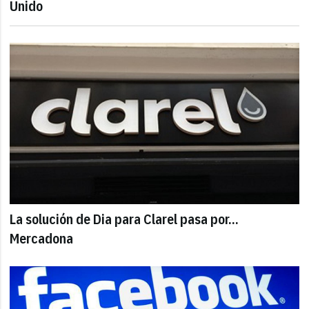
Unido
La solución de Dia para Clarel pasa por...
Mercadona