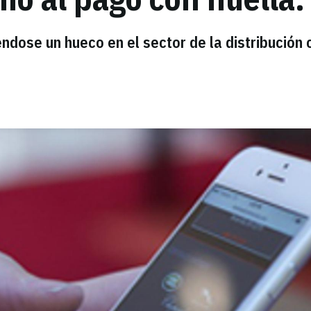
ndose un hueco en el sector de la distribución 