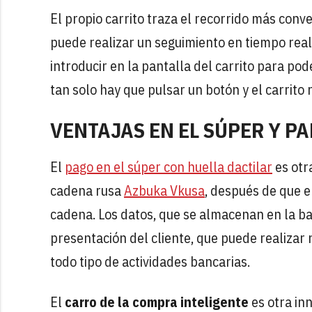
El propio carrito traza el recorrido más conven
puede realizar un seguimiento en tiempo real
introducir en la pantalla del carrito para pod
tan solo hay que pulsar un botón y el carrit
VENTAJAS EN EL SÚPER Y PA
El
pago en el súper con huella dactilar
es otr
cadena rusa
Azbuka Vkusa
, después de que e
cadena. Los datos, que se almacenan en la ba
presentación del cliente, que puede realizar 
todo tipo de actividades bancarias.
El
carro de la compra inteligente
es otra in