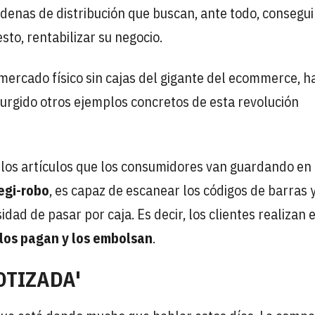
denas de distribución que buscan, ante todo, consegui
sto, rentabilizar su negocio.
rmercado físico sin cajas del gigante del ecommerce, h
urgido otros ejemplos concretos de esta revolución
los artículos que los consumidores van guardando en 
egi-robo
, es capaz de escanear los códigos de barras 
ad de pasar por caja. Es decir, los clientes realizan 
 los pagan y los embolsan
.
OTIZADA'