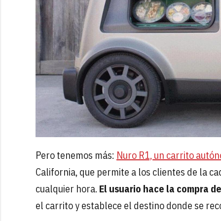
Pero tenemos más:
Nuro R1, un carrito autó
California, que permite a los clientes de la 
cualquier hora.
El usuario hace la compra de
el carrito y establece el destino donde se rec