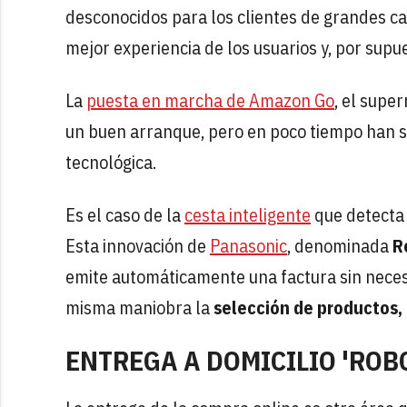
desconocidos para los clientes de grandes ca
mejor experiencia de los usuarios y, por supue
La
puesta en marcha de Amazon Go
, el supe
un buen arranque, pero en poco tiempo han s
tecnológica.
Es el caso de la
cesta inteligente
que detecta 
Esta innovación de
Panasonic
, denominada
R
emite automáticamente una factura sin necesid
misma maniobra la
selección de productos,
ENTREGA A DOMICILIO 'ROB