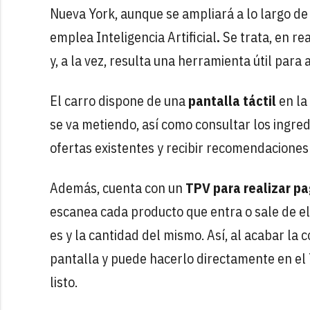
Nueva York, aunque se ampliará a lo largo de
emplea Inteligencia Artificial
.
Se trata, en r
y, a la vez, resulta una herramienta útil par
El carro dispone de una
pantalla táctil
en la
se va metiendo, así como consultar los ingred
ofertas existentes y recibir recomendaciones
Además, cuenta con un
TPV para realizar p
escanea cada producto que entra o sale de 
es y la cantidad del mismo. Así, al acabar la 
pantalla y puede hacerlo directamente en el 
listo.