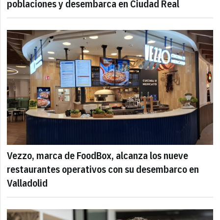
poblaciones y desembarca en Ciudad Real
Vezzo, marca de FoodBox, alcanza los nueve
restaurantes operativos con su desembarco en
Valladolid