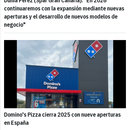
Dunia Pérez (Spar Gran Canaria): "En 2026
continuaremos con la expansión mediante nuevas
aperturas y el desarrollo de nuevos modelos de
negocio"
Domino's Pizza cierra 2025 con nueve aperturas
en España