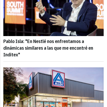
Pablo Isla: "En Nestlé nos enfrentamos a
dinámicas similares a las que me encontré en
Inditex"