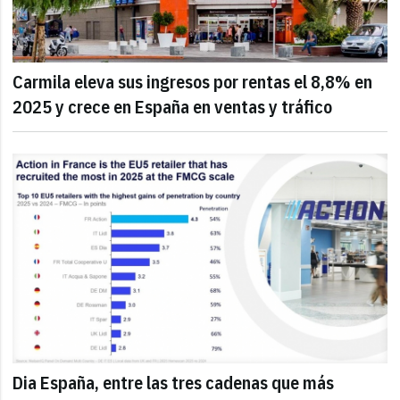
Carmila eleva sus ingresos por rentas el 8,8% en
2025 y crece en España en ventas y tráfico
Dia España, entre las tres cadenas que más