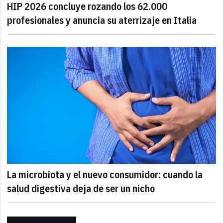
HIP 2026 concluye rozando los 62.000
profesionales y anuncia su aterrizaje en Italia
La microbiota y el nuevo consumidor: cuando la
salud digestiva deja de ser un nicho