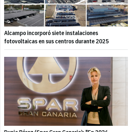
Alcampo incorporó siete instalaciones
fotovoltaicas en sus centros durante 2025