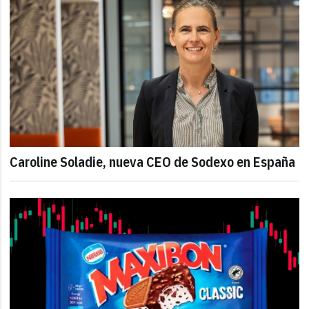
Caroline Soladie, nueva CEO de Sodexo en España