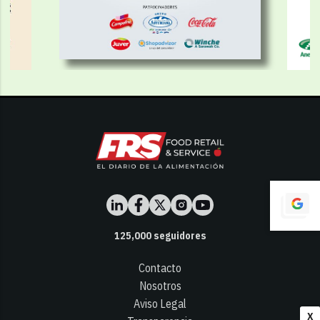
125,000
seguidores
Contacto
Nosotros
Aviso Legal
X