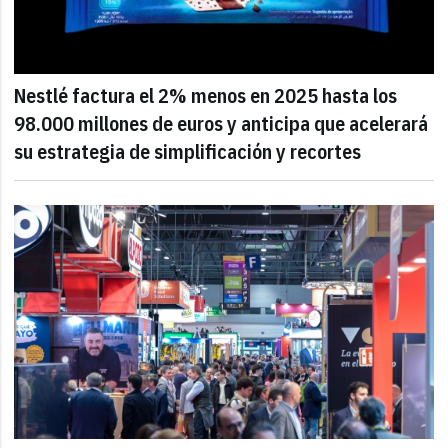
Nestlé factura el 2% menos en 2025 hasta los
98.000 millones de euros y anticipa que acelerará
su estrategia de simplificación y recortes