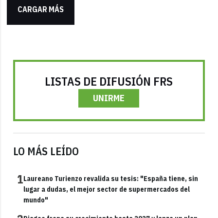
CARGAR MÁS
LISTAS DE DIFUSIÓN FRS
UNIRME
LO MÁS LEÍDO
1
Laureano Turienzo revalida su tesis: "España tiene, sin
lugar a dudas, el mejor sector de supermercados del
mundo"