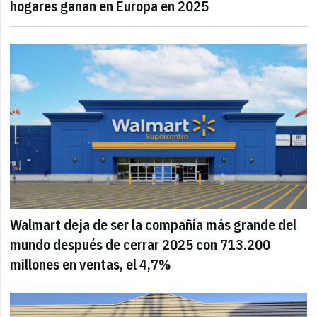
hogares ganan en Europa en 2025
Walmart deja de ser la compañía más grande del
mundo después de cerrar 2025 con 713.200
millones en ventas, el 4,7%