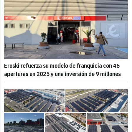
Eroski refuerza su modelo de franquicia con 46
aperturas en 2025 y una inversión de 9 millones