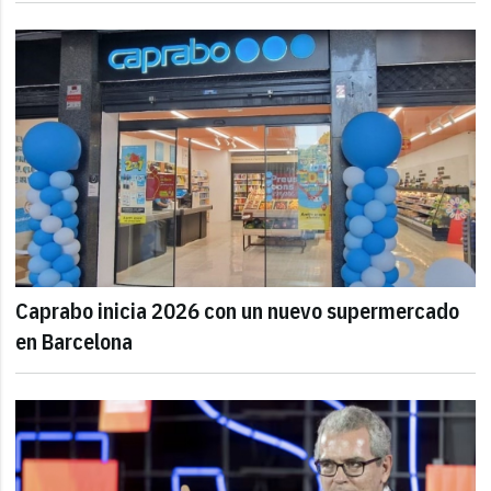
Caprabo inicia 2026 con un nuevo supermercado
en Barcelona