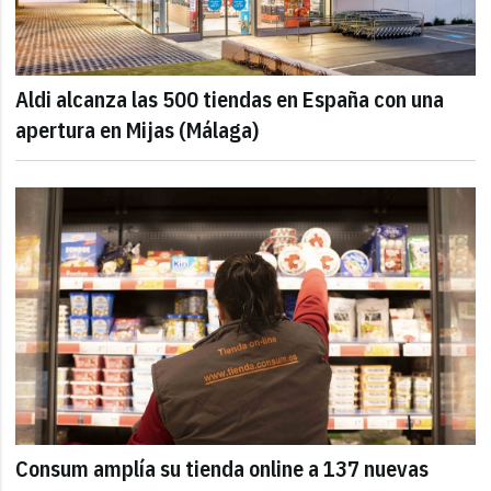
Aldi alcanza las 500 tiendas en España con una
apertura en Mijas (Málaga)
Consum amplía su tienda online a 137 nuevas