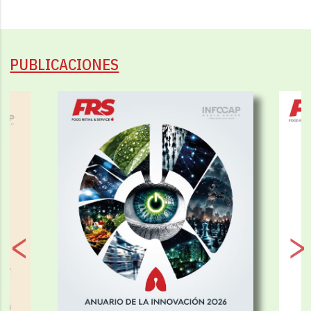
PUBLICACIONES