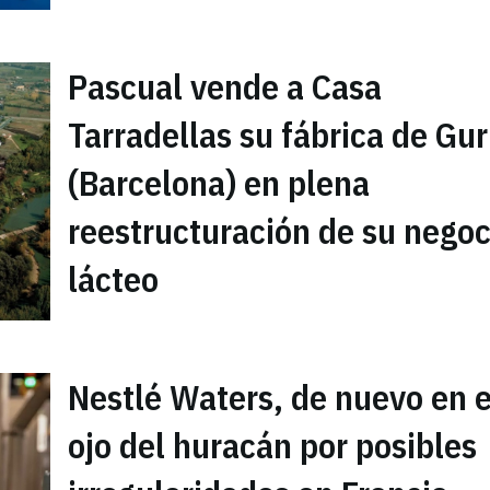
Pascual vende a Casa
Tarradellas su fábrica de Gu
(Barcelona) en plena
reestructuración de su negoc
lácteo
Nestlé Waters, de nuevo en e
ojo del huracán por posibles