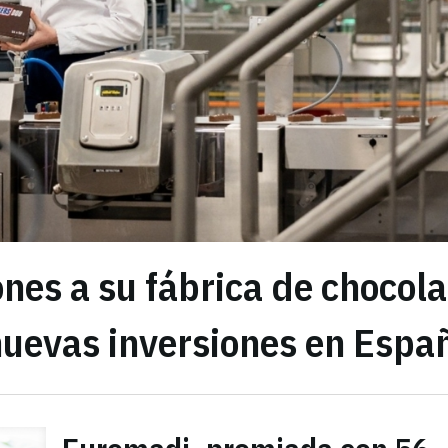
nes a su fábrica de chocola
nuevas inversiones en Espa