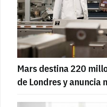
Mars destina 220 millo
de Londres y anuncia 