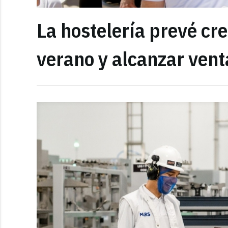
La hostelería prevé cre
verano y alcanzar vent