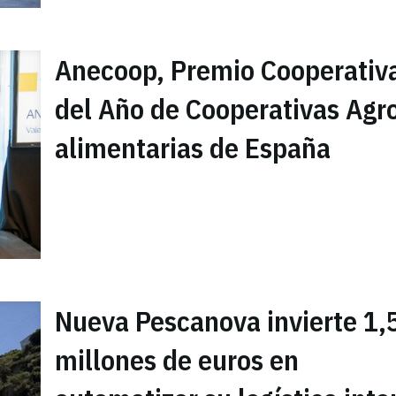
Anecoop, Premio Cooperativ
del Año de Cooperativas Agr
alimentarias de España
Nueva Pescanova invierte 1,
millones de euros en