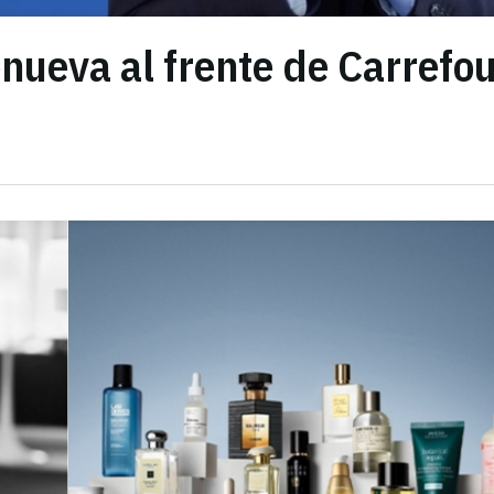
ueva al frente de Carrefo