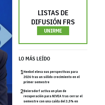
LISTAS DE
DIFUSIÓN FRS
UNIRME
LO MÁS LEÍDO
1
Henkel eleva sus perspectivas para
2026 tras un sólido crecimiento en el
primer semestre
2
Beiersdorf activa un plan de
recuperación para NIVEA tras cerrar el
semestre con una caída del 3,5% en