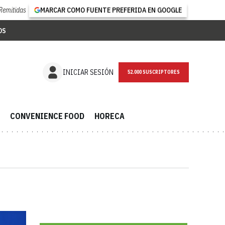
Remitidas
MARCAR COMO FUENTE PREFERIDA EN GOOGLE
OS
NEWSLETTER
INICIAR SESIÓN
CONVENIENCE FOOD
HORECA