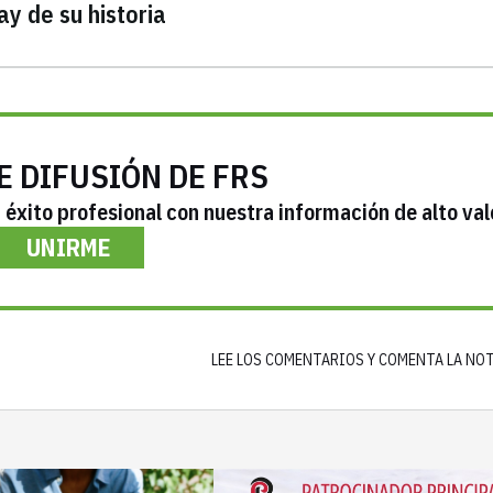
y de su historia
E DIFUSIÓN DE FRS
éxito profesional con nuestra información de alto val
UNIRME
LEE LOS COMENTARIOS Y COMENTA LA NO