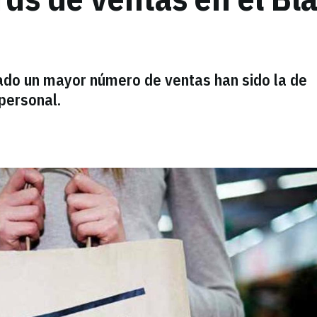
rado un mayor número de ventas han sido la de
personal.