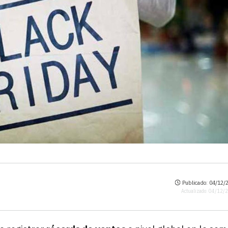
Publicado: 04/12/2
Actualizado: 04/12/