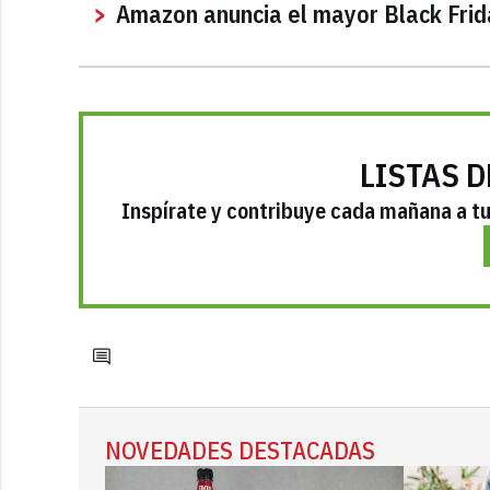
Amazon anuncia el mayor Black Frida
LISTAS D
Inspírate y contribuye cada mañana a tu 
NOVEDADES DESTACADAS