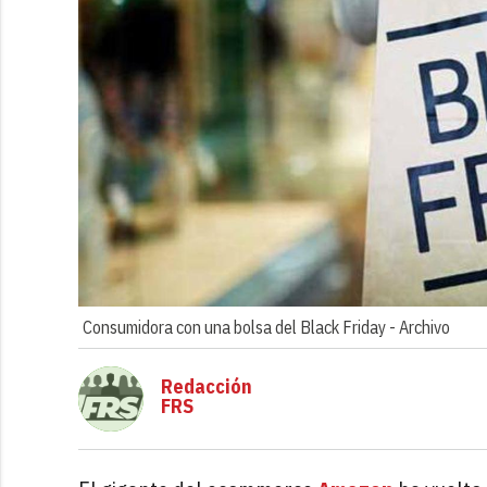
Consumidora con una bolsa del Black Friday -
Archivo
Redacción
FRS