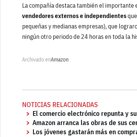
La compañía destaca también el importante e
vendedores externos e independientes
que 
pequeñas y medianas empresas), que lograr
ningún otro periodo de 24 horas en toda la hi
Archivado en
Amazon
NOTICIAS RELACIONADAS
El comercio electrónico repunta y s
Amazon arranca las obras de sus ce
Los jóvenes gastarán más en compr