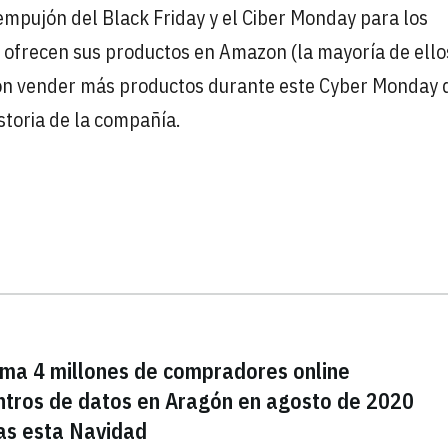
mpujón del Black Friday y el Ciber Monday para los
ofrecen sus productos en Amazon (la mayoría de ello
on vender más productos durante este Cyber Monday 
storia de la compañía.
uma 4 millones de compradores online
ntros de datos en Aragón en agosto de 2020
as esta Navidad