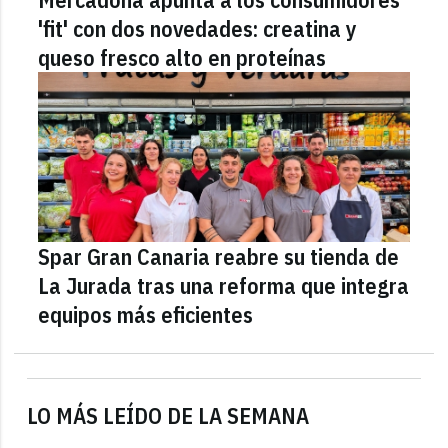
'fit' con dos novedades: creatina y
queso fresco alto en proteínas
Spar Gran Canaria reabre su tienda de
La Jurada tras una reforma que integra
equipos más eficientes
LO MÁS LEÍDO DE LA SEMANA