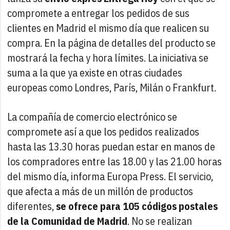
compromete a entregar los pedidos de sus
clientes en Madrid el mismo día que realicen su
compra. En la página de detalles del producto se
mostrará la fecha y hora límites. La iniciativa se
suma a la que ya existe en otras ciudades
europeas como Londres, París, Milán o Frankfurt.
La compañía de comercio electrónico se
compromete así a que los pedidos realizados
hasta las 13.30 horas puedan estar en manos de
los compradores entre las 18.00 y las 21.00 horas
del mismo día, informa Europa Press. El servicio,
que afecta a más de un millón de productos
diferentes,
se ofrece para 105 códigos postales
de la Comunidad de Madrid
. No se realizan