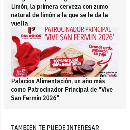
Limón, la primera cerveza con zumo
natural de limón a la que se le da la
vuelta
Palacios Alimentación, un año más
como Patrocinador Principal de "Vive
San Fermín 2026"
TAMBIÉN TE PUEDE INTERESAR