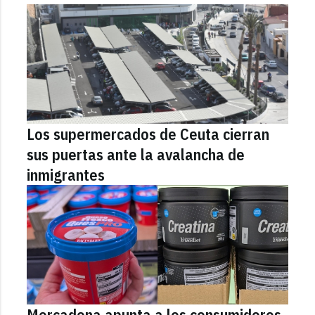
Los supermercados de Ceuta cierran
sus puertas ante la avalancha de
inmigrantes
Mercadona apunta a los consumidores