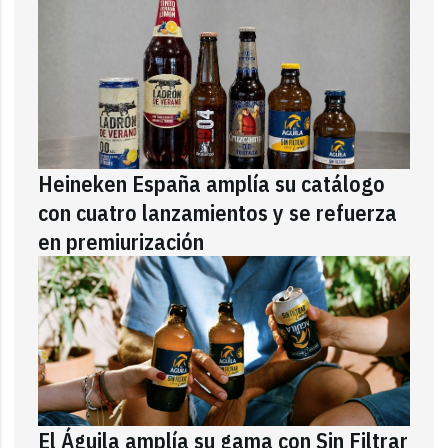
Heineken España amplía su catálogo
con cuatro lanzamientos y se refuerza
en premiurización
El Águila amplía su gama con Sin Filtrar