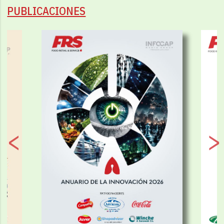
PUBLICACIONES