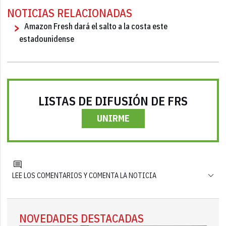
NOTICIAS RELACIONADAS
Amazon Fresh dará el salto a la costa este
estadounidense
LISTAS DE DIFUSIÓN DE FRS
UNIRME
LEE LOS COMENTARIOS Y COMENTA LA NOTICIA
NOVEDADES DESTACADAS