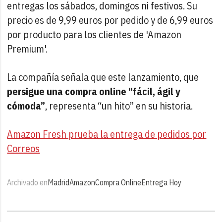
entregas los sábados, domingos ni festivos. Su
precio es de 9,99 euros por pedido y de 6,99 euros
por producto para los clientes de 'Amazon
Premium'.
La compañía señala que este lanzamiento, que
persigue una compra online "fácil, ágil y
cómoda”
, representa “un hito” en su historia.
Amazon Fresh prueba la entrega de pedidos por
Correos
Archivado en
Madrid
Amazon
Compra Online
Entrega Hoy