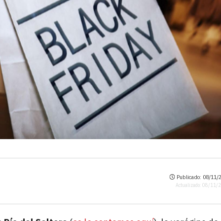
Publicado: 08/11/2
Actualizado: 08/11/