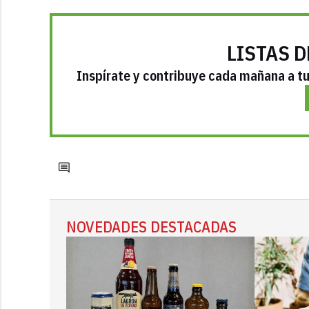
LISTAS D
Inspírate y contribuye cada mañana a tu 
NOVEDADES DESTACADAS