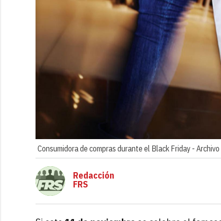
Consumidora de compras durante el Black Friday -
Archivo
Redacción
FRS