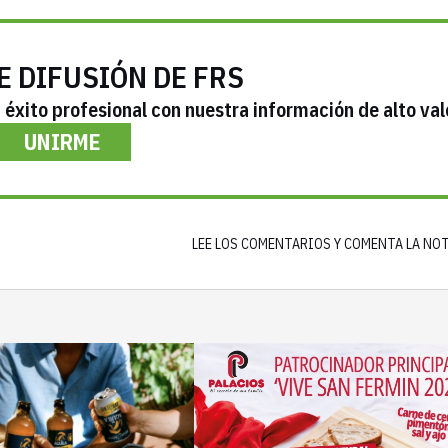
E DIFUSIÓN DE FRS
éxito profesional con nuestra información de alto val
UNIRME
LEE LOS COMENTARIOS Y COMENTA LA NO