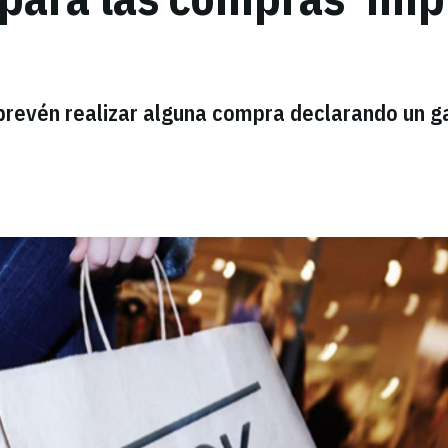
revén realizar alguna compra declarando un g