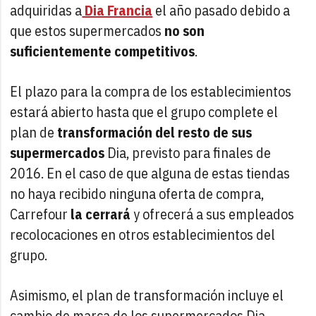
adquiridas a
Dia Francia
el año pasado debido a
que estos supermercados
no son
suficientemente competitivos
.
El plazo para la compra de los establecimientos
estará abierto hasta que el grupo complete el
plan de
transformación del resto de sus
supermercados
Dia, previsto para finales de
2016. En el caso de que alguna de estas tiendas
no haya recibido ninguna oferta de compra,
Carrefour
la cerrará
y ofrecerá a sus empleados
recolocaciones en otros establecimientos del
grupo.
Asimismo, el plan de transformación incluye el
cambio de marca de los supermercados Dia