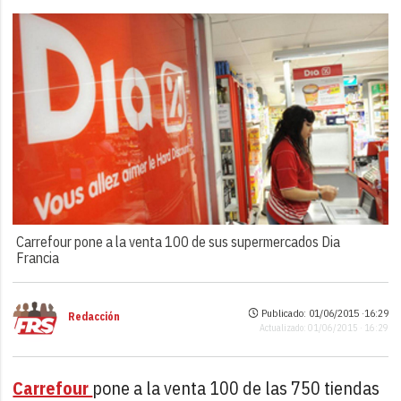
Carrefour pone a la venta 100 de sus supermercados Dia
Francia
Publicado: 01/06/2015 ·
16:29
Redacción
Actualizado: 01/06/2015 · 16:29
Carrefour
pone a la venta 100 de las 750 tiendas