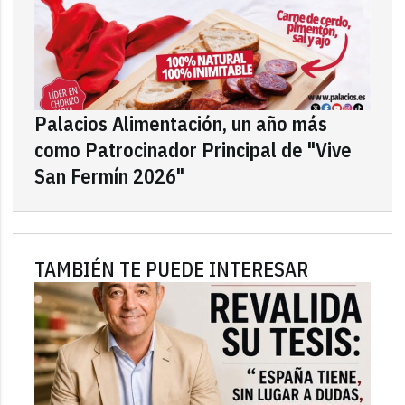
Palacios Alimentación, un año más
como Patrocinador Principal de "Vive
San Fermín 2026"
TAMBIÉN TE PUEDE INTERESAR