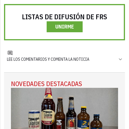
LISTAS DE DIFUSIÓN DE FRS
UNIRME
LEE LOS COMENTARIOS Y COMENTA LA NOTICIA
NOVEDADES DESTACADAS