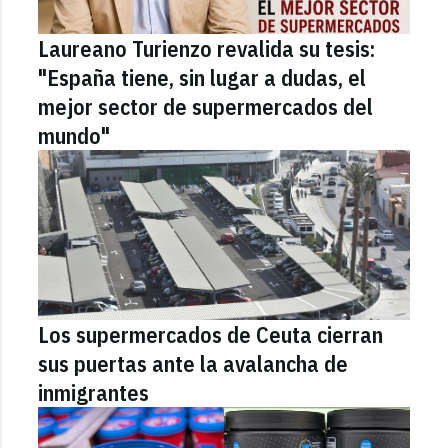
Laureano Turienzo revalida su tesis:
"España tiene, sin lugar a dudas, el
mejor sector de supermercados del
mundo"
Los supermercados de Ceuta cierran
sus puertas ante la avalancha de
inmigrantes