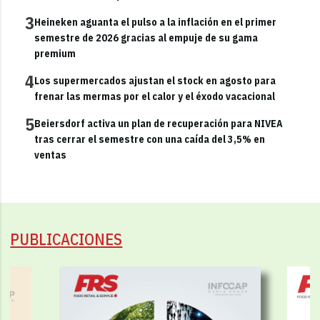
3
Heineken aguanta el pulso a la inflación en el primer
semestre de 2026 gracias al empuje de su gama
premium
4
Los supermercados ajustan el stock en agosto para
frenar las mermas por el calor y el éxodo vacacional
5
Beiersdorf activa un plan de recuperación para NIVEA
tras cerrar el semestre con una caída del 3,5% en
ventas
PUBLICACIONES