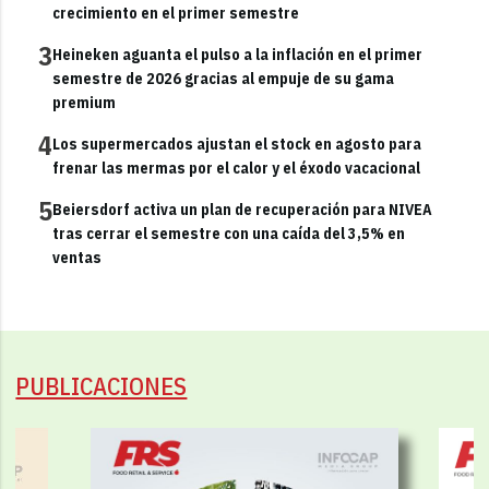
crecimiento en el primer semestre
3
Heineken aguanta el pulso a la inflación en el primer
semestre de 2026 gracias al empuje de su gama
premium
4
Los supermercados ajustan el stock en agosto para
frenar las mermas por el calor y el éxodo vacacional
5
Beiersdorf activa un plan de recuperación para NIVEA
tras cerrar el semestre con una caída del 3,5% en
ventas
PUBLICACIONES