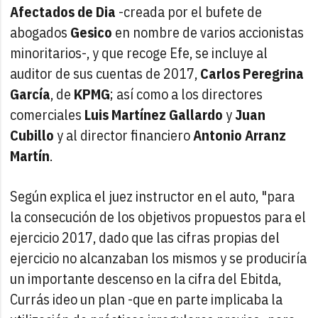
Afectados de Dia
-creada por el bufete de
abogados
Gesico
en nombre de varios accionistas
minoritarios-, y que recoge Efe, se incluye al
auditor de sus cuentas de 2017,
Carlos Peregrina
García
, de
KPMG
; así como a los directores
comerciales
Luis Martínez Gallardo
y
Juan
Cubillo
y al director financiero
Antonio Arranz
Martín
.
Según explica el juez instructor en el auto, "para
la consecución de los objetivos propuestos para el
ejercicio 2017, dado que las cifras propias del
ejercicio no alcanzaban los mismos y se produciría
un importante descenso en la cifra del Ebitda,
Currás ideo un plan -que en parte implicaba la