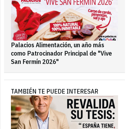
Palacios Alimentación, un año más
como Patrocinador Principal de "Vive
San Fermín 2026"
TAMBIÉN TE PUEDE INTERESAR