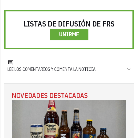
LISTAS DE DIFUSIÓN DE FRS
UNIRME
LEE LOS COMENTARIOS Y COMENTA LA NOTICIA
NOVEDADES DESTACADAS