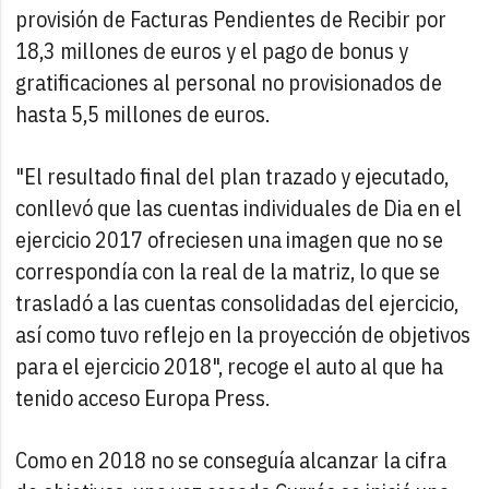
provisión de Facturas Pendientes de Recibir por
18,3 millones de euros y el pago de bonus y
gratificaciones al personal no provisionados de
hasta 5,5 millones de euros.
"El resultado final del plan trazado y ejecutado,
conllevó que las cuentas individuales de Dia en el
ejercicio 2017 ofreciesen una imagen que no se
correspondía con la real de la matriz, lo que se
trasladó a las cuentas consolidadas del ejercicio,
así como tuvo reflejo en la proyección de objetivos
para el ejercicio 2018", recoge el auto al que ha
tenido acceso Europa Press.
Como en 2018 no se conseguía alcanzar la cifra