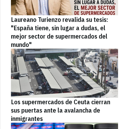
Laureano Turienzo revalida su tesis:
"España tiene, sin lugar a dudas, el
mejor sector de supermercados del
mundo"
Los supermercados de Ceuta cierran
sus puertas ante la avalancha de
inmigrantes