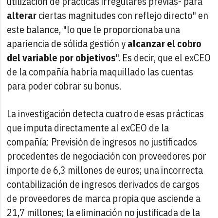
utilización de prácticas irregulares previas- para
alterar
ciertas magnitudes con reflejo directo" en
este balance, "lo que le proporcionaba una
apariencia de sólida gestión y
alcanzar el cobro
del variable por objetivos
". Es decir, que el exCEO
de la compañía habría maquillado las cuentas
para poder cobrar su bonus.
La investigación detecta cuatro de esas prácticas
que imputa directamente al exCEO de la
compañía: Previsión de ingresos no justificados
procedentes de negociación con proveedores por
importe de 6,3 millones de euros; una incorrecta
contabilización de ingresos derivados de cargos
de proveedores de marca propia que asciende a
21,7 millones; la eliminación no justificada de la