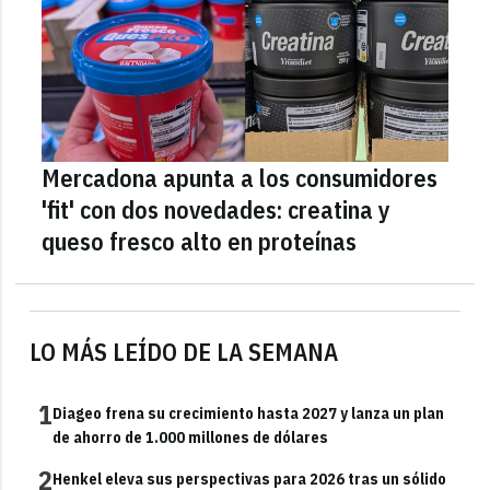
Mercadona apunta a los consumidores
'fit' con dos novedades: creatina y
queso fresco alto en proteínas
LO MÁS LEÍDO DE LA SEMANA
1
Diageo frena su crecimiento hasta 2027 y lanza un plan
de ahorro de 1.000 millones de dólares
2
Henkel eleva sus perspectivas para 2026 tras un sólido