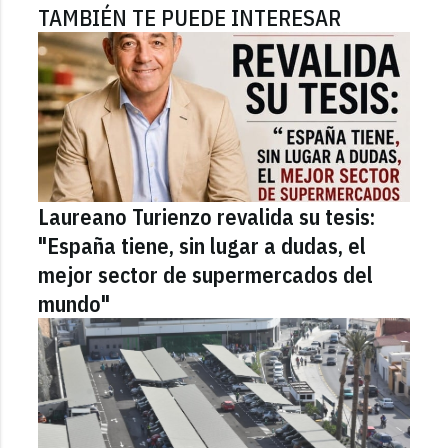
TAMBIÉN TE PUEDE INTERESAR
Laureano Turienzo revalida su tesis:
"España tiene, sin lugar a dudas, el
mejor sector de supermercados del
mundo"