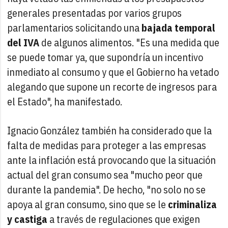
generales presentadas por varios grupos
parlamentarios solicitando una
bajada temporal
del IVA
de algunos alimentos. "Es una medida que
se puede tomar ya, que supondría un incentivo
inmediato al consumo y que el Gobierno ha vetado
alegando que supone un recorte de ingresos para
el Estado", ha manifestado.
Ignacio González también ha considerado que la
falta de medidas para proteger a las empresas
ante la inflación está provocando que la situación
actual del gran consumo sea "mucho peor que
durante la pandemia". De hecho, "no solo no se
apoya al gran consumo, sino que se le
criminaliza
y castiga
a través de regulaciones que exigen