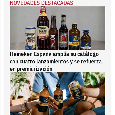
NOVEDADES DESTACADAS
Heineken España amplía su catálogo
con cuatro lanzamientos y se refuerza
en premiurización