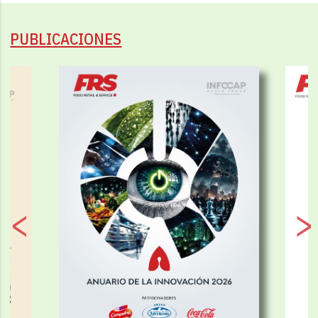
PUBLICACIONES