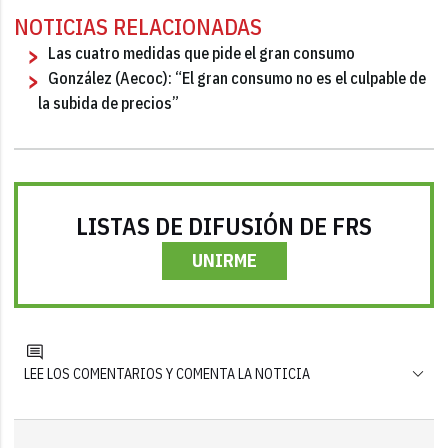
NOTICIAS RELACIONADAS
Las cuatro medidas que pide el gran consumo
González (Aecoc): “El gran consumo no es el culpable de
la subida de precios”
LISTAS DE DIFUSIÓN DE FRS
UNIRME
LEE LOS COMENTARIOS Y COMENTA LA NOTICIA