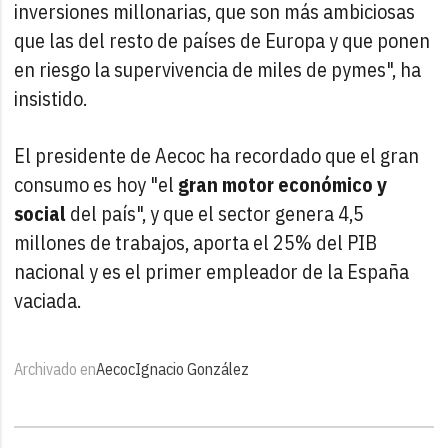
inversiones millonarias, que son más ambiciosas
que las del resto de países de Europa y que ponen
en riesgo la supervivencia de miles de pymes", ha
insistido.
El presidente de Aecoc ha recordado que el gran
consumo es hoy "el
gran motor económico y
social
del país", y que el sector genera 4,5
millones de trabajos, aporta el 25% del PIB
nacional y es el primer empleador de la España
vaciada.
Archivado en
Aecoc
Ignacio González