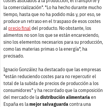
costes asociados a la producción, el transporte y
la comercialización". "Lo ha hecho durante mucho
tiempo, hasta que no ha podido más y, por eso, se
produce un retraso en el traspaso de esos costes
al
precio final
del producto. No obstante, los
alimentos no son los que se están encareciendo,
sino los elementos necesarios para su producción,
como las materias primas o la energía", ha
precisado.
Ignacio González ha destacado que las empresas
"están reduciendo costes para no repercutir el
total de la subida de precios de producción a los
consumidores" y ha recordado que la composición
del mercado de la
distribución alimentaria
en
España es la
mejor salvaguarda
contra una