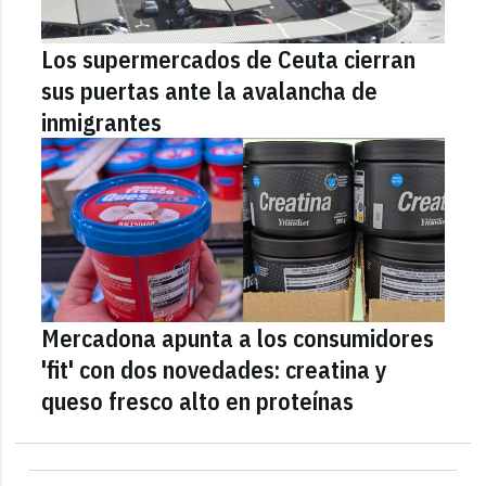
Los supermercados de Ceuta cierran
sus puertas ante la avalancha de
inmigrantes
Mercadona apunta a los consumidores
'fit' con dos novedades: creatina y
queso fresco alto en proteínas