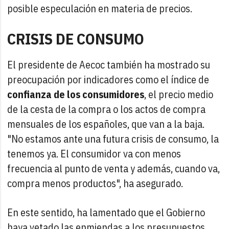
posible especulación en materia de precios.
CRISIS DE CONSUMO
El presidente de Aecoc también ha mostrado su
preocupación por indicadores como el índice de
confianza de los consumidores
, el precio medio
de la cesta de la compra o los actos de compra
mensuales de los españoles, que van a la baja.
"No estamos ante una futura crisis de consumo, la
tenemos ya. El consumidor va con menos
frecuencia al punto de venta y además, cuando va,
compra menos productos", ha asegurado.
En este sentido, ha lamentado que el Gobierno
haya vetado las enmiendas a los presupuestos