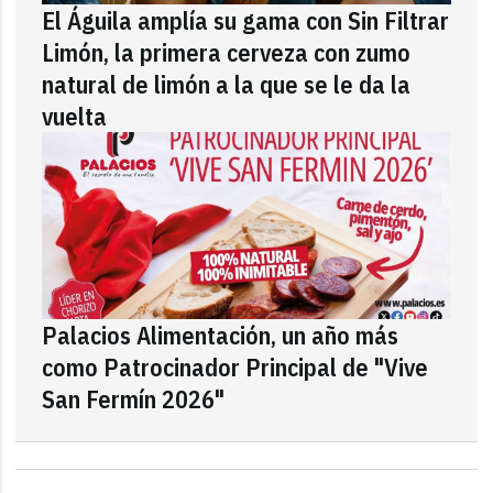
El Águila amplía su gama con Sin Filtrar
Limón, la primera cerveza con zumo
natural de limón a la que se le da la
vuelta
Palacios Alimentación, un año más
como Patrocinador Principal de "Vive
San Fermín 2026"