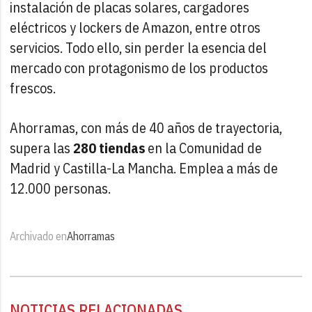
instalación de placas solares, cargadores
eléctricos y lockers de Amazon, entre otros
servicios. Todo ello, sin perder la esencia del
mercado con protagonismo de los productos
frescos.
Ahorramas, con más de 40 años de trayectoria,
supera las
280 tiendas
en la Comunidad de
Madrid y Castilla-La Mancha. Emplea a más de
12.000 personas.
Archivado en
Ahorramas
NOTICIAS RELACIONADAS