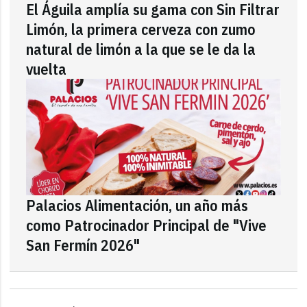
El Águila amplía su gama con Sin Filtrar
Limón, la primera cerveza con zumo
natural de limón a la que se le da la
vuelta
Palacios Alimentación, un año más
como Patrocinador Principal de "Vive
San Fermín 2026"