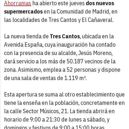
Ahorramas
ha abierto este jueves
dos nuevos
supermercados
en la Comunidad de Madrid, en
las localidades de Tres Cantos y El Cañaveral.
La nueva tienda de
Tres Cantos
, ubicada en la
Avenida España, cuya inauguración ha contado
con la presencia de su alcalde, Jesús Moreno,
dará servicio a los más de 50.187 vecinos de la
zona. Asimismo, emplea a 52 personas y dispone
de una sala de ventas de 1.119 m².
Esta apertura se suma al otro establecimiento que
tiene la enseña en la población, concretamente en
la calle Sector Músicos, 21. La tienda abrirá en
horario de 9:00 a 21:30 de lunes a sábado, y
domingos y festivos de 9:00 a 15:00 horas.