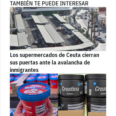
TAMBIÉN TE PUEDE INTERESAR
Los supermercados de Ceuta cierran
sus puertas ante la avalancha de
inmigrantes