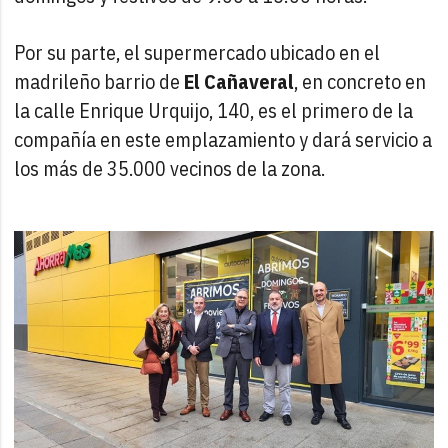
Por su parte, el supermercado ubicado en el
madrileño barrio de
El Cañaveral
, en concreto en
la calle Enrique Urquijo, 140, es el primero de la
compañía en este emplazamiento y dará servicio a
los más de 35.000 vecinos de la zona.