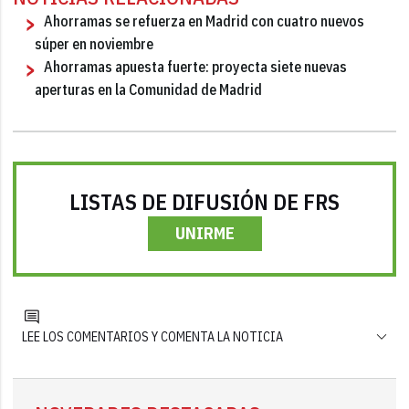
Ahorramas se refuerza en Madrid con cuatro nuevos
súper en noviembre
Ahorramas apuesta fuerte: proyecta siete nuevas
aperturas en la Comunidad de Madrid
LISTAS DE DIFUSIÓN DE FRS
UNIRME
LEE LOS COMENTARIOS Y COMENTA LA NOTICIA