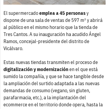
El supermercado
emplea a 45 personas
y
dispone de una sala de ventas de 597 m² y abrirá
al público en el mismo horario que la tienda de
Tres Cantos. A su inauguración ha acudido Ángel
Ramos, concejal-presidente del distrito de
Vicálvaro.
Estas nuevas tiendas transmiten el proceso de
digitalización y modernización
en el que está
sumido la compañía, y que se hace tangible desde
la ampliación del surtido adaptada a las nuevas
demandas de consumo (vegano, sin gluten,
parafarmacia, etc.), a la implantación del
ecommerce en el territorio donde opera, hasta la