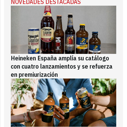
NOVEDADES DESTACADAS
Heineken España amplía su catálogo
con cuatro lanzamientos y se refuerza
en premiurización