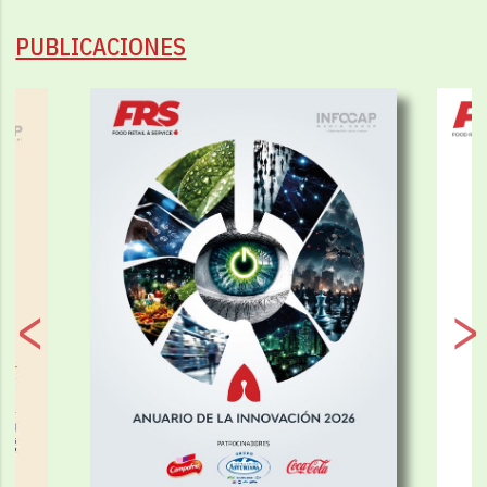
PUBLICACIONES