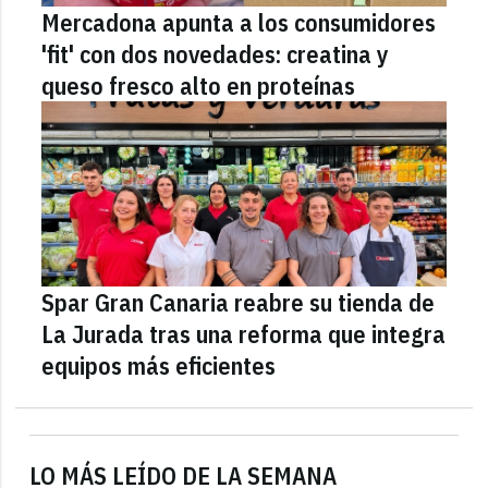
Mercadona apunta a los consumidores
'fit' con dos novedades: creatina y
queso fresco alto en proteínas
Spar Gran Canaria reabre su tienda de
La Jurada tras una reforma que integra
equipos más eficientes
LO MÁS LEÍDO DE LA SEMANA