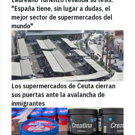
"España tiene, sin lugar a dudas, el
mejor sector de supermercados del
mundo"
Los supermercados de Ceuta cierran
sus puertas ante la avalancha de
inmigrantes