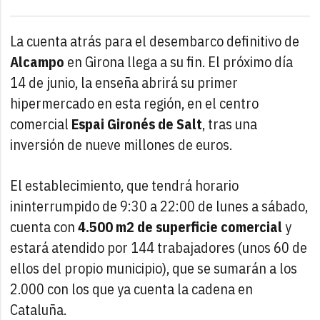
La cuenta atrás para el desembarco definitivo de
Alcampo
en Girona llega a su fin. El próximo día
14 de junio, la enseña abrirá su primer
hipermercado en esta región, en el centro
comercial
Espai Gironés de Salt
, tras una
inversión de nueve millones de euros.
El establecimiento, que tendrá horario
ininterrumpido de 9:30 a 22:00 de lunes a sábado,
cuenta con
4.500 m2 de superficie comercial
y
estará atendido por 144 trabajadores (unos 60 de
ellos del propio municipio), que se sumarán a los
2.000 con los que ya cuenta la cadena en
Cataluña.