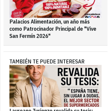
Palacios Alimentación, un año más
como Patrocinador Principal de "Vive
San Fermín 2026"
TAMBIÉN TE PUEDE INTERESAR
Laureano Turienzo revalida su tesis: