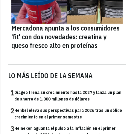
Mercadona apunta a los consumidores
'fit' con dos novedades: creatina y
queso fresco alto en proteínas
LO MÁS LEÍDO DE LA SEMANA
1
Diageo frena su crecimiento hasta 2027 y lanza un plan
de ahorro de 1.000 millones de dólares
2
Henkel eleva sus perspectivas para 2026 tras un sólido
crecimiento en el primer semestre
3
Heineken aguanta el pulso a la inflación en el primer