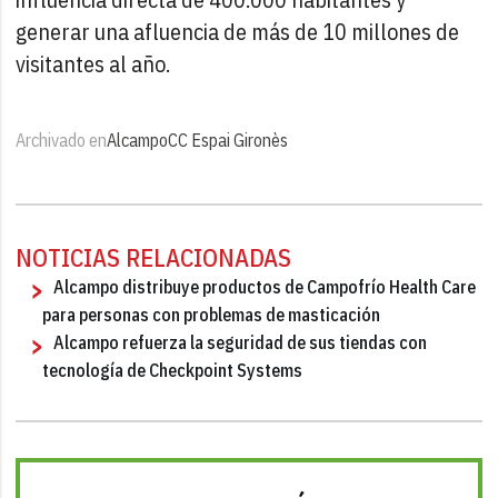
generar una afluencia de más de 10 millones de
visitantes al año.
Archivado en
Alcampo
CC Espai Gironès
NOTICIAS RELACIONADAS
Alcampo distribuye productos de Campofrío Health Care
para personas con problemas de masticación
Alcampo refuerza la seguridad de sus tiendas con
tecnología de Checkpoint Systems