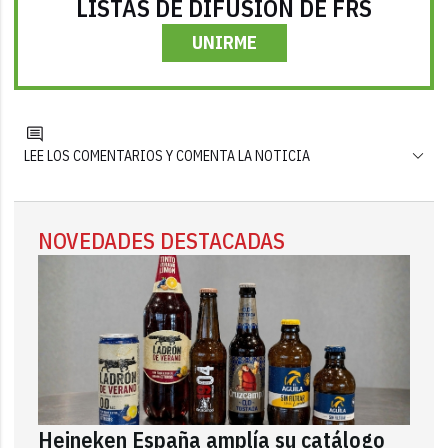
LISTAS DE DIFUSIÓN DE FRS
UNIRME
LEE LOS COMENTARIOS Y COMENTA LA NOTICIA
NOVEDADES DESTACADAS
Heineken España amplía su catálogo