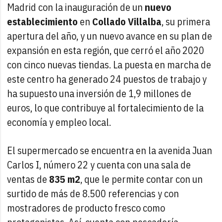
Madrid con la inauguración de un
nuevo
establecimiento
en
Collado Villalba
, su primera
apertura del año, y un nuevo avance en su plan de
expansión en esta región, que cerró el año 2020
con cinco nuevas tiendas. La puesta en marcha de
este centro ha generado 24 puestos de trabajo y
ha supuesto una inversión de 1,9 millones de
euros, lo que contribuye al fortalecimiento de la
economía y empleo local.
El supermercado se encuentra en la avenida Juan
Carlos I, número 22 y cuenta con una sala de
ventas de
835 m2
, que le permite contar con un
surtido de más de 8.500 referencias y con
mostradores de producto fresco como