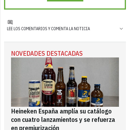
LEE LOS COMENTARIOS Y COMENTA LA NOTICIA
NOVEDADES DESTACADAS
Heineken España amplía su catálogo
con cuatro lanzamientos y se refuerza
en premiurización