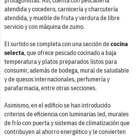
protagonistas. Así, cuenta con pescadería
atendida y cocedero, carnicería y charcutería
atendida, y mueble de fruta y verdura de libre
servicio y con máquina de zumo.
El surtido se completa con una sección de
cocina
selecta
, que ofrece pescado cocinado a baja
temperatura y platos preparados listos para
consumir, además de bodega, mural de saludable
y de quesos internacionales, perfumería y
parafarmacia, entre otras secciones.
Asimismo, en el edificio se han introducido
criterios de eficiencia con luminarias led, murales
de frío con puerta y sistemas de climatización que
contribuyen al ahorro energético y le convierten