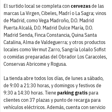
El surtido local se completa con
cervezas
de las
marcas La Virgen, Cibeles, Madrí o La Sagra; vinos
de Madrid, como Vega Madroño, D.O. Madrid
Puerta Alcalá, D.O. Madrid Dulce María, D.O.
Madrid Senda, Finca Constancia, Quina Santa
Catalina, Alma de Valdeguerra; y otros productos
locales como Vermut Zarro, Sangría Lolailo Sofist
o comidas preparadas del Obrador Los Caracoles,
Conservas Abricome y Rogusa.
La tienda abre todos los días, de lunes a sábado,
de 9:00 a 21:30 horas, y domingos y festivos de
9:30 a 14:30 horas. Tiene
parking gratis
para
clientes con 37 plazas y punto de recarga para
vehículos eléctricos. Además, cuenta con servicio