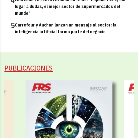
lugar a dudas, el mejor sector de supermercados del
mundo"
5
Carrefour y Auchan lanzan un mensaje al sector: la
inteligencia artificial forma parte del negocio
PUBLICACIONES