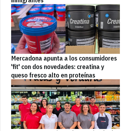
Mercadona apunta a los consumidores
'fit' con dos novedades: creatina y
queso fresco alto en proteínas