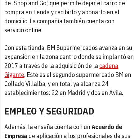
de 'Shop and Go', que permite dejar el carro de
compra en tienda y recibirlo y abonarlo en el
domicilio. La compañía también cuenta con
servicio online.
Con esta tienda, BM Supermercados avanza en su
expansión en la zona centro donde se implantó en
2017 a través de la adquisición de la
cadena
Gigante
. Este es el segundo supermercado BM en
Collado Villalba, y en total ya alcanza 24
establecimientos: 22 en Madrid y dos en Ávila.
EMPLEO Y SEGURIDAD
Además, la enseña cuenta con un
Acuerdo de
Empresa
de aplicación a los profesionales de sus