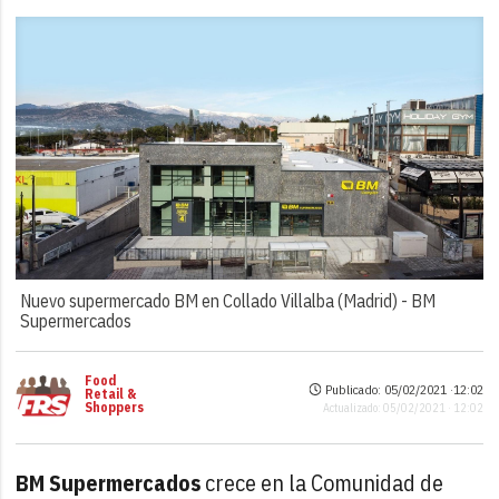
Nuevo supermercado BM en Collado Villalba (Madrid) -
BM
Supermercados
Food
Publicado: 05/02/2021 ·
12:02
Retail &
Shoppers
Actualizado: 05/02/2021 · 12:02
BM Supermercados
crece en la Comunidad de