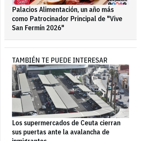
Palacios Alimentación, un año más
como Patrocinador Principal de "Vive
San Fermín 2026"
TAMBIÉN TE PUEDE INTERESAR
Los supermercados de Ceuta cierran
sus puertas ante la avalancha de
inmigrantes