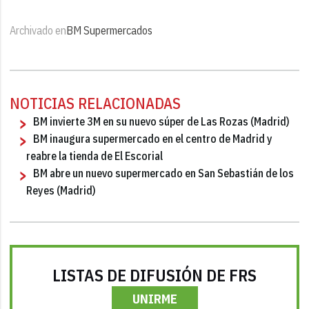
Archivado en
BM Supermercados
NOTICIAS RELACIONADAS
BM invierte 3M en su nuevo súper de Las Rozas (Madrid)
BM inaugura supermercado en el centro de Madrid y
reabre la tienda de El Escorial
BM abre un nuevo supermercado en San Sebastián de los
Reyes (Madrid)
LISTAS DE DIFUSIÓN DE FRS
UNIRME