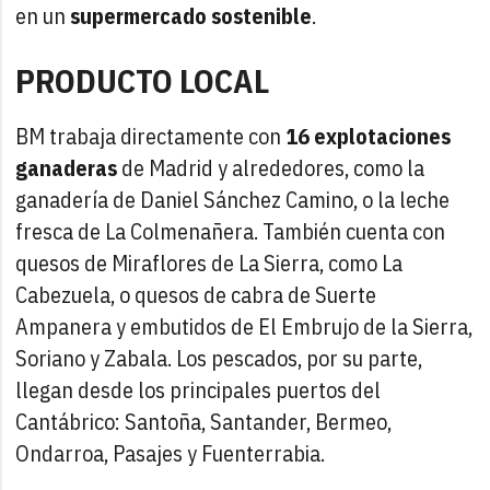
en un
supermercado sostenible
.
PRODUCTO LOCAL
BM trabaja directamente con
16 explotaciones
ganaderas
de Madrid y alrededores, como la
ganadería de Daniel Sánchez Camino, o la leche
fresca de La Colmenañera. También cuenta con
quesos de Miraflores de La Sierra, como La
Cabezuela, o quesos de cabra de Suerte
Ampanera y embutidos de El Embrujo de la Sierra,
Soriano y Zabala. Los pescados, por su parte,
llegan desde los principales puertos del
Cantábrico: Santoña, Santander, Bermeo,
Ondarroa, Pasajes y Fuenterrabia.