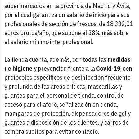
supermercados en la provincia de Madrid y Ávila,
por el cual garantiza un salario de inicio para sus
profesionales de sección de frescos, de 18.332,01
euros brutos/año, que supone el 38% más sobre
el salario mínimo interprofesional.
La tienda cuenta, además, con todas las
medidas
de higiene
y prevención frente a la
Covid-19
, con
protocolos específicos de desinfección frecuente
y profunda de las áreas críticas, mascarillas y
guantes para el personal de tienda, control de
acceso para el aforo, señalización en tienda,
mamparas de protección, dispensadores de gel y
guantes a disposición de los clientes, y carros de
compra sueltos para evitar contacto.