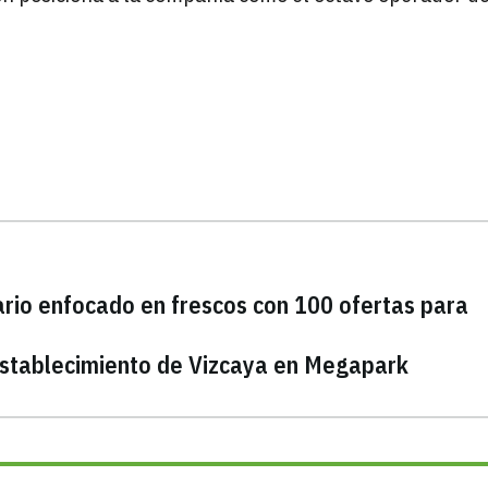
io enfocado en frescos con 100 ofertas para
stablecimiento de Vizcaya en Megapark