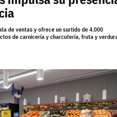
cia
a de ventas y ofrece un surtido de 4.000
ctos de carnicería y charcutería, fruta y verdur