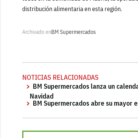
distribución alimentaria en esta región.
Archivado en
BM Supermercados
NOTICIAS RELACIONADAS
BM Supermercados lanza un calendar
Navidad
BM Supermercados abre su mayor e