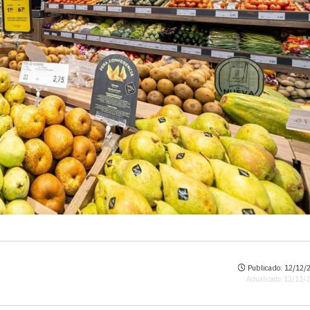
Publicado: 12/12/2
Actualizado: 12/12/