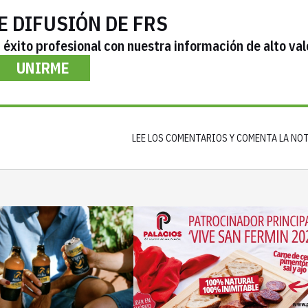
E DIFUSIÓN DE FRS
éxito profesional con nuestra información de alto val
UNIRME
LEE LOS COMENTARIOS Y COMENTA LA NO