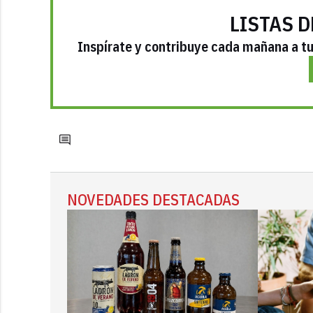
LISTAS D
Inspírate y contribuye cada mañana a tu 
NOVEDADES DESTACADAS