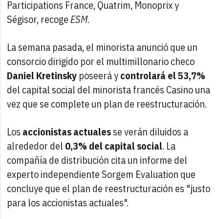
Participations France, Quatrim, Monoprix y
Ségisor, recoge
ESM
.
La semana pasada, el minorista anunció que un
consorcio dirigido por el multimillonario checo
Daniel Kretinsky
poseerá y
controlará el 53,7%
del capital social del minorista francés Casino una
vez que se complete un plan de reestructuración.
Los
accionistas actuales
se verán diluidos a
alrededor del
0,3% del capital social
. La
compañía de distribución cita un informe del
experto independiente Sorgem Evaluation que
concluye que el plan de reestructuración es "justo
para los accionistas actuales".