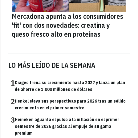
Mercadona apunta a los consumidores
'fit' con dos novedades: creatina y
queso fresco alto en proteínas
LO MÁS LEÍDO DE LA SEMANA
1
Diageo frena su crecimiento hasta 2027 y lanza un plan
de ahorro de 1.000 millones de dólares
2
Henkel eleva sus perspectivas para 2026 tras un sólido
crecimiento en el primer semestre
3
Heineken aguanta el pulso a la inflación en el primer
semestre de 2026 gracias al empuje de su gama
premium