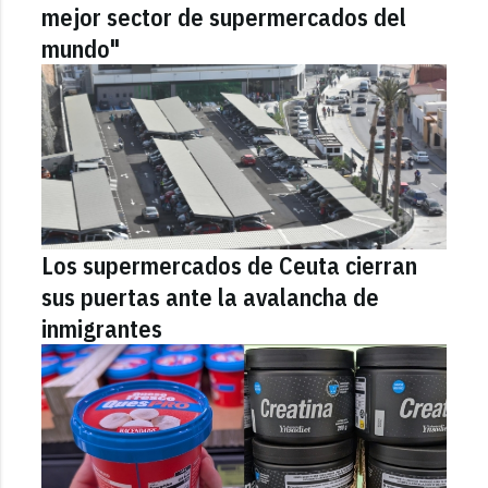
mejor sector de supermercados del
mundo"
Los supermercados de Ceuta cierran
sus puertas ante la avalancha de
inmigrantes