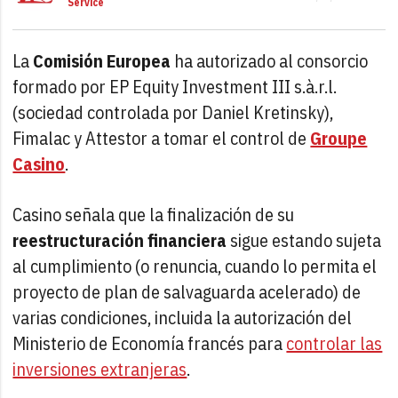
Service
La
Comisión Europea
ha autorizado al consorcio
formado por EP Equity Investment III s.à.r.l.
(sociedad controlada por Daniel Kretinsky),
Fimalac y Attestor a tomar el control de
Groupe
Casino
.
Casino señala que la finalización de su
reestructuración financiera
sigue estando sujeta
al cumplimiento (o renuncia, cuando lo permita el
proyecto de plan de salvaguarda acelerado) de
varias condiciones, incluida la autorización del
Ministerio de Economía francés para
controlar las
inversiones extranjeras
.