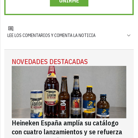
UNIRME
LEE LOS COMENTARIOS Y COMENTA LA NOTICIA
NOVEDADES DESTACADAS
Heineken España amplía su catálogo
con cuatro lanzamientos y se refuerza