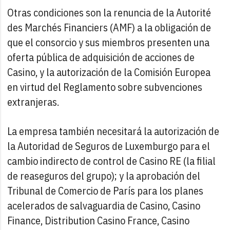
Otras condiciones son la renuncia de la Autorité
des Marchés Financiers (AMF) a la obligación de
que el consorcio y sus miembros presenten una
oferta pública de adquisición de acciones de
Casino, y la autorización de la Comisión Europea
en virtud del Reglamento sobre subvenciones
extranjeras.
La empresa también necesitará la autorización de
la Autoridad de Seguros de Luxemburgo para el
cambio indirecto de control de Casino RE (la filial
de reaseguros del grupo); y la aprobación del
Tribunal de Comercio de París para los planes
acelerados de salvaguardia de Casino, Casino
Finance, Distribution Casino France, Casino