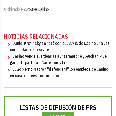
Archivado en
Groupe Casino
NOTICIAS RELACIONADAS
Daniel Kretinsky se hará con el 53,7% de Casino una vez
completado el rescate
Casino vende sus tiendas a Intermarché y Auchan, que
ganan la partida a Carrefour y Lidl
El Gobierno Macron "defenderá" los empleos de Casino
en caso de reestructuración
LISTAS DE DIFUSIÓN DE FRS