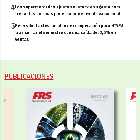
4
Los supermercados ajustan el stock en agosto para
frenar las mermas por el calor y el éxodo vacacional
5
Beiersdorf activa un plan de recuperación para NIVEA
tras cerrar el semestre con una caída del 3,5% en
ventas
PUBLICACIONES