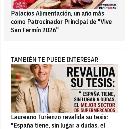
Palacios Alimentación, un año más
como Patrocinador Principal de "Vive
San Fermín 2026"
TAMBIÉN TE PUEDE INTERESAR
Laureano Turienzo revalida su tesis:
"España tiene, sin lugar a dudas, el