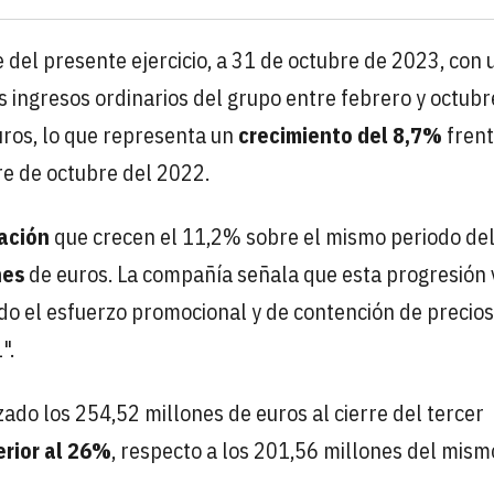
 del presente ejercicio, a 31 de octubre de 2023, con 
s ingresos ordinarios del grupo entre febrero y octubr
ros, lo que representa un
crecimiento del 8,7%
frent
re de octubre del 2022.
ación
que crecen el 11,2% sobre el mismo periodo de
nes
de euros. La compañía señala que esta progresión 
do el esfuerzo promocional y de contención de precios
".
ado los 254,52 millones de euros al cierre del tercer
rior al 26%
, respecto a los 201,56 millones del mism