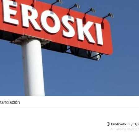
nanciación
Publicado: 08/01/2
Actualizado: 08/01/