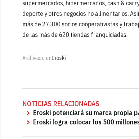
supermercados, hipermercados, cash & carry
deporte y otros negocios no alimentarios. Asi
más de 27.300 socios cooperativistas y traba
de las más de 620 tiendas franquiciadas.
Archivado en
Eroski
NOTICIAS RELACIONADAS
Eroski potenciará su marca propia p
Eroski logra colocar los 500 millone