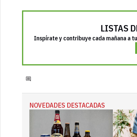
LISTAS D
Inspírate y contribuye cada mañana a tu 
NOVEDADES DESTACADAS