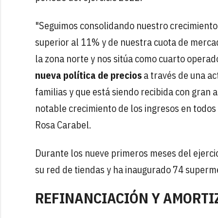
"Seguimos consolidando nuestro crecimiento 
superior al 11% y de nuestra cuota de mercad
la zona norte y nos sitúa como cuarto opera
nueva política de precios
a través de una act
familias y que está siendo recibida con gran 
notable crecimiento de los ingresos en todos 
Rosa Carabel.
Durante los nueve primeros meses del ejerci
su red de tiendas y ha inaugurado 74 superme
REFINANCIACIÓN Y AMORTI