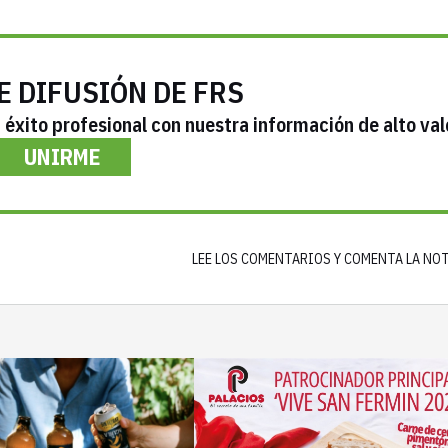
E DIFUSIÓN DE FRS
éxito profesional con nuestra información de alto val
UNIRME
LEE LOS COMENTARIOS Y COMENTA LA NO