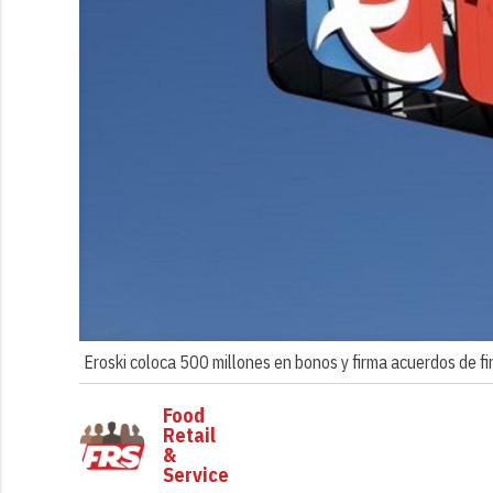
Eroski coloca 500 millones en bonos y firma acuerdos de fi
Food
Retail
&
Service