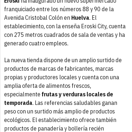
Eroski
ha inaugurado un nuevo supermercado
franquiciado entre los números 88 y 90 de la
Avenida Cristobal Colón en
Huelva
. El
establecimiento, con la enseña Eroski City, cuenta
con 275 metros cuadrados de sala de ventas y ha
generado cuatro empleos.
La nueva tienda dispone de un amplio surtido de
productos de marcas de fabricantes, marcas
propias y productores locales y cuenta con una
amplia oferta de alimentos frescos,
especialmente
frutas y verduras locales de
temporada
. Las referencias saludables ganan
peso con un surtido más amplio de productos
ecológicos. El establecimiento ofrece también
productos de panadería y bollería recién