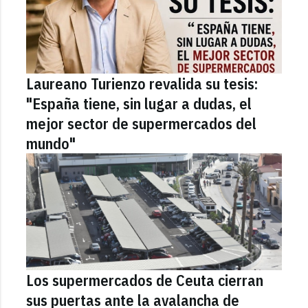
Laureano Turienzo revalida su tesis:
"España tiene, sin lugar a dudas, el
mejor sector de supermercados del
mundo"
Los supermercados de Ceuta cierran
sus puertas ante la avalancha de