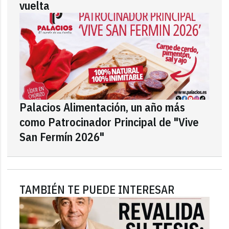
vuelta
Palacios Alimentación, un año más
como Patrocinador Principal de "Vive
San Fermín 2026"
TAMBIÉN TE PUEDE INTERESAR