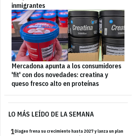
inmigrantes
Mercadona apunta a los consumidores
'fit' con dos novedades: creatina y
queso fresco alto en proteínas
LO MÁS LEÍDO DE LA SEMANA
1
Diageo frena su crecimiento hasta 2027 y lanza un plan