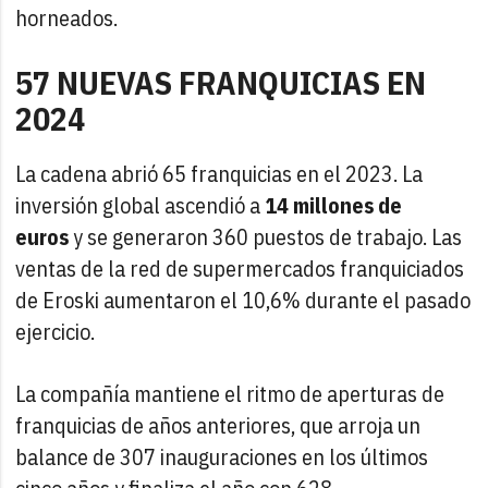
horneados.
57 NUEVAS FRANQUICIAS EN
2024
La cadena abrió 65 franquicias en el 2023. La
inversión global ascendió a
14 millones de
euros
y se generaron 360 puestos de trabajo. Las
ventas de la red de supermercados franquiciados
de Eroski aumentaron el 10,6% durante el pasado
ejercicio.
La compañía mantiene el ritmo de aperturas de
franquicias de años anteriores, que arroja un
balance de 307 inauguraciones en los últimos