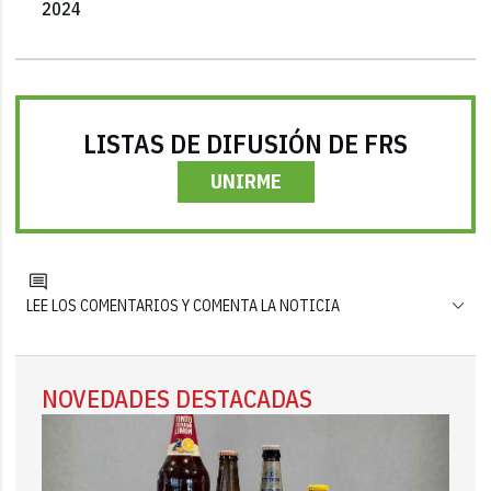
2024
LISTAS DE DIFUSIÓN DE FRS
UNIRME
LEE LOS COMENTARIOS Y COMENTA LA NOTICIA
NOVEDADES DESTACADAS