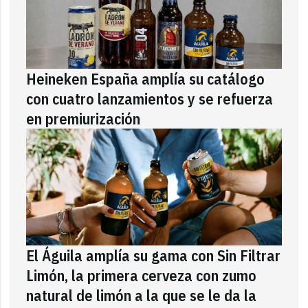
Heineken España amplía su catálogo
con cuatro lanzamientos y se refuerza
en premiurización
El Águila amplía su gama con Sin Filtrar
Limón, la primera cerveza con zumo
natural de limón a la que se le da la