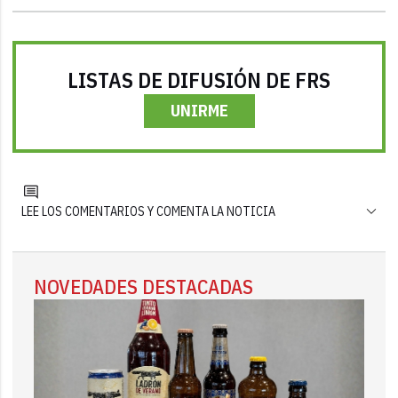
LISTAS DE DIFUSIÓN DE FRS
UNIRME
LEE LOS COMENTARIOS Y COMENTA LA NOTICIA
NOVEDADES DESTACADAS