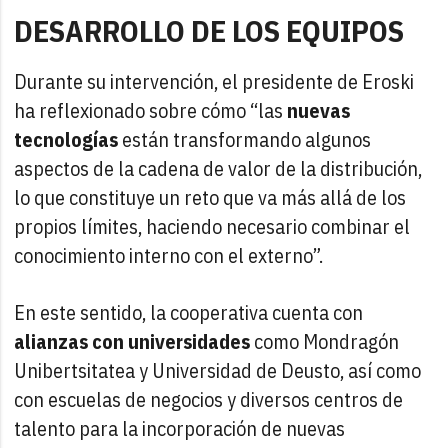
DESARROLLO DE LOS EQUIPOS
Durante su intervención, el presidente de Eroski
ha reflexionado sobre cómo “las
nuevas
tecnologías
están transformando algunos
aspectos de la cadena de valor de la distribución,
lo que constituye un reto que va más allá de los
propios límites, haciendo necesario combinar el
conocimiento interno con el externo”.
En este sentido, la cooperativa cuenta con
alianzas con universidades
como Mondragón
Unibertsitatea y Universidad de Deusto, así como
con escuelas de negocios y diversos centros de
talento para la incorporación de nuevas