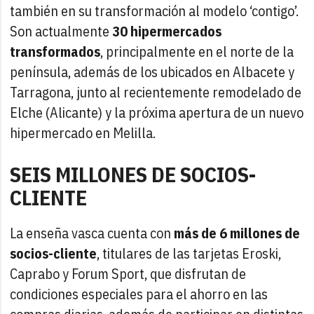
también en su transformación al modelo ‘contigo’.
Son actualmente
30 hipermercados
transformados
, principalmente en el norte de la
península, además de los ubicados en Albacete y
Tarragona, junto al recientemente remodelado de
Elche (Alicante) y la próxima apertura de un nuevo
hipermercado en Melilla.
SEIS MILLONES DE SOCIOS-
CLIENTE
La enseña vasca cuenta con
más de 6 millones de
socios-cliente
, titulares de las tarjetas Eroski,
Caprabo y Forum Sport, que disfrutan de
condiciones especiales para el ahorro en las