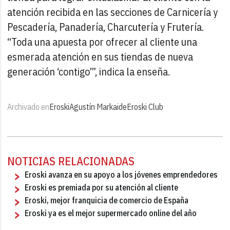
atención recibida en las secciones de Carnicería y
Pescadería, Panadería, Charcutería y Frutería.
“Toda una apuesta por ofrecer al cliente una
esmerada atención en sus tiendas de nueva
generación ‘contigo’”, indica la enseña.
Archivado en
Eroski
Agustín Markaide
Eroski Club
NOTICIAS RELACIONADAS
Eroski avanza en su apoyo a los jóvenes emprendedores
Eroski es premiada por su atención al cliente
Eroski, mejor franquicia de comercio de España
Eroski ya es el mejor supermercado online del año