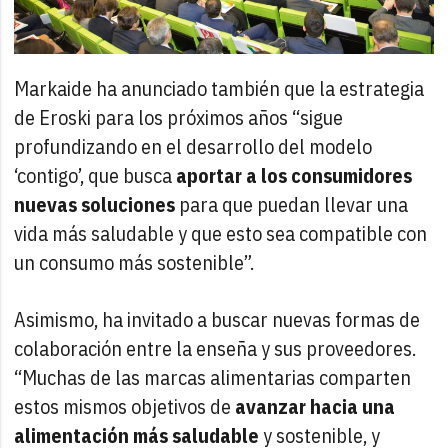
Markaide ha anunciado también que la estrategia
de Eroski para los próximos años “sigue
profundizando en el desarrollo del modelo
‘contigo’, que busca
aportar a los consumidores
nuevas soluciones
para que puedan llevar una
vida más saludable y que esto sea compatible con
un consumo más sostenible”.
Asimismo, ha invitado a buscar nuevas formas de
colaboración entre la enseña y sus proveedores.
“Muchas de las marcas alimentarias comparten
estos mismos objetivos de
avanzar hacia una
alimentación más saludable
y sostenible, y