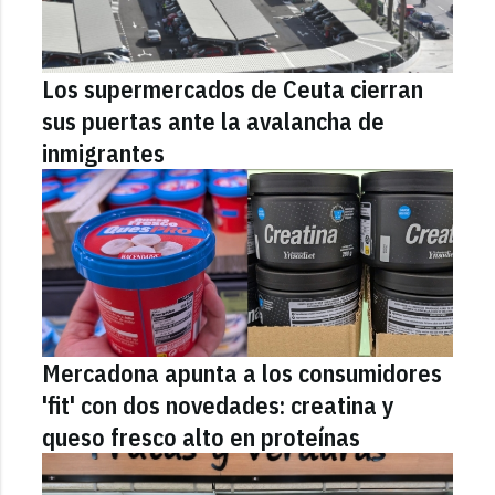
Los supermercados de Ceuta cierran
sus puertas ante la avalancha de
inmigrantes
Mercadona apunta a los consumidores
'fit' con dos novedades: creatina y
queso fresco alto en proteínas