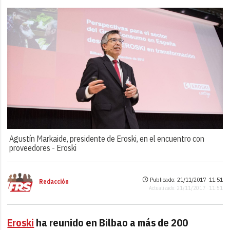
Agustín Markaide, presidente de Eroski, en el encuentro con
proveedores -
Eroski
Publicado: 21/11/2017 ·
11:51
Redacción
Actualizado: 21/11/2017 · 11:51
Eroski
ha reunido en Bilbao a más de 200