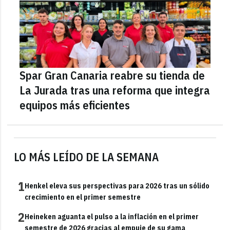
Spar Gran Canaria reabre su tienda de
La Jurada tras una reforma que integra
equipos más eficientes
LO MÁS LEÍDO DE LA SEMANA
1
Henkel eleva sus perspectivas para 2026 tras un sólido
crecimiento en el primer semestre
2
Heineken aguanta el pulso a la inflación en el primer
semestre de 2026 gracias al empuje de su gama