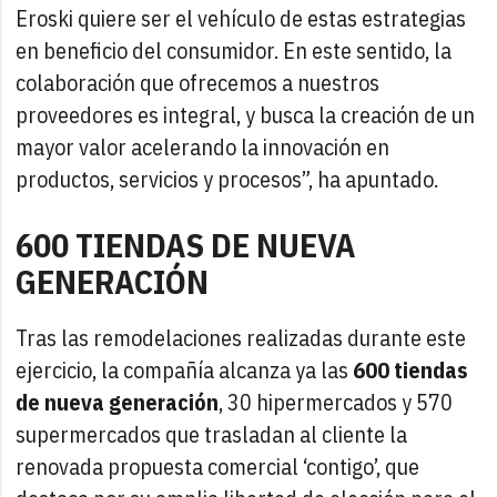
Eroski quiere ser el vehículo de estas estrategias
en beneficio del consumidor. En este sentido, la
colaboración que ofrecemos a nuestros
proveedores es integral, y busca la creación de un
mayor valor acelerando la innovación en
productos, servicios y procesos”, ha apuntado.
600 TIENDAS DE NUEVA
GENERACIÓN
Tras las remodelaciones realizadas durante este
ejercicio, la compañía alcanza ya las
600 tiendas
de nueva generación
, 30 hipermercados y 570
supermercados que trasladan al cliente la
renovada propuesta comercial ‘contigo’, que