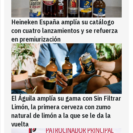
Heineken España amplía su catálogo
con cuatro lanzamientos y se refuerza
en premiurización
El Águila amplía su gama con Sin Filtrar
Limón, la primera cerveza con zumo
natural de limón a la que se le da la
vuelta