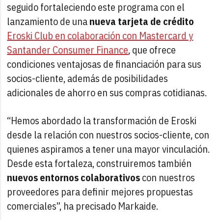
seguido fortaleciendo este programa con el
lanzamiento de una
nueva tarjeta de crédito
Eroski Club en colaboración con Mastercard y
Santander Consumer Finance
, que ofrece
condiciones ventajosas de financiación para sus
socios-cliente, además de posibilidades
adicionales de ahorro en sus compras cotidianas.
“Hemos abordado la transformación de Eroski
desde la relación con nuestros socios-cliente, con
quienes aspiramos a tener una mayor vinculación.
Desde esta fortaleza, construiremos también
nuevos entornos colaborativos
con nuestros
proveedores para definir mejores propuestas
comerciales”, ha precisado Markaide.