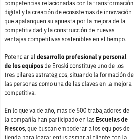
competencias relacionadas con la transformación
digital y la creación de ecosistemas de innovación
que apalanquen su apuesta por la mejora de la
competitividad y la construcción de nuevas
ventajas competitivas sostenibles en el tiempo.
Potenciar el
desarrollo profesional y personal
de los equipos
de Eroski constituye uno de los
tres pilares estratégicos, situando la formación de
las personas como una de las claves en la mejora
competitiva.
En lo que va de año, más de 500 trabajadores de
la compañía han participado en las
Escuelas de
Frescos
, que buscan empoderar a los equipos de
tienda para lograr entusiasmar al cliente con la