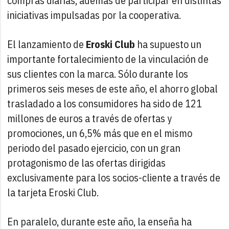
compras diarias, además de participar en distintas
iniciativas impulsadas por la cooperativa.
El lanzamiento de
Eroski Club
ha supuesto un
importante fortalecimiento de la vinculación de
sus clientes con la marca. Sólo durante los
primeros seis meses de este año, el ahorro global
trasladado a los consumidores ha sido de 121
millones de euros a través de ofertas y
promociones, un 6,5% más que en el mismo
periodo del pasado ejercicio, con un gran
protagonismo de las ofertas dirigidas
exclusivamente para los socios-cliente a través de
la tarjeta Eroski Club.
En paralelo, durante este año, la enseña ha