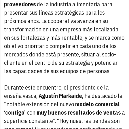
proveedores
de la industria alimentaria para
presentar sus líneas estratégicas para los
próximos años. La cooperativa avanza en su
transformación en una empresa más focalizada
en sus fortalezas y más rentable, y se marca como
objetivo prioritario competir en cada uno de los
mercados donde está presente, situar al socio-
cliente en el centro de su estrategia y potenciar
las capacidades de sus equipos de personas.
Durante este encuentro, el presidente de la
enseña vasca,
Agustín Markaide
, ha destacado la
“notable extensión del nuevo
modelo comercial
‘contigo’
con
muy buenos resultados de ventas
a
superficie constante”. “Hoy nuestras tiendas son