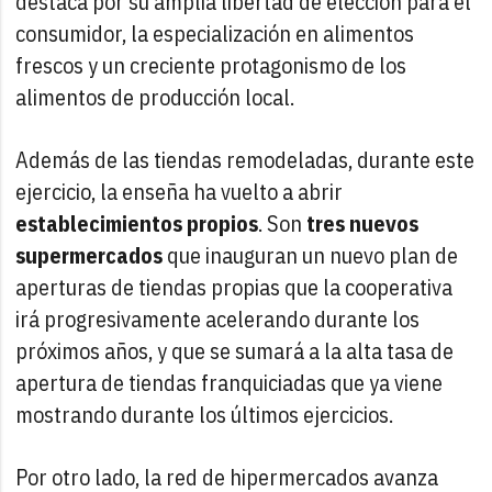
destaca por su amplia libertad de elección para el
consumidor, la especialización en alimentos
frescos y un creciente protagonismo de los
alimentos de producción local.
Además de las tiendas remodeladas, durante este
ejercicio, la enseña ha vuelto a abrir
establecimientos propios
. Son
tres nuevos
supermercados
que inauguran un nuevo plan de
aperturas de tiendas propias que la cooperativa
irá progresivamente acelerando durante los
próximos años, y que se sumará a la alta tasa de
apertura de tiendas franquiciadas que ya viene
mostrando durante los últimos ejercicios.
Por otro lado, la red de hipermercados avanza