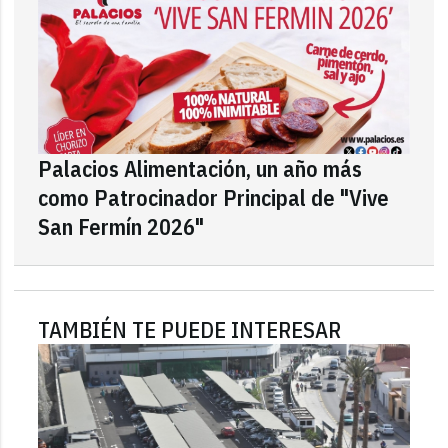
Palacios Alimentación, un año más
como Patrocinador Principal de "Vive
San Fermín 2026"
TAMBIÉN TE PUEDE INTERESAR