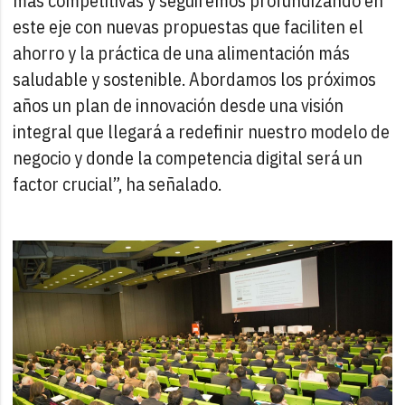
más competitivas y seguiremos profundizando en
este eje con nuevas propuestas que faciliten el
ahorro y la práctica de una alimentación más
saludable y sostenible. Abordamos los próximos
años un plan de innovación desde una visión
integral que llegará a redefinir nuestro modelo de
negocio y donde la competencia digital será un
factor crucial”, ha señalado.