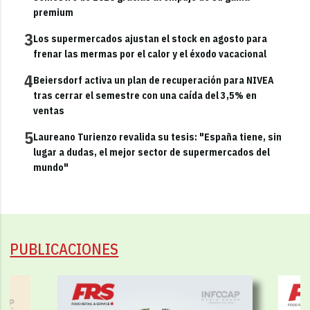
premium
3
Los supermercados ajustan el stock en agosto para
frenar las mermas por el calor y el éxodo vacacional
4
Beiersdorf activa un plan de recuperación para NIVEA
tras cerrar el semestre con una caída del 3,5% en
ventas
5
Laureano Turienzo revalida su tesis: "España tiene, sin
lugar a dudas, el mejor sector de supermercados del
mundo"
PUBLICACIONES