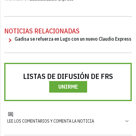
NOTICIAS RELACIONADAS
Gadisa se refuerza en Lugo con un nuevo Claudio Express
LISTAS DE DIFUSIÓN DE FRS
UNIRME
LEE LOS COMENTARIOS Y COMENTA LA NOTICIA