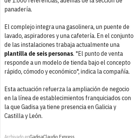
de 1.000 referencias, además de la sección de
panadería.
El complejo integra una gasolinera, un puente de
lavado, aspiradores y una cafetería. En el conjunto
de las instalaciones trabaja actualmente una
plantilla de seis personas
. "El punto de venta
responde a un modelo de tienda bajo el concepto
rápido, cómodo y económico", indica la compañía.
Esta actuación refuerza la ampliación de negocio
en la línea de establecimientos franquiciados con
la que Gadisa ya tiene presencia en Galicia y
Castilla y León.
Archivado en
Gadisa
Claudio Express