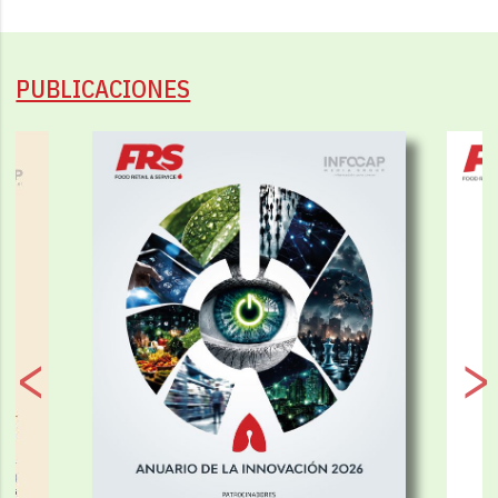
PUBLICACIONES