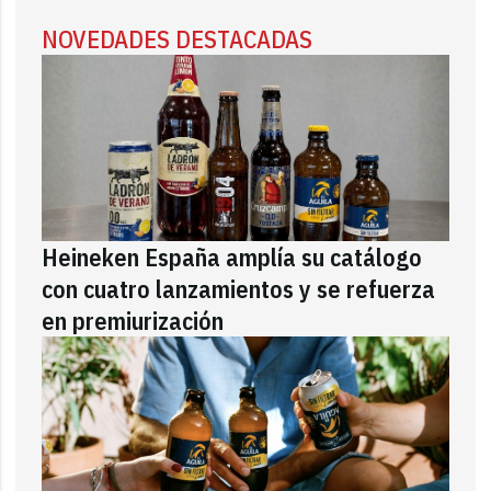
NOVEDADES DESTACADAS
Heineken España amplía su catálogo
con cuatro lanzamientos y se refuerza
en premiurización