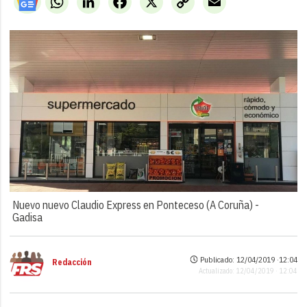
Link
Nuevo nuevo Claudio Express en Ponteceso (A Coruña) -
Gadisa
Publicado: 12/04/2019 ·
12:04
Redacción
Actualizado: 12/04/2019 · 12:04