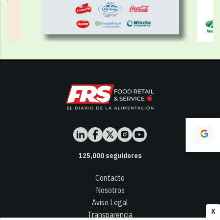
125,000
seguidores
Contacto
Nosotros
Aviso Legal
X
Transparencia