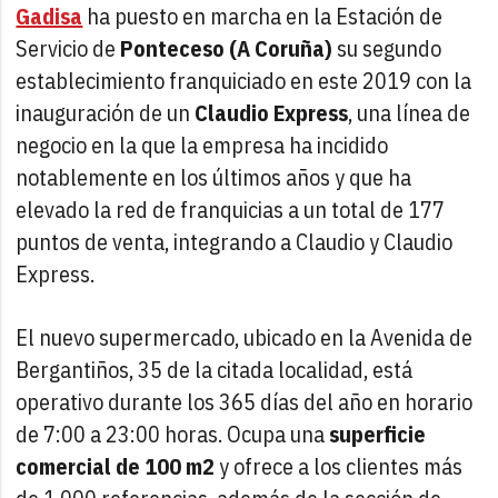
Gadisa
ha puesto en marcha en la Estación de
Servicio de
Ponteceso (A Coruña)
su segundo
establecimiento franquiciado en este 2019 con la
inauguración de un
Claudio Express
, una línea de
negocio en la que la empresa ha incidido
notablemente en los últimos años y que ha
elevado la red de franquicias a un total de 177
puntos de venta, integrando a Claudio y Claudio
Express.
El nuevo supermercado, ubicado en la Avenida de
Bergantiños, 35 de la citada localidad, está
operativo durante los 365 días del año en horario
de 7:00 a 23:00 horas. Ocupa una
superficie
comercial de 100 m2
y ofrece a los clientes más