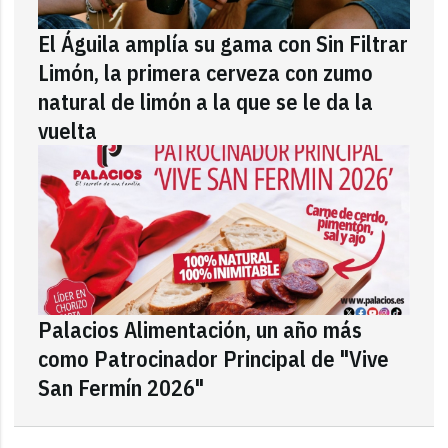
El Águila amplía su gama con Sin Filtrar
Limón, la primera cerveza con zumo
natural de limón a la que se le da la
vuelta
Palacios Alimentación, un año más
como Patrocinador Principal de "Vive
San Fermín 2026"