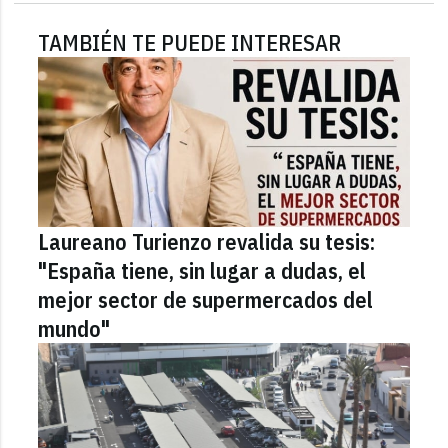
TAMBIÉN TE PUEDE INTERESAR
Laureano Turienzo revalida su tesis:
"España tiene, sin lugar a dudas, el
mejor sector de supermercados del
mundo"