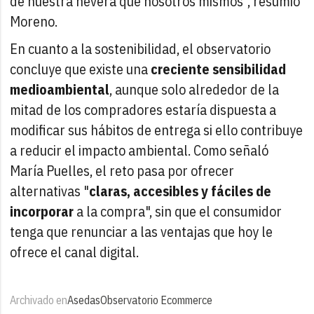
de nuestra nevera que nosotros mismos", resumió
Moreno.
En cuanto a la sostenibilidad, el observatorio
concluye que existe una
creciente sensibilidad
medioambiental
, aunque solo alrededor de la
mitad de los compradores estaría dispuesta a
modificar sus hábitos de entrega si ello contribuye
a reducir el impacto ambiental. Como señaló
María Puelles, el reto pasa por ofrecer
alternativas "
claras, accesibles y fáciles de
incorporar
a la compra", sin que el consumidor
tenga que renunciar a las ventajas que hoy le
ofrece el canal digital.
Archivado en
Asedas
Observatorio Ecommerce