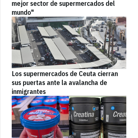
mejor sector de supermercados del
mundo"
Los supermercados de Ceuta cierran
sus puertas ante la avalancha de
inmigrantes