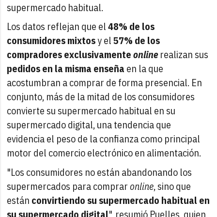
supermercado habitual.
Los datos reflejan que el
48% de los
consumidores mixtos
y el
57% de los
compradores exclusivamente
online
realizan sus
pedidos en la misma enseña
en la que
acostumbran a comprar de forma presencial. En
conjunto, más de la mitad de los consumidores
convierte su supermercado habitual en su
supermercado digital, una tendencia que
evidencia el peso de la confianza como principal
motor del comercio electrónico en alimentación.
"Los consumidores no están abandonando los
supermercados para comprar
online
, sino que
están
convirtiendo su supermercado habitual en
su supermercado digital
", resumió Puelles, quien