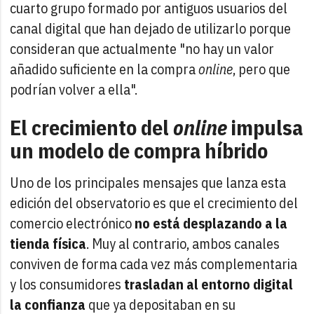
cuarto grupo formado por antiguos usuarios del
canal digital que han dejado de utilizarlo porque
consideran que actualmente "no hay un valor
añadido suficiente en la compra
online
, pero que
podrían volver a ella".
El crecimiento del
online
impulsa
un modelo de compra híbrido
Uno de los principales mensajes que lanza esta
edición del observatorio es que el crecimiento del
comercio electrónico
no está desplazando a la
tienda física
. Muy al contrario, ambos canales
conviven de forma cada vez más complementaria
y los consumidores
trasladan al entorno digital
la confianza
que ya depositaban en su