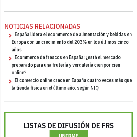
NOTICIAS RELACIONADAS
España lidera el ecommerce de alimentación y bebidas en
Europa con un crecimiento del 203% en los últimos cinco
años
Ecommerce de frescos en España: ¿está el mercado
preparado para una frutería y verdulería cien por cien
online?
El comercio online crece en España cuatro veces más que
la tienda física en el último año, según NIQ
LISTAS DE DIFUSIÓN DE FRS
UNIRME