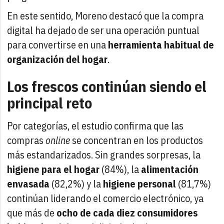
En este sentido, Moreno destacó que la compra
digital ha dejado de ser una operación puntual
para convertirse en una
herramienta habitual de
organización del hogar
.
Los frescos continúan siendo el
principal reto
Por categorías, el estudio confirma que las
compras
online
se concentran en los productos
más estandarizados. Sin grandes sorpresas, la
higiene para el hogar
(84%), la
alimentación
envasada
(82,2%) y la
higiene personal
(81,7%)
continúan liderando el comercio electrónico, ya
que más de
ocho de cada diez consumidores