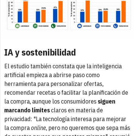
IA y sostenibilidad
El estudio también constata que la inteligencia
artificial empieza a abrirse paso como
herramienta para personalizar ofertas,
recomendar recetas o facilitar la planificación de
la compra, aunque los consumidores
siguen
marcando límites
claros en materia de
privacidad: "La tecnología interesa para mejorar
la compra
online
, pero no queremos que sepa más