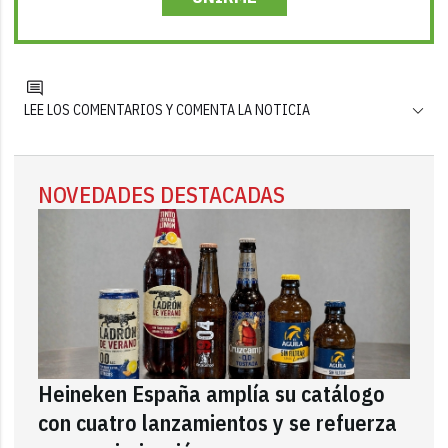
LEE LOS COMENTARIOS Y COMENTA LA NOTICIA
NOVEDADES DESTACADAS
Heineken España amplía su catálogo
con cuatro lanzamientos y se refuerza