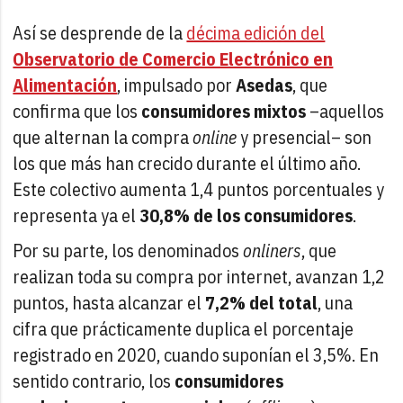
Así se desprende de la
décima edición del
Observatorio de Comercio Electrónico en
Alimentación
, impulsado por
Asedas
, que
confirma que los
consumidores mixtos
–aquellos
que alternan la compra
online
y presencial– son
los que más han crecido durante el último año.
Este colectivo aumenta 1,4 puntos porcentuales y
representa ya el
30,8% de los consumidores
.
Por su parte, los denominados
onliners
, que
realizan toda su compra por internet, avanzan 1,2
puntos, hasta alcanzar el
7,2% del total
, una
cifra que prácticamente duplica el porcentaje
registrado en 2020, cuando suponían el 3,5%. En
sentido contrario, los
consumidores