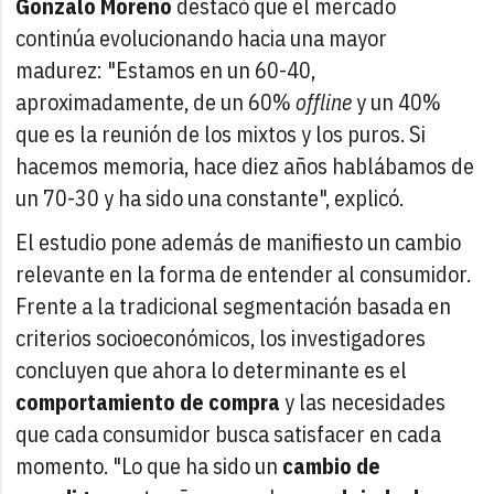
Gonzalo Moreno
destacó que el mercado
continúa evolucionando hacia una mayor
madurez: "Estamos en un 60-40,
aproximadamente, de un 60%
offline
y un 40%
que es la reunión de los mixtos y los puros. Si
hacemos memoria, hace diez años hablábamos de
un 70-30 y ha sido una constante", explicó.
El estudio pone además de manifiesto un cambio
relevante en la forma de entender al consumidor.
Frente a la tradicional segmentación basada en
criterios socioeconómicos, los investigadores
concluyen que ahora lo determinante es el
comportamiento de compra
y las necesidades
que cada consumidor busca satisfacer en cada
momento. "Lo que ha sido un
cambio de