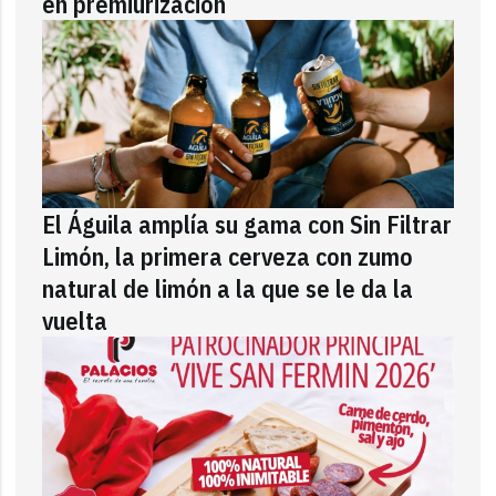
en premiurización
El Águila amplía su gama con Sin Filtrar
Limón, la primera cerveza con zumo
natural de limón a la que se le da la
vuelta