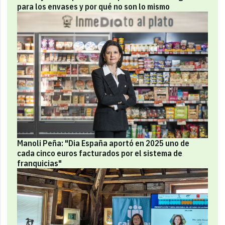
para los envases y por qué no son lo mismo
Manoli Peña: "Dia España aportó en 2025 uno de
cada cinco euros facturados por el sistema de
franquicias"