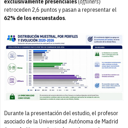
exclusivamente presenciales
(
offliners
)
retroceden 2,6 puntos y pasan a representar el
62% de los encuestados
.
Durante la presentación del estudio, el profesor
asociado de la Universidad Autónoma de Madrid