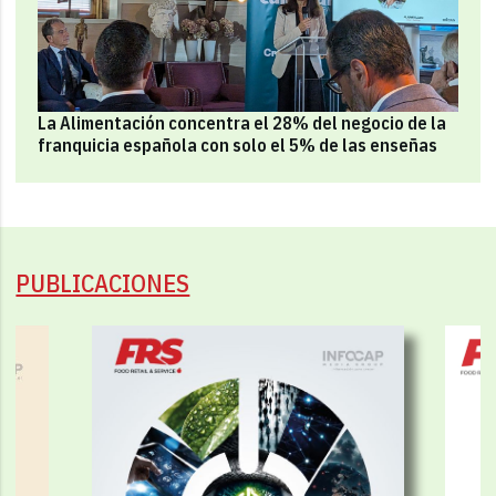
La Alimentación concentra el 28% del negocio de la
franquicia española con solo el 5% de las enseñas
PUBLICACIONES