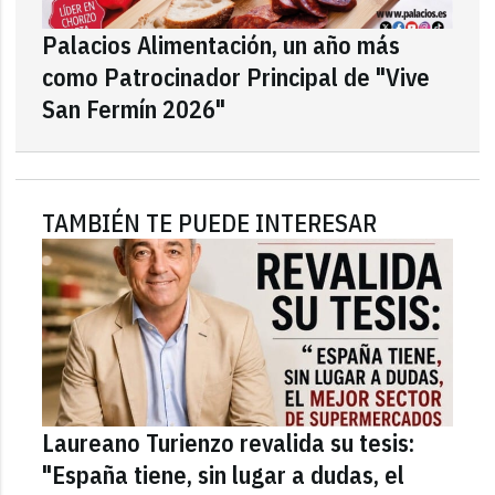
Palacios Alimentación, un año más
como Patrocinador Principal de "Vive
San Fermín 2026"
TAMBIÉN TE PUEDE INTERESAR
Laureano Turienzo revalida su tesis:
"España tiene, sin lugar a dudas, el