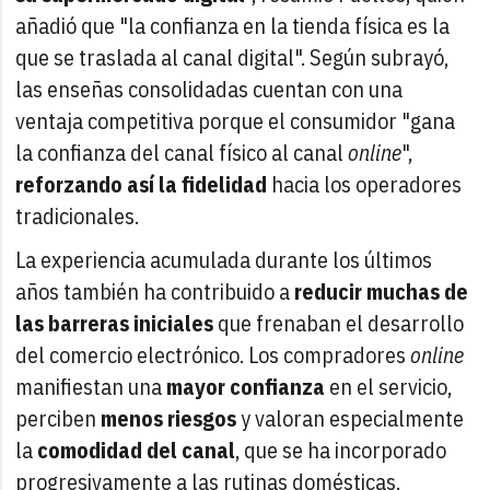
añadió que "la confianza en la tienda física es la
que se traslada al canal digital". Según subrayó,
las enseñas consolidadas cuentan con una
ventaja competitiva porque el consumidor "gana
la confianza del canal físico al canal
online
",
reforzando así la fidelidad
hacia los operadores
tradicionales.
La experiencia acumulada durante los últimos
años también ha contribuido a
reducir muchas de
las barreras iniciales
que frenaban el desarrollo
del comercio electrónico. Los compradores
online
manifiestan una
mayor confianza
en el servicio,
perciben
menos riesgos
y valoran especialmente
la
comodidad del canal
, que se ha incorporado
progresivamente a las rutinas domésticas.