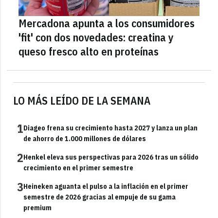
Mercadona apunta a los consumidores
'fit' con dos novedades: creatina y
queso fresco alto en proteínas
LO MÁS LEÍDO DE LA SEMANA
1
Diageo frena su crecimiento hasta 2027 y lanza un plan
de ahorro de 1.000 millones de dólares
2
Henkel eleva sus perspectivas para 2026 tras un sólido
crecimiento en el primer semestre
3
Heineken aguanta el pulso a la inflación en el primer
semestre de 2026 gracias al empuje de su gama
premium