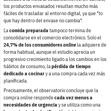
los productos envasados resultan mucho más
fáciles de trasladar al entorno digital, ya que "lo
que hay dentro del envase no cambia".
La
comida preparada
tampoco termina de
consolidarse en el comercio electrónico. Solo el
24,7% de los consumidores
online
la adquiere de
forma habitual, aunque el estudio aprecia un
progresivo crecimiento ligado a los cambios en los
hábitos de consumo, la
pérdida de tiempo
dedicado a cocinar
y a una compra cada vez más
planificada.
Precisamente, el observatorio concluye que la
compra
online
responde
cada vez menos a
necesidades de urgencia
y se utiliza como una