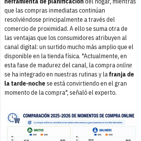
herramienta de planificación
del hogar, mientras
que las compras inmediatas continúan
resolviéndose principalmente a través del
comercio de proximidad. A ello se suma otra de
las ventajas que los consumidores atribuyen al
canal digital: un surtido mucho más amplio que el
disponible en la tienda física. "Actualmente, en
esta fase de madurez del canal, la compra
online
se ha integrado en nuestras rutinas y la
franja de
la tarde-noche
se está convirtiendo en el gran
momento de la compra", señaló el experto.