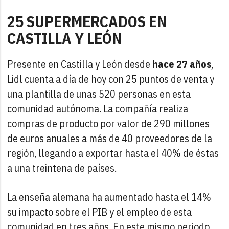
25 SUPERMERCADOS EN
CASTILLA Y LEÓN
Presente en Castilla y León desde
hace 27 años
,
Lidl cuenta a día de hoy con 25 puntos de venta y
una plantilla de unas 520 personas en esta
comunidad autónoma. La compañía realiza
compras de producto por valor de 290 millones
de euros anuales a más de 40 proveedores de la
región, llegando a exportar hasta el 40% de éstas
a una treintena de países.
La enseña alemana ha aumentado hasta el 14%
su impacto sobre el PIB y el empleo de esta
comunidad en tres años. En este mismo periodo