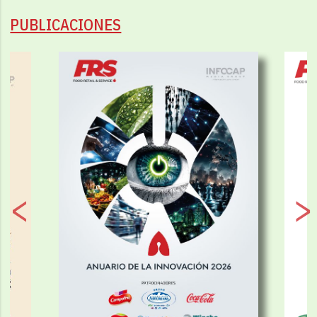
PUBLICACIONES