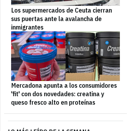
Los supermercados de Ceuta cierran
sus puertas ante la avalancha de
inmigrantes
Mercadona apunta a los consumidores
'fit' con dos novedades: creatina y
queso fresco alto en proteínas