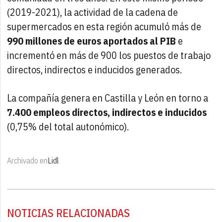
(2019-2021), la actividad de la cadena de
supermercados en esta región acumuló más de
990 millones de euros aportados al PIB
e
incrementó en más de 900 los puestos de trabajo
directos, indirectos e inducidos generados.
La compañía genera en Castilla y León en torno a
7.400 empleos directos, indirectos e inducidos
(0,75% del total autonómico).
Archivado en
Lidl
NOTICIAS RELACIONADAS