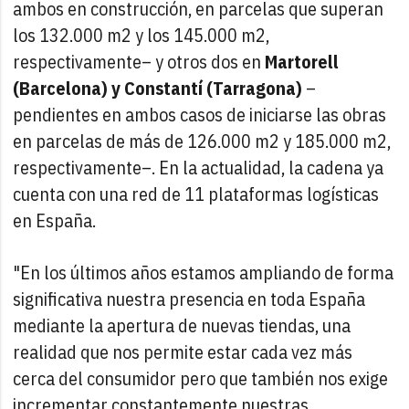
ambos en construcción, en parcelas que superan
los 132.000 m2 y los 145.000 m2,
respectivamente– y otros dos en
Martorell
(Barcelona) y Constantí (Tarragona)
–
pendientes en ambos casos de iniciarse las obras
en parcelas de más de 126.000 m2 y 185.000 m2,
respectivamente–. En la actualidad, la cadena ya
cuenta con una red de 11 plataformas logísticas
en España.
"En los últimos años estamos ampliando de forma
significativa nuestra presencia en toda España
mediante la apertura de nuevas tiendas, una
realidad que nos permite estar cada vez más
cerca del consumidor pero que también nos exige
incrementar constantemente nuestras