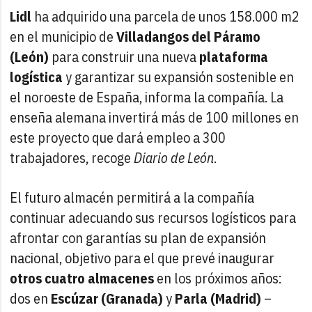
Lidl
ha adquirido una parcela de unos 158.000 m2
en el municipio de
Villadangos del Páramo
(León)
para construir una nueva
plataforma
logística
y garantizar su expansión sostenible en
el noroeste de España, informa la compañía. La
enseña alemana invertirá más de 100 millones en
este proyecto que dará empleo a 300
trabajadores, recoge
Diario de León
.
El futuro almacén permitirá a la compañía
continuar adecuando sus recursos logísticos para
afrontar con garantías su plan de expansión
nacional, objetivo para el que prevé inaugurar
otros cuatro almacenes
en los próximos años:
dos en
Escúzar (Granada)
y
Parla (Madrid)
–