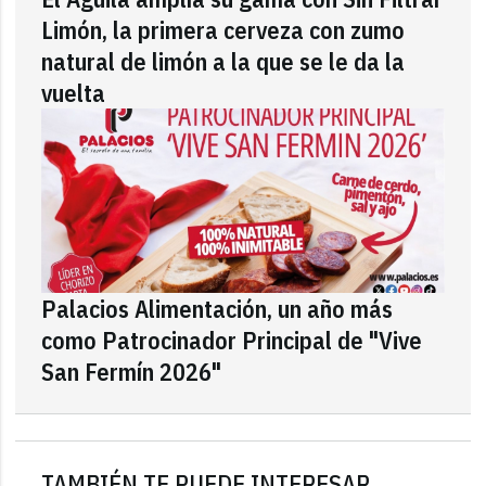
Limón, la primera cerveza con zumo
natural de limón a la que se le da la
vuelta
Palacios Alimentación, un año más
como Patrocinador Principal de "Vive
San Fermín 2026"
TAMBIÉN TE PUEDE INTERESAR