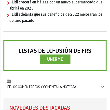
Lidl crecerá en Málaga con un nuevo supermercado que
abrirá en 2023
Lidl adelanta que sus beneficios de 2022 mejorarán los
del año pasado
LISTAS DE DIFUSIÓN DE FRS
UNIRME
LEE LOS COMENTARIOS Y COMENTA LA NOTICIA
NOVEDADES DESTACADAS