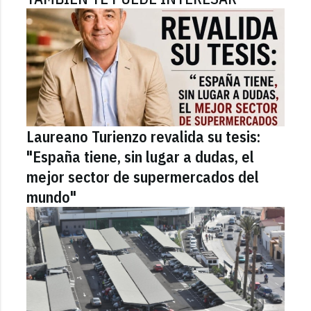
Laureano Turienzo revalida su tesis:
"España tiene, sin lugar a dudas, el
mejor sector de supermercados del
mundo"