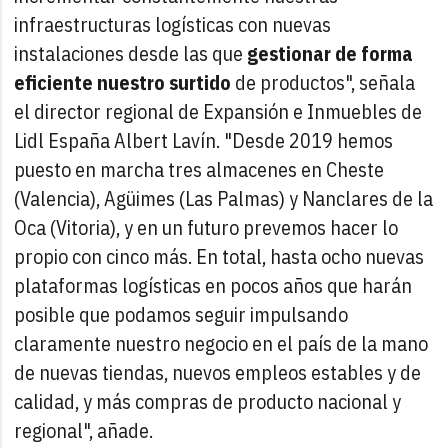
infraestructuras logísticas con nuevas
instalaciones desde las que
gestionar de forma
eficiente nuestro surtido
de productos", señala
el director regional de Expansión e Inmuebles de
Lidl España Albert Lavín. "Desde 2019 hemos
puesto en marcha tres almacenes en Cheste
(Valencia), Agüimes (Las Palmas) y Nanclares de la
Oca (Vitoria), y en un futuro prevemos hacer lo
propio con cinco más. En total, hasta ocho nuevas
plataformas logísticas en pocos años que harán
posible que podamos seguir impulsando
claramente nuestro negocio en el país de la mano
de nuevas tiendas, nuevos empleos estables y de
calidad, y más compras de producto nacional y
regional", añade.