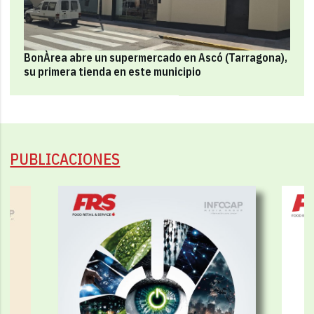
BonÀrea abre un supermercado en Ascó (Tarragona),
su primera tienda en este municipio
PUBLICACIONES