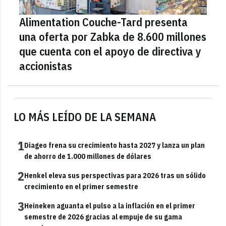
Alimentation Couche-Tard presenta
una oferta por Zabka de 8.600 millones
que cuenta con el apoyo de directiva y
accionistas
LO MÁS LEÍDO DE LA SEMANA
1
Diageo frena su crecimiento hasta 2027 y lanza un plan
de ahorro de 1.000 millones de dólares
2
Henkel eleva sus perspectivas para 2026 tras un sólido
crecimiento en el primer semestre
3
Heineken aguanta el pulso a la inflación en el primer
semestre de 2026 gracias al empuje de su gama