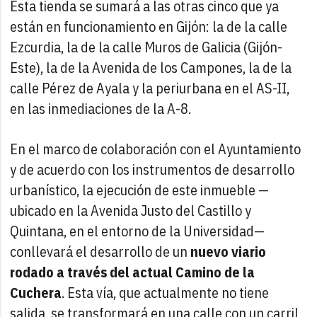
Esta tienda se sumará a las otras cinco que ya
están en funcionamiento en Gijón: la de la calle
Ezcurdia, la de la calle Muros de Galicia (Gijón-
Este), la de la Avenida de los Campones, la de la
calle Pérez de Ayala y la periurbana en el AS-II,
en las inmediaciones de la A-8.
En el marco de colaboración con el Ayuntamiento
y de acuerdo con los instrumentos de desarrollo
urbanístico, la ejecución de este inmueble —
ubicado en la Avenida Justo del Castillo y
Quintana, en el entorno de la Universidad—
conllevará el desarrollo de un
nuevo viario
rodado a través del actual Camino de la
Cuchera
. Esta vía, que actualmente no tiene
salida, se transformará en una calle con un carril