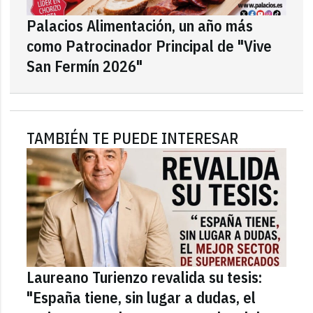
Palacios Alimentación, un año más
como Patrocinador Principal de "Vive
San Fermín 2026"
TAMBIÉN TE PUEDE INTERESAR
Laureano Turienzo revalida su tesis:
"España tiene, sin lugar a dudas, el