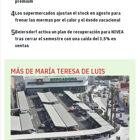
premium
4
Los supermercados ajustan el stock en agosto para
frenar las mermas por el calor y el éxodo vacacional
5
Beiersdorf activa un plan de recuperación para NIVEA
tras cerrar el semestre con una caída del 3,5% en
ventas
MÁS DE MARÍA TERESA DE LUIS