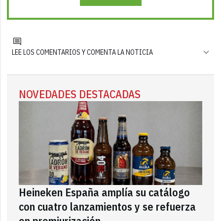
LEE LOS COMENTARIOS Y COMENTA LA NOTICIA
NOVEDADES DESTACADAS
Heineken España amplía su catálogo
con cuatro lanzamientos y se refuerza
en premiurización