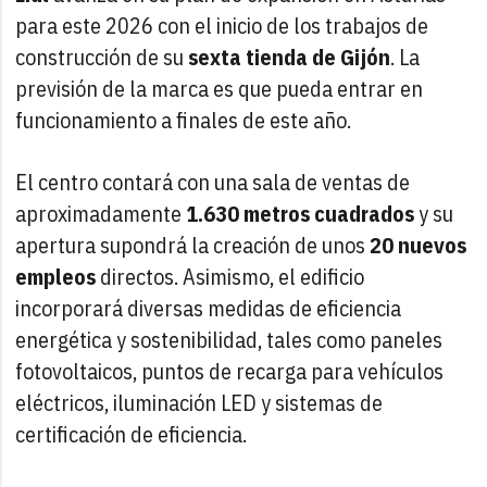
para este 2026 con el inicio de los trabajos de
construcción de su
sexta tienda de Gijón
. La
previsión de la marca es que pueda entrar en
funcionamiento a finales de este año.
El centro contará con una sala de ventas de
aproximadamente
1.630 metros cuadrados
y su
apertura supondrá la creación de unos
20 nuevos
empleos
directos. Asimismo, el edificio
incorporará diversas medidas de eficiencia
energética y sostenibilidad, tales como paneles
fotovoltaicos, puntos de recarga para vehículos
eléctricos, iluminación LED y sistemas de
certificación de eficiencia.