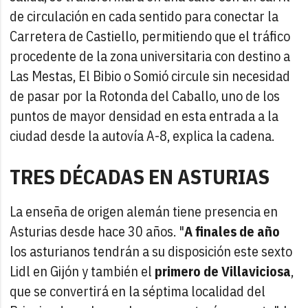
de circulación en cada sentido para conectar la
Carretera de Castiello, permitiendo que el tráfico
procedente de la zona universitaria con destino a
Las Mestas, El Bibio o Somió circule sin necesidad
de pasar por la Rotonda del Caballo, uno de los
puntos de mayor densidad en esta entrada a la
ciudad desde la autovía A-8, explica la cadena.
TRES DÉCADAS EN ASTURIAS
La enseña de origen alemán tiene presencia en
Asturias desde hace 30 años. "
A finales de año
los asturianos tendrán a su disposición este sexto
Lidl en Gijón y también el
primero de Villaviciosa
,
que se convertirá en la séptima localidad del