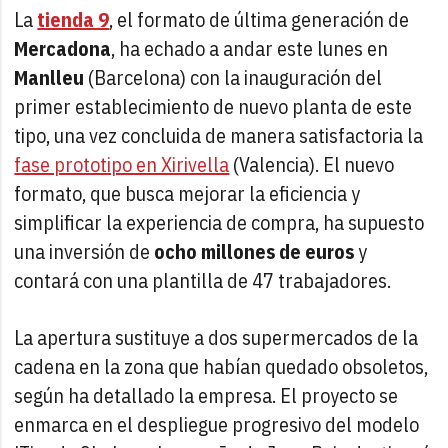
La
tienda 9
, el formato de última generación de
Mercadona
, ha echado a andar este lunes en
Manlleu
(Barcelona) con la inauguración del
primer establecimiento de nuevo planta de este
tipo, una vez concluida de manera satisfactoria la
fase prototipo en Xirivella
(Valencia). El nuevo
formato, que busca mejorar la eficiencia y
simplificar la experiencia de compra, ha supuesto
una inversión de
ocho millones de euros
y
contará con una plantilla de 47 trabajadores.
La apertura sustituye a dos supermercados de la
cadena en la zona que habían quedado obsoletos,
según ha detallado la empresa. El proyecto se
enmarca en el despliegue progresivo del modelo