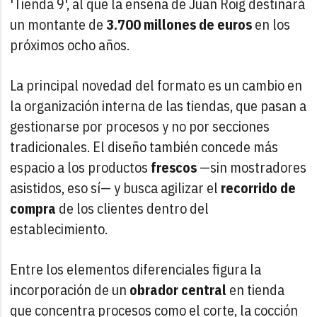
'Tienda 9', al que la enseña de Juan Roig destinará
un montante de
3.700 millones de euros
en los
próximos ocho años.
La principal novedad del formato es un cambio en
la organización interna de las tiendas, que pasan a
gestionarse por procesos y no por secciones
tradicionales. El diseño también concede más
espacio a los productos
frescos
—sin mostradores
asistidos, eso sí— y busca agilizar el
recorrido de
compra
de los clientes dentro del
establecimiento.
Entre los elementos diferenciales figura la
incorporación de un
obrador central
en tienda
que concentra procesos como el corte, la cocción