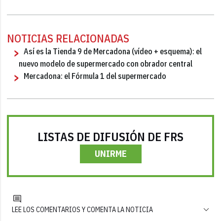
NOTICIAS RELACIONADAS
Así es la Tienda 9 de Mercadona (vídeo + esquema): el
nuevo modelo de supermercado con obrador central
Mercadona: el Fórmula 1 del supermercado
LISTAS DE DIFUSIÓN DE FRS
UNIRME
LEE LOS COMENTARIOS Y COMENTA LA NOTICIA