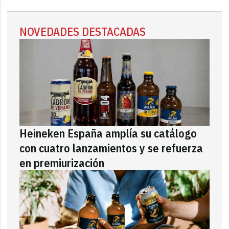
NOVEDADES DESTACADAS
Heineken España amplía su catálogo
con cuatro lanzamientos y se refuerza
en premiurización