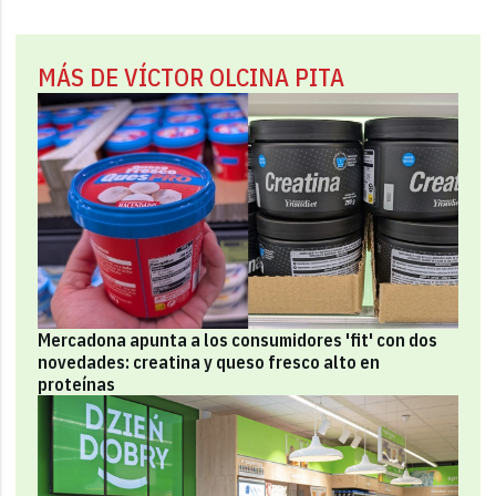
MÁS DE VÍCTOR OLCINA PITA
Mercadona apunta a los consumidores 'fit' con dos
novedades: creatina y queso fresco alto en
proteínas