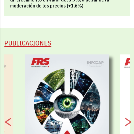
moderación de los precios (+1,6%)
PUBLICACIONES