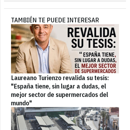
TAMBIÉN TE PUEDE INTERESAR
Laureano Turienzo revalida su tesis:
"España tiene, sin lugar a dudas, el
mejor sector de supermercados del
mundo"