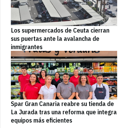
Los supermercados de Ceuta cierran
sus puertas ante la avalancha de
inmigrantes
Spar Gran Canaria reabre su tienda de
La Jurada tras una reforma que integra
equipos más eficientes