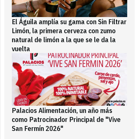
El Águila amplía su gama con Sin Filtrar
Limón, la primera cerveza con zumo
natural de limón a la que se le da la
vuelta
Palacios Alimentación, un año más
como Patrocinador Principal de "Vive
San Fermín 2026"