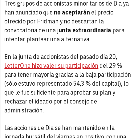
Tres grupos de accionistas minoritarios de Dia ya
han anunciado que
no aceptarán
el precio
ofrecido por Fridman y no descartan la
convocatoria de una j
unta extraordinaria
para
intentar plantear una alternativa.
En la junta de accionistas del pasado día 20,
LetterOne hizo valer su participación
del 29 %
para tener mayoría gracias a la baja participación
(sólo estuvo representado 54,3 % del capital), lo
que le fue suficiente para aprobar su plan y
rechazar el ideado por el consejo de
administración.
Las acciones de Dia se han mantenido en la
jornada bursátil del viernes en positivo, con una