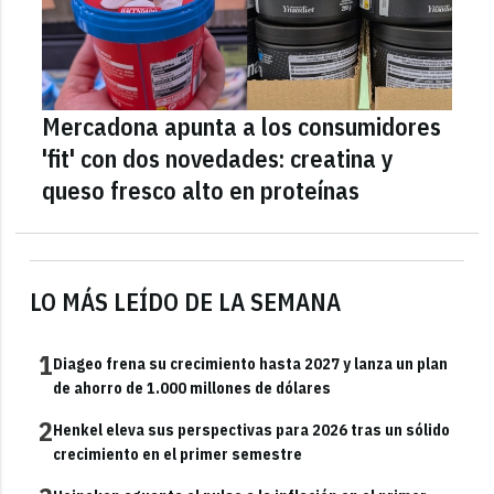
Mercadona apunta a los consumidores
'fit' con dos novedades: creatina y
queso fresco alto en proteínas
LO MÁS LEÍDO DE LA SEMANA
1
Diageo frena su crecimiento hasta 2027 y lanza un plan
de ahorro de 1.000 millones de dólares
2
Henkel eleva sus perspectivas para 2026 tras un sólido
crecimiento en el primer semestre