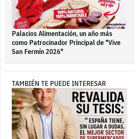
Palacios Alimentación, un año más
como Patrocinador Principal de "Vive
San Fermín 2026"
TAMBIÉN TE PUEDE INTERESAR