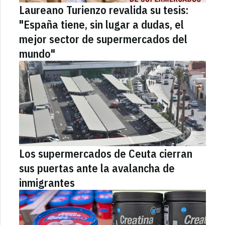
Laureano Turienzo revalida su tesis:
"España tiene, sin lugar a dudas, el
mejor sector de supermercados del
mundo"
Los supermercados de Ceuta cierran
sus puertas ante la avalancha de
inmigrantes