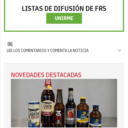
LISTAS DE DIFUSIÓN DE FRS
UNIRME
LEE LOS COMENTARIOS Y COMENTA LA NOTICIA
NOVEDADES DESTACADAS