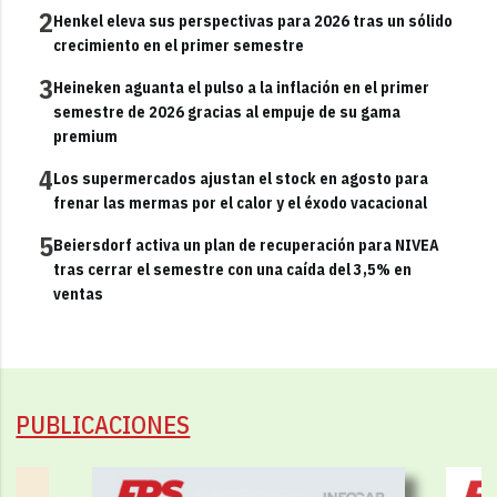
2
Henkel eleva sus perspectivas para 2026 tras un sólido
crecimiento en el primer semestre
3
Heineken aguanta el pulso a la inflación en el primer
semestre de 2026 gracias al empuje de su gama
premium
4
Los supermercados ajustan el stock en agosto para
frenar las mermas por el calor y el éxodo vacacional
5
Beiersdorf activa un plan de recuperación para NIVEA
tras cerrar el semestre con una caída del 3,5% en
ventas
PUBLICACIONES