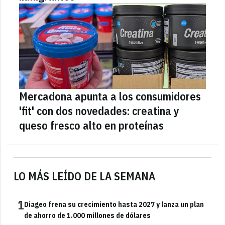
Mercadona apunta a los consumidores
'fit' con dos novedades: creatina y
queso fresco alto en proteínas
LO MÁS LEÍDO DE LA SEMANA
1
Diageo frena su crecimiento hasta 2027 y lanza un plan
de ahorro de 1.000 millones de dólares