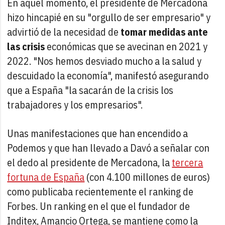
En aquel momento, el presidente de Mercadona
hizo hincapié en su "orgullo de ser empresario" y
advirtió de la necesidad de
tomar medidas ante
las crisis
económicas que se avecinan en 2021 y
2022. "Nos hemos desviado mucho a la salud y
descuidado la economía", manifestó asegurando
que a España "la sacarán de la crisis los
trabajadores y los empresarios".
Unas manifestaciones que han encendido a
Podemos y que han llevado a Davó a señalar con
el dedo al presidente de Mercadona, la
tercera
fortuna de España
(con 4.100 millones de euros)
como publicaba recientemente el ranking de
Forbes. Un ranking en el que el fundador de
Inditex, Amancio Ortega, se mantiene como la