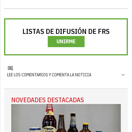
LISTAS DE DIFUSIÓN DE FRS
UNIRME
LEE LOS COMENTARIOS Y COMENTA LA NOTICIA
NOVEDADES DESTACADAS