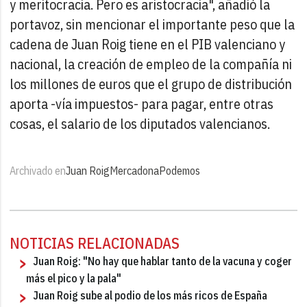
y meritocracia. Pero es aristocracia", añadió la
portavoz, sin mencionar el importante peso que la
cadena de Juan Roig tiene en el PIB valenciano y
nacional, la creación de empleo de la compañía ni
los millones de euros que el grupo de distribución
aporta -vía impuestos- para pagar, entre otras
cosas, el salario de los diputados valencianos.
Archivado en
Juan Roig
Mercadona
Podemos
NOTICIAS RELACIONADAS
Juan Roig: "No hay que hablar tanto de la vacuna y coger
más el pico y la pala"
Juan Roig sube al podio de los más ricos de España