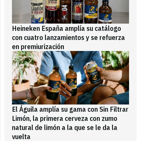
Heineken España amplía su catálogo
con cuatro lanzamientos y se refuerza
en premiurización
El Águila amplía su gama con Sin Filtrar
Limón, la primera cerveza con zumo
natural de limón a la que se le da la
vuelta