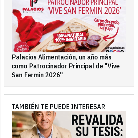
Palacios Alimentación, un año más
como Patrocinador Principal de "Vive
San Fermín 2026"
TAMBIÉN TE PUEDE INTERESAR