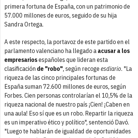
primera fortuna de España, con un patrimonio de
57.000 millones de euros, seguido de su hija
Sandra Ortega.
A este respecto, la portavoz de este partido en el
parlamento valenciano ha llegado a
acusar a los
empresarios
españoles que lideran esta
clasificación
de "robo"
, según recoge
esdiario
. "La
riqueza de las cinco principales fortunas de
España suman 72.600 millones de euros, según
Forbes. Cien personas controlarían el 10,5% de la
riqueza nacional de nuestro país ¡Cien! ¡Caben en
una aula! Eso sí que es un robo. Repartir la riqueza
es un imperativo ético y político", sentenció Davó.
"Luego te hablarán de igualdad de oportunidades