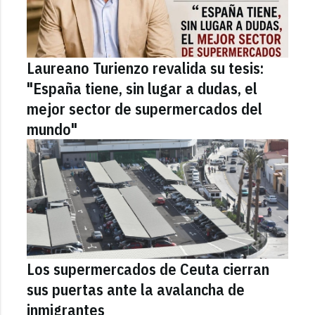
Laureano Turienzo revalida su tesis:
"España tiene, sin lugar a dudas, el
mejor sector de supermercados del
mundo"
Los supermercados de Ceuta cierran
sus puertas ante la avalancha de
inmigrantes