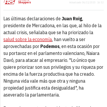
Shoppers
Actualizado: 06/11/2020 · 16:52
Las últimas declaraciones de
Juan Roig
,
presidente de Mercadona, en las que, al hilo de la
actual crisis, señalaba que se ha priorizado la
salud sobre la economía
, han vuelto a ser
aprovechadas por
Podemos
, en esta ocasión por
su portavoz en el parlamento valenciano, Naiara
Davó, para atacar al empresario. "Lo único que
quiere priorizar son sus privilegios y su riqueza por
encima de la fuerza productiva que ha creado.
Ninguna vida vale más que otra y ninguna
propiedad justifica esta desigualdad", ha
aseverado la parlamentaria.