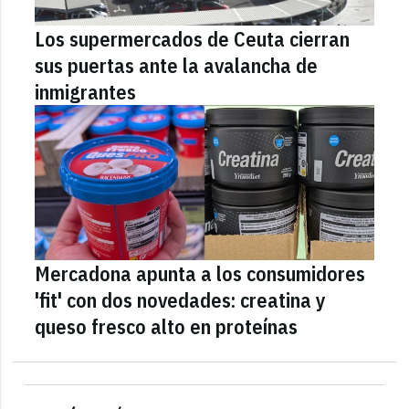
Los supermercados de Ceuta cierran
sus puertas ante la avalancha de
inmigrantes
Mercadona apunta a los consumidores
'fit' con dos novedades: creatina y
queso fresco alto en proteínas