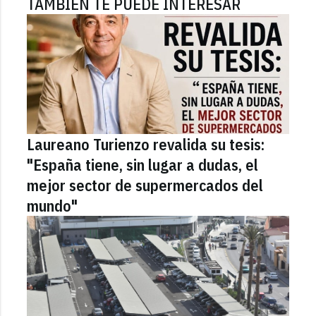
TAMBIÉN TE PUEDE INTERESAR
Laureano Turienzo revalida su tesis:
"España tiene, sin lugar a dudas, el
mejor sector de supermercados del
mundo"