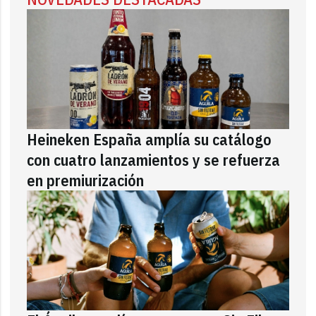
Heineken España amplía su catálogo
con cuatro lanzamientos y se refuerza
en premiurización