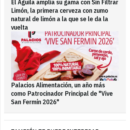
El Águila amplía su gama con Sin Filtrar
Limón, la primera cerveza con zumo
natural de limón a la que se le da la
vuelta
Palacios Alimentación, un año más
como Patrocinador Principal de "Vive
San Fermín 2026"