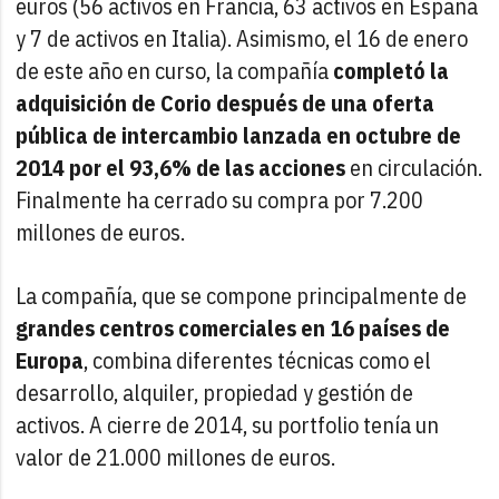
euros (56 activos en Francia, 63 activos en España
y 7 de activos en Italia). Asimismo, el 16 de enero
de este año en curso, la compañía
completó la
adquisición de Corio después de una oferta
pública de intercambio lanzada en octubre de
2014 por el 93,6% de las acciones
en circulación.
Finalmente ha cerrado su compra por 7.200
millones de euros.
La compañía, que se compone principalmente de
grandes centros comerciales en 16 países de
Europa
, combina diferentes técnicas como el
desarrollo, alquiler, propiedad y gestión de
activos. A cierre de 2014, su portfolio tenía un
valor de 21.000 millones de euros.