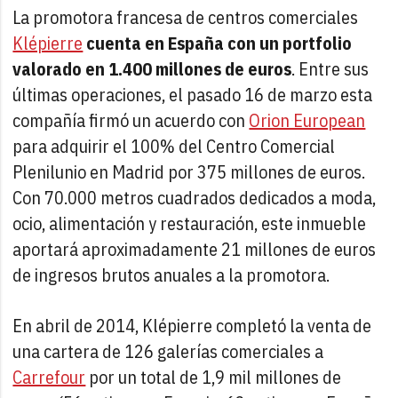
La promotora francesa de centros comerciales
Klépierre
cuenta en España con un portfolio
valorado en 1.400 millones de euros
. Entre sus
últimas operaciones, el pasado 16 de marzo esta
compañía firmó un acuerdo con
Orion European
para adquirir el 100% del Centro Comercial
Plenilunio en Madrid por 375 millones de euros.
Con 70.000 metros cuadrados dedicados a moda,
ocio, alimentación y restauración, este inmueble
aportará aproximadamente 21 millones de euros
de ingresos brutos anuales a la promotora.
En abril de 2014, Klépierre completó la venta de
una cartera de 126 galerías comerciales a
Carrefour
por un total de 1,9 mil millones de