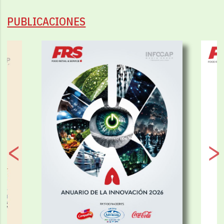
PUBLICACIONES