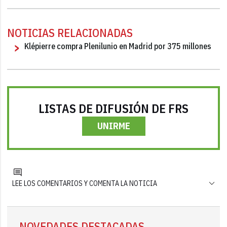
NOTICIAS RELACIONADAS
Klépierre compra Plenilunio en Madrid por 375 millones
LISTAS DE DIFUSIÓN DE FRS
UNIRME
LEE LOS COMENTARIOS Y COMENTA LA NOTICIA
NOVEDADES DESTACADAS