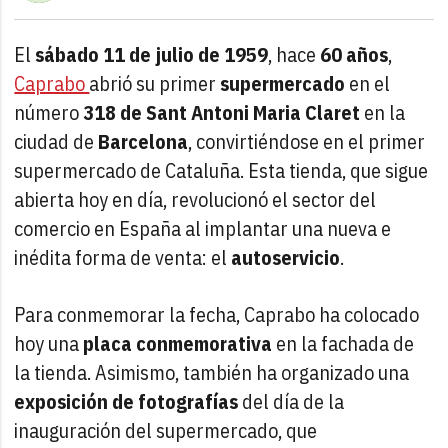
El
sábado 11 de julio de 1959
, hace
60 años
,
Caprabo
abrió su primer
supermercado
en el
número
318 de Sant Antoni Maria Claret
en la
ciudad de
Barcelona
, convirtiéndose en el primer
supermercado de Cataluña. Esta tienda, que sigue
abierta hoy en día, revolucionó el sector del
comercio en España al implantar una nueva e
inédita forma de venta: el
autoservicio
.
Para conmemorar la fecha, Caprabo ha colocado
hoy una
placa
conmemorativa
en la fachada de
la tienda. Asimismo, también ha organizado una
exposición de fotografías
del día de la
inauguración del supermercado, que