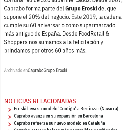
Caprabo forma parte del
Grupo Eroski
del que
supone el 20% del negocio. Este 2019, la cadena
cumple su 60 aniversario como supermercado
más antiguo de España. Desde FoodRetail &
Shoppers nos sumamos a la felicitación y
brindamos por otros 60 años más.
Archivado en
Caprabo
Grupo Eroski
NOTICIAS RELACIONADAS
Eroski lleva su modelo 'Contigo' a Berriozar (Navarra)
Caprabo avanza en su expansión en Barcelona
Caprabo refuerza su nuevo modelo en Cataluña