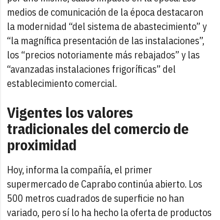
medios de comunicación de la época destacaron
la modernidad “del sistema de abastecimiento” y
“la magnífica presentación de las instalaciones”,
los “precios notoriamente más rebajados” y las
“avanzadas instalaciones frigoríficas” del
establecimiento comercial.
Vigentes los valores
tradicionales del comercio de
proximidad
Hoy, informa la compañía, el primer
supermercado de Caprabo continúa abierto. Los
500 metros cuadrados de superficie no han
variado, pero sí lo ha hecho la oferta de productos