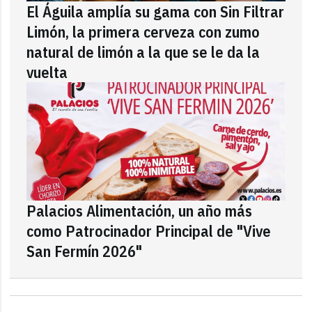
El Águila amplía su gama con Sin Filtrar
Limón, la primera cerveza con zumo
natural de limón a la que se le da la
vuelta
Palacios Alimentación, un año más
como Patrocinador Principal de "Vive
San Fermín 2026"