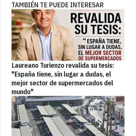
TAMBIÉN TE PUEDE INTERESAR
Laureano Turienzo revalida su tesis:
"España tiene, sin lugar a dudas, el
mejor sector de supermercados del
mundo"