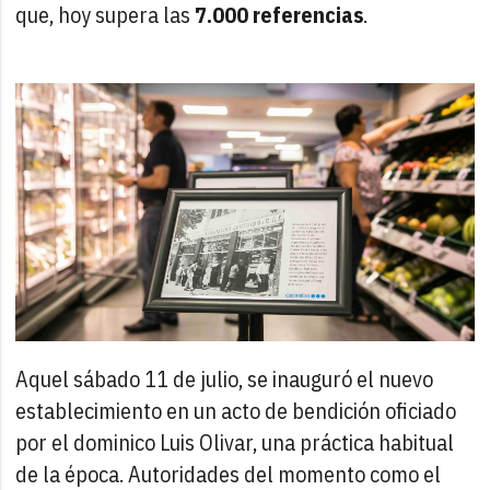
que, hoy supera las
7.000 referencias
.
Aquel sábado 11 de julio, se inauguró el nuevo
establecimiento en un acto de bendición oficiado
por el dominico Luis Olivar, una práctica habitual
de la época. Autoridades del momento como el