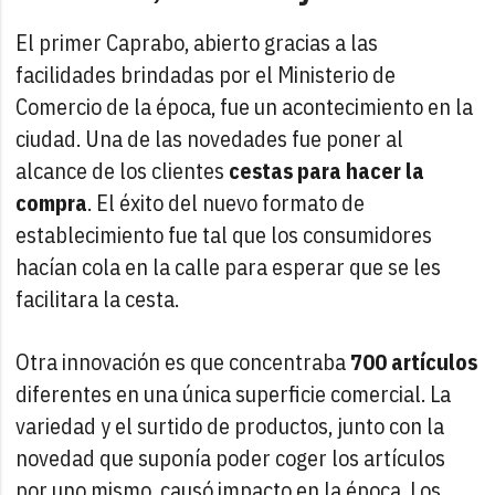
El primer Caprabo, abierto gracias a las
facilidades brindadas por el Ministerio de
Comercio de la época, fue un acontecimiento en la
ciudad. Una de las novedades fue poner al
alcance de los clientes
cestas para hacer la
compra
. El éxito del nuevo formato de
establecimiento fue tal que los consumidores
hacían cola en la calle para esperar que se les
facilitara la cesta.
Otra innovación es que concentraba
700 artículos
diferentes en una única superficie comercial. La
variedad y el surtido de productos, junto con la
novedad que suponía poder coger los artículos
por uno mismo, causó impacto en la época. Los