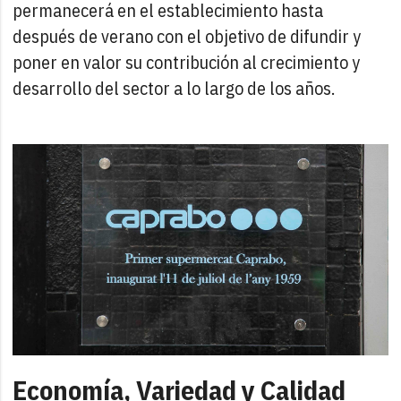
permanecerá en el establecimiento hasta
después de verano con el objetivo de difundir y
poner en valor su contribución al crecimiento y
desarrollo del sector a lo largo de los años.
Economía, Variedad y Calidad