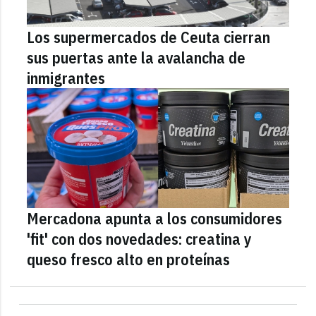
Los supermercados de Ceuta cierran
sus puertas ante la avalancha de
inmigrantes
Mercadona apunta a los consumidores
'fit' con dos novedades: creatina y
queso fresco alto en proteínas