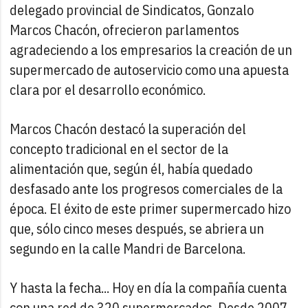
delegado provincial de Sindicatos, Gonzalo
Marcos Chacón, ofrecieron parlamentos
agradeciendo a los empresarios la creación de un
supermercado de autoservicio como una apuesta
clara por el desarrollo económico.
Marcos Chacón destacó la superación del
concepto tradicional en el sector de la
alimentación que, según él, había quedado
desfasado ante los progresos comerciales de la
época. El éxito de este primer supermercado hizo
que, sólo cinco meses después, se abriera un
segundo en la calle Mandri de Barcelona.
Y hasta la fecha... Hoy en día la compañía cuenta
con una red de 320 supermercados. Desde 2007,