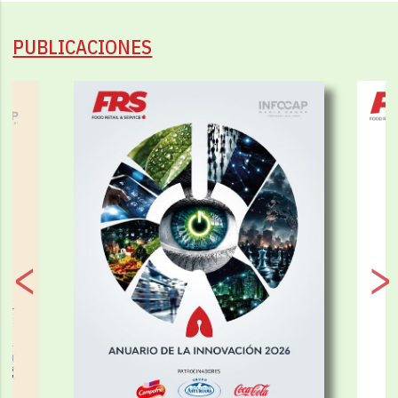
PUBLICACIONES