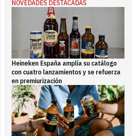
NOVEDADES DESTACADAS
Heineken España amplía su catálogo
con cuatro lanzamientos y se refuerza
en premiurización