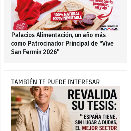
Palacios Alimentación, un año más
como Patrocinador Principal de "Vive
San Fermín 2026"
TAMBIÉN TE PUEDE INTERESAR