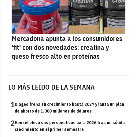
Mercadona apunta a los consumidores
'fit' con dos novedades: creatina y
queso fresco alto en proteínas
LO MÁS LEÍDO DE LA SEMANA
1
Diageo frena su crecimiento hasta 2027 y lanza un plan
de ahorro de 1.000 millones de dólares
2
Henkel eleva sus perspectivas para 2026 tras un sólido
crecimiento en el primer semestre