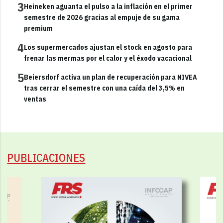
3
Heineken aguanta el pulso a la inflación en el primer
semestre de 2026 gracias al empuje de su gama
premium
4
Los supermercados ajustan el stock en agosto para
frenar las mermas por el calor y el éxodo vacacional
5
Beiersdorf activa un plan de recuperación para NIVEA
tras cerrar el semestre con una caída del 3,5% en
ventas
PUBLICACIONES