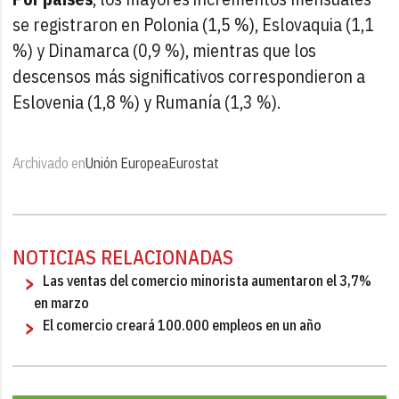
se registraron en Polonia (1,5 %), Eslovaquia (1,1
%) y Dinamarca (0,9 %), mientras que los
descensos más significativos correspondieron a
Eslovenia (1,8 %) y Rumanía (1,3 %).
Archivado en
Unión Europea
Eurostat
NOTICIAS RELACIONADAS
Las ventas del comercio minorista aumentaron el 3,7%
en marzo
El comercio creará 100.000 empleos en un año