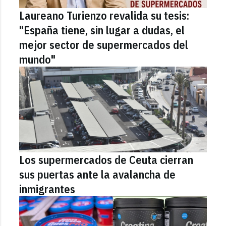
Laureano Turienzo revalida su tesis:
"España tiene, sin lugar a dudas, el
mejor sector de supermercados del
mundo"
Los supermercados de Ceuta cierran
sus puertas ante la avalancha de
inmigrantes