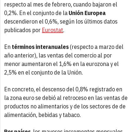
respecto al mes de febrero, cuando bajaron el
0,2%. En el conjunto de la
Unión Europea
descendieron el 0,6%, según los últimos datos
publicados por
Eurostat
.
En
términos interanuales
(respecto a marzo del
año anterior), las ventas del comercio al por
menor aumentaron el 1,6% en la eurozona y el
2,5% en el conjunto de la Unión.
En concreto, el descenso del 0,8% registrado en
la zona euro se debió al retroceso en las ventas de
productos no alimentarios y de los sectores de de
alimentación, bebidas y tabaco.
Por países
, los mayores incrementos mensuales