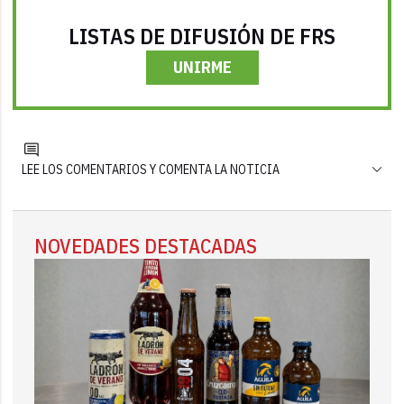
LISTAS DE DIFUSIÓN DE FRS
UNIRME
LEE LOS COMENTARIOS Y COMENTA LA NOTICIA
NOVEDADES DESTACADAS