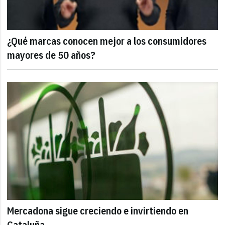
¿Qué marcas conocen mejor a los consumidores
mayores de 50 años?
Mercadona sigue creciendo e invirtiendo en
Cataluña