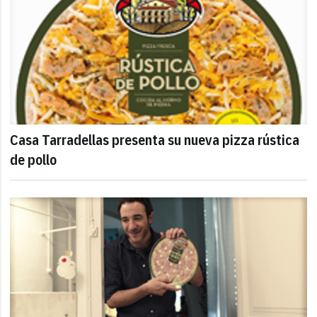
Casa Tarradellas presenta su nueva pizza rústica
de pollo