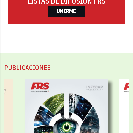
LISTAS DE DIFUSIÓN FRS
UNIRME
PUBLICACIONES