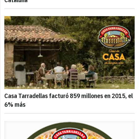
Casa Tarradellas facturó 859 millones en 2015, el
6% más