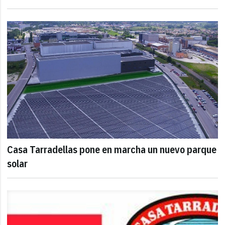
Casa Tarradellas pone en marcha un nuevo parque
solar