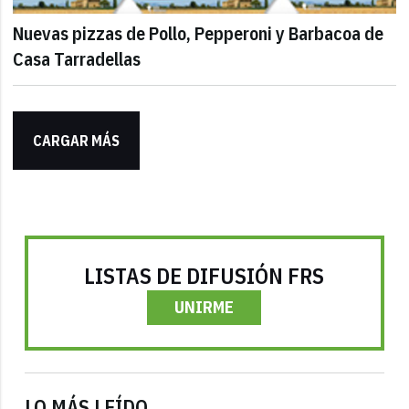
Nuevas pizzas de Pollo, Pepperoni y Barbacoa de
Casa Tarradellas
CARGAR MÁS
LISTAS DE DIFUSIÓN FRS
UNIRME
LO MÁS LEÍDO