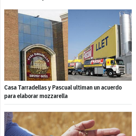
Casa Tarradellas y Pascual ultiman un acuerdo
para elaborar mozzarella