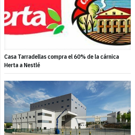
Casa Tarradellas compra el 60% de la cárnica
Herta a Nestlé