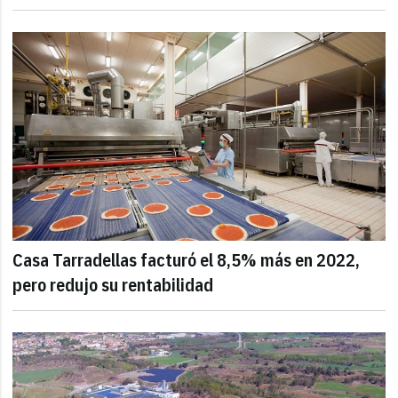
Casa Tarradellas facturó el 8,5% más en 2022,
pero redujo su rentabilidad