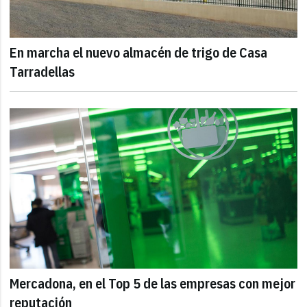
En marcha el nuevo almacén de trigo de Casa
Tarradellas
Mercadona, en el Top 5 de las empresas con mejor
reputación