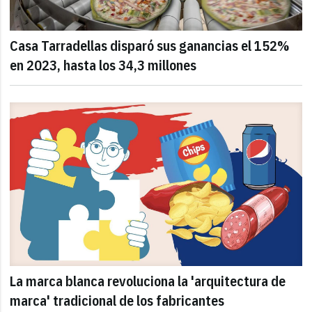
Casa Tarradellas disparó sus ganancias el 152%
en 2023, hasta los 34,3 millones
La marca blanca revoluciona la 'arquitectura de
marca' tradicional de los fabricantes