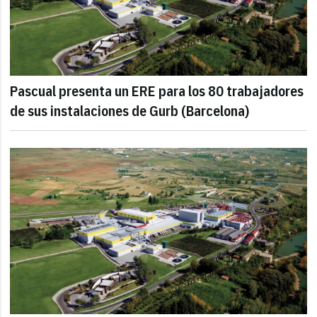
Pascual presenta un ERE para los 80 trabajadores
de sus instalaciones de Gurb (Barcelona)