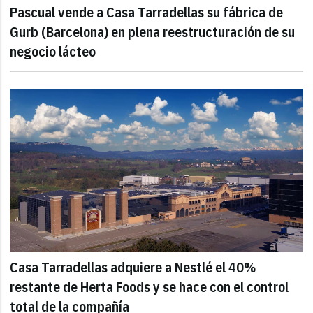
Pascual vende a Casa Tarradellas su fábrica de
Gurb (Barcelona) en plena reestructuración de su
negocio lácteo
Casa Tarradellas adquiere a Nestlé el 40%
restante de Herta Foods y se hace con el control
total de la compañía