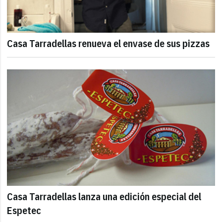
Casa Tarradellas renueva el envase de sus pizzas
Casa Tarradellas lanza una edición especial del
Espetec