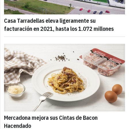
Casa Tarradellas eleva ligeramente su
facturación en 2021, hasta los 1.072 millones
Mercadona mejora sus Cintas de Bacon
Hacendado