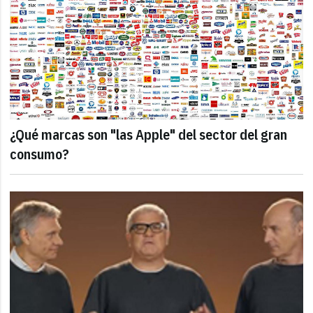
¿Qué marcas son "las Apple" del sector del gran
consumo?