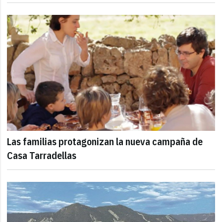
Las familias protagonizan la nueva campaña de
Casa Tarradellas