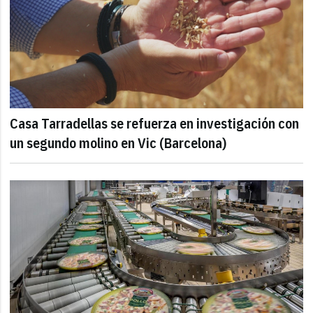
Casa Tarradellas se refuerza en investigación con
un segundo molino en Vic (Barcelona)