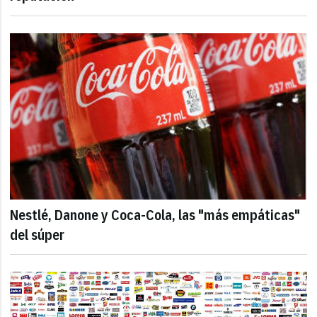
Nestlé, Danone y Coca-Cola, las "más empáticas"
del súper