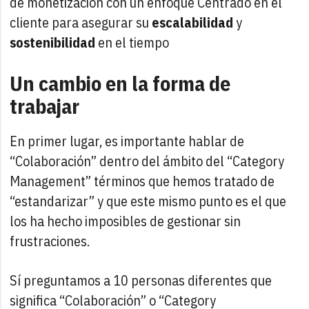
de monetización con un enfoque Centrado en el
cliente para asegurar su
escalabilidad
y
sostenibilidad
en el tiempo
Un cambio en la forma de
trabajar
En primer lugar, es importante hablar de
“Colaboración” dentro del ámbito del “Category
Management” términos que hemos tratado de
“estandarizar” y que este mismo punto es el que
los ha hecho imposibles de gestionar sin
frustraciones.
Sí preguntamos a 10 personas diferentes que
significa “Colaboración” o “Category