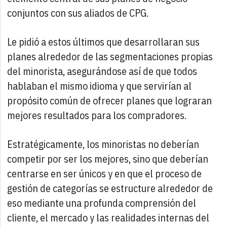
conjuntos con sus aliados de CPG.
Le pidió a estos últimos que desarrollaran sus
planes alrededor de las segmentaciones propias
del minorista, asegurándose así de que todos
hablaban el mismo idioma y que servirían al
propósito común de ofrecer planes que lograran
mejores resultados para los compradores.
Estratégicamente, los minoristas no deberían
competir por ser los mejores, sino que deberían
centrarse en ser únicos y en que el proceso de
gestión de categorías se estructure alrededor de
eso mediante una profunda comprensión del
cliente, el mercado y las realidades internas del