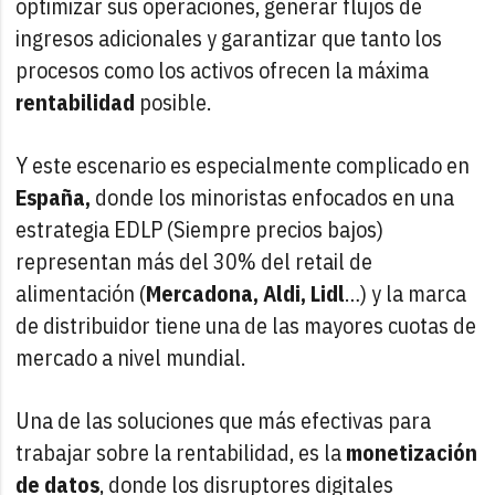
optimizar sus operaciones, generar flujos de
ingresos adicionales y garantizar que tanto los
procesos como los activos ofrecen la máxima
rentabilidad
posible.
Y este escenario es especialmente complicado en
España,
donde los minoristas enfocados en una
estrategia EDLP (Siempre precios bajos)
representan más del 30% del retail de
alimentación (
Mercadona, Aldi, Lidl
…) y la marca
de distribuidor tiene una de las mayores cuotas de
mercado a nivel mundial.
Una de las soluciones que más efectivas para
trabajar sobre la rentabilidad, es la
monetización
de datos
, donde los disruptores digitales