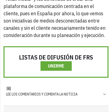
plataforma de comunicación centrada en el
cliente, pues en España por ahora, lo que vemos
son iniciativas de medios desconectadas entre
canales y sin el cliente necesariamente tenido en
consideración durante su planeación y ejecución.
LISTAS DE DIFUSIÓN DE FRS
UNIRME
LEE LOS COMENTARIOS Y COMENTA LA NOTICIA