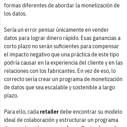
formas diferentes de abordar la monetización de
los datos.
Sería un error pensar únicamente en vender
datos para lograr dinero rápido. Esas ganancias a
corto plazo no serán suficientes para compensar
el impacto negativo que una práctica de este tipo
podría causar en la experiencia del cliente y en las
relaciones con los fabricantes. En vez de eso, lo
correcto sería crear un programa de monetización
de datos que sea escalable y sostenible a largo
plazo.
Para ello, cada
retailer
debe encontrar su modelo
ideal de colaboración y estructurar un programa