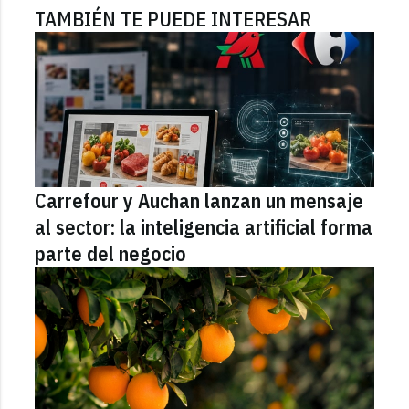
TAMBIÉN TE PUEDE INTERESAR
Carrefour y Auchan lanzan un mensaje
al sector: la inteligencia artificial forma
parte del negocio