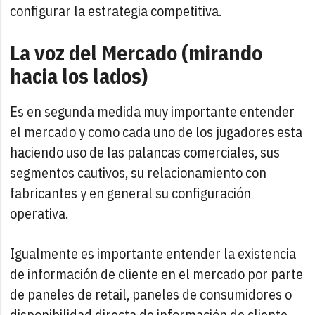
configurar la estrategia competitiva.
La voz del Mercado (mirando
hacia los lados)
Es en segunda medida muy importante entender
el mercado y como cada uno de los jugadores esta
haciendo uso de las palancas comerciales, sus
segmentos cautivos, su relacionamiento con
fabricantes y en general su configuración
operativa.
Igualmente es importante entender la existencia
de información de cliente en el mercado por parte
de paneles de retail, paneles de consumidores o
disponibilidad directa de información de cliente