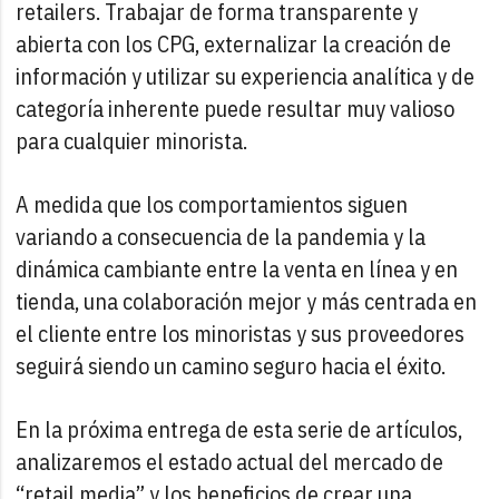
retailers. Trabajar de forma transparente y
abierta con los CPG, externalizar la creación de
información y utilizar su experiencia analítica y de
categoría inherente puede resultar muy valioso
para cualquier minorista.
A medida que los comportamientos siguen
variando a consecuencia de la pandemia y la
dinámica cambiante entre la venta en línea y en
tienda, una colaboración mejor y más centrada en
el cliente entre los minoristas y sus proveedores
seguirá siendo un camino seguro hacia el éxito.
En la próxima entrega de esta serie de artículos,
analizaremos el estado actual del mercado de
“retail media” y los beneficios de crear una