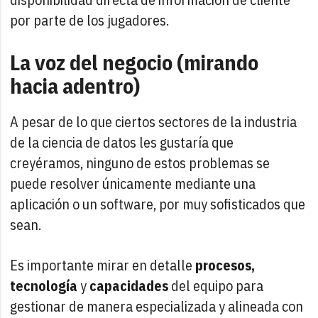
por parte de los jugadores.
La voz del negocio (mirando
hacia adentro)
A pesar de lo que ciertos sectores de la industria
de la ciencia de datos les gustaría que
creyéramos, ninguno de estos problemas se
puede resolver únicamente mediante una
aplicación o un software, por muy sofisticados que
sean.
Es importante mirar en detalle
procesos,
tecnología
y
capacidades
del equipo para
gestionar de manera especializada y alineada con