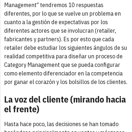
Management” tendremos 10 respuestas
diferentes, por lo que se vuelve un problema en
cuanto a la gestión de expectativas por los
diferentes actores que se involucran (retailer,
fabricantes y partners). Es por esto que cada
retailer debe estudiar los siguientes ángulos de su
realidad competitiva para diseñar un proceso de
Category Management que se pueda configurar
como elemento diferenciador en la competencia
por ganar el corazón y los bolsillos de los clientes.
La voz del cliente (mirando hacia
el frente)
Hasta hace poco, las decisiones se han tomado