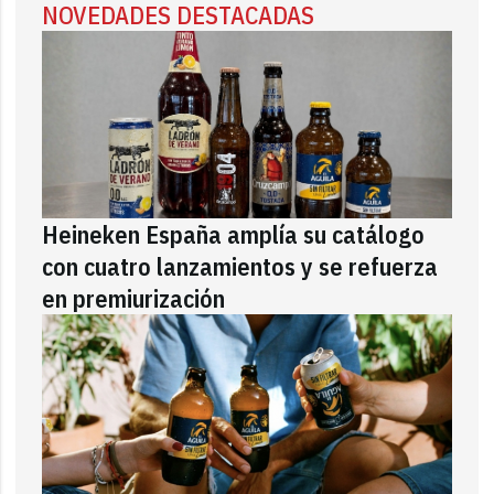
NOVEDADES DESTACADAS
Heineken España amplía su catálogo
con cuatro lanzamientos y se refuerza
en premiurización