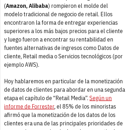
(
Amazon, Alibaba
) rompieron el molde del
modelo tradicional de negocio de retail. Ellos
encontraron la forma de entregar experiencias
superiores a los más bajos precios para el cliente
y luego fueron a encontrar su rentabilidad en
fuentes alternativas de ingresos como Datos de
cliente, Retail media o Servicios tecnológicos (por
ejemplo AWS).
Hoy hablaremos en particular de la monetización
de datos de clientes para abordar en una segunda
etapa el capítulo de “Retail Media”.
Según un
informe de Forrester
, el 85% de los minoristas
afirmó que la monetización de los datos de los
clientes era una de las principales prioridades de