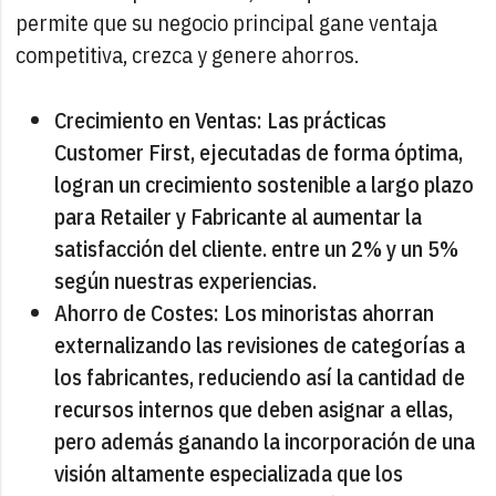
permite que su negocio principal gane ventaja
competitiva, crezca y genere ahorros.
Crecimiento en Ventas: Las prácticas
Customer First, ejecutadas de forma óptima,
logran un crecimiento sostenible a largo plazo
para Retailer y Fabricante al aumentar la
satisfacción del cliente. entre un 2% y un 5%
según nuestras experiencias.
Ahorro de Costes: Los minoristas ahorran
externalizando las revisiones de categorías a
los fabricantes, reduciendo así la cantidad de
recursos internos que deben asignar a ellas,
pero además ganando la incorporación de una
visión altamente especializada que los