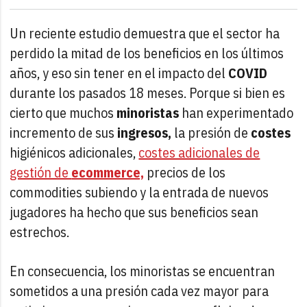
Un reciente estudio demuestra que el sector ha
perdido la mitad de los beneficios en los últimos
años, y eso sin tener en el impacto del
COVID
durante los pasados 18 meses. Porque si bien es
cierto que muchos
minoristas
han experimentado
incremento de sus
ingresos,
la presión de
costes
higiénicos adicionales,
costes adicionales de
gestión de
ecommerce,
precios de los
commodities subiendo y la entrada de nuevos
jugadores ha hecho que sus beneficios sean
estrechos.
En consecuencia, los minoristas se encuentran
sometidos a una presión cada vez mayor para