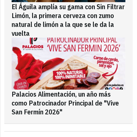
El Águila amplía su gama con Sin Filtrar
Limón, la primera cerveza con zumo
natural de limón a la que se le da la
vuelta
Palacios Alimentación, un año más
como Patrocinador Principal de "Vive
San Fermín 2026"