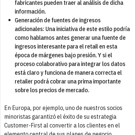
fabricantes pueden traer al análisis de dicha
información.
Generación de fuentes de ingresos
adicionales: Una iniciativa de este estilo podría
como hablamos antes generar una fuente de
ingresos interesante para el retail en esta
época de márgenes bajo presión. Y si el
proceso colaborativo para integrar los datos
está claro y funciona de manera correcta el
retailer podrá cobrar una prima importante
sobre los precios de mercado.
En Europa, por ejemplo, uno de nuestros socios
minoristas garantizó el éxito de su estrategia
Customer-First al convertir a los clientes en el
elemento central de sus planes de negocio