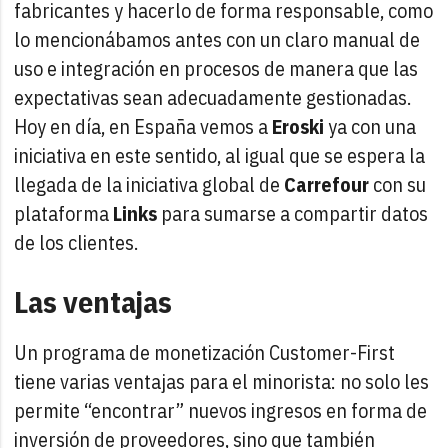
fabricantes y hacerlo de forma responsable, como
lo mencionábamos antes con un claro manual de
uso e integración en procesos de manera que las
expectativas sean adecuadamente gestionadas.
Hoy en día, en España vemos a
Eroski
ya con una
iniciativa en este sentido, al igual que se espera la
llegada de la iniciativa global de
Carrefour
con su
plataforma
Links
para sumarse a compartir datos
de los clientes.
Las ventajas
Un programa de monetización Customer-First
tiene varias ventajas para el minorista: no solo les
permite “encontrar” nuevos ingresos en forma de
inversión de proveedores, sino que también