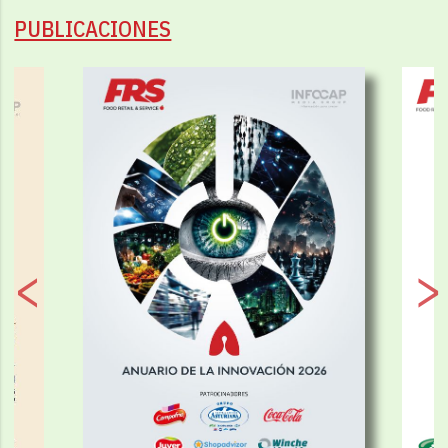
PUBLICACIONES