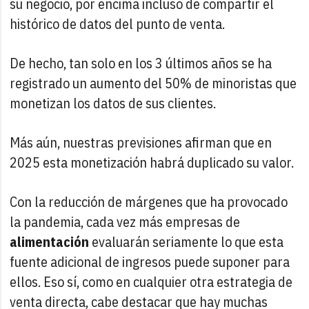
su negocio, por encima incluso de compartir el
histórico de datos del punto de venta.
De hecho, tan solo en los 3 últimos años se ha
registrado un aumento del 50% de minoristas que
monetizan los datos de sus clientes.
Más aún, nuestras previsiones afirman que en
2025 esta monetización habrá duplicado su valor.
Con la reducción de márgenes que ha provocado
la pandemia, cada vez más empresas de
alimentación
evaluarán seriamente lo que esta
fuente adicional de ingresos puede suponer para
ellos. Eso sí, como en cualquier otra estrategia de
venta directa, cabe destacar que hay muchas