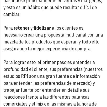
basándose principalmente en ventas y márgenes,
y este es un hábito que puede resultar difícil de
cambiar.
Para
retener
y
fidelizar
a los clientes es
necesario crear una propuesta multicanal con una
mezcla de los productos que esperan y todo ello
asegurando la mejor experiencia de compra.
Para lograr esto, el primer paso es entender a
profundidad el cliente, sus preferencias (nuestros
estudios RPI son una gran fuente de información
para entender las preferencias de mercado) y
trabajar fuerte por entender en detalle sus
reacciones frente a las diferentes palancas
comerciales y el mix de las mismas a la hora de