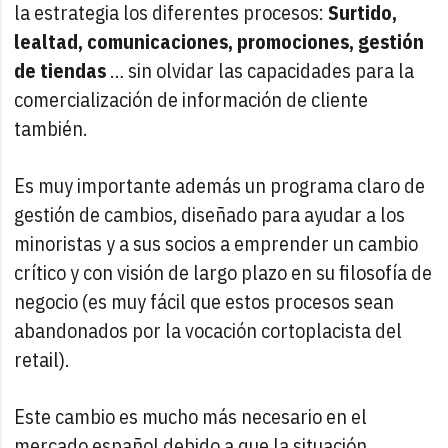
la estrategia los diferentes procesos:
Surtido,
lealtad, comunicaciones, promociones, gestión
de tiendas
… sin olvidar las capacidades para la
comercialización de información de cliente
también.
Es muy importante además un programa claro de
gestión de cambios, diseñado para ayudar a los
minoristas y a sus socios a emprender un cambio
crítico y con visión de largo plazo en su filosofía de
negocio (es muy fácil que estos procesos sean
abandonados por la vocación cortoplacista del
retail).
Este cambio es mucho más necesario en el
mercado español debido a que la situación