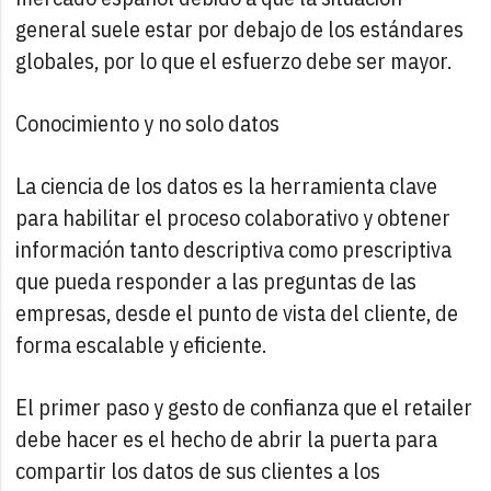
general suele estar por debajo de los estándares
globales, por lo que el esfuerzo debe ser mayor.
Conocimiento y no solo datos
La ciencia de los datos es la herramienta clave
para habilitar el proceso colaborativo y obtener
información tanto descriptiva como prescriptiva
que pueda responder a las preguntas de las
empresas, desde el punto de vista del cliente, de
forma escalable y eficiente.
El primer paso y gesto de confianza que el retailer
debe hacer es el hecho de abrir la puerta para
compartir los datos de sus clientes a los