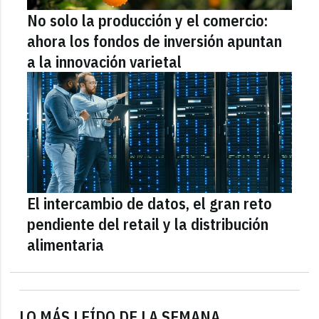
No solo la producción y el comercio:
ahora los fondos de inversión apuntan
a la innovación varietal
El intercambio de datos, el gran reto
pendiente del retail y la distribución
alimentaria
LO MÁS LEÍDO DE LA SEMANA