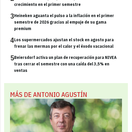
crecimiento en el primer semestre
3
Heineken aguanta el pulso a la inflación en el primer
semestre de 2026 gracias al empuje de su gama
premium
4
Los supermercados ajustan el stock en agosto para
frenar las mermas por el calor y el éxodo vacacional
5
Beiersdorf activa un plan de recuperación para NIVEA
tras cerrar el semestre con una caída del 3,5% en
ventas
MÁS DE ANTONIO AGUSTÍN