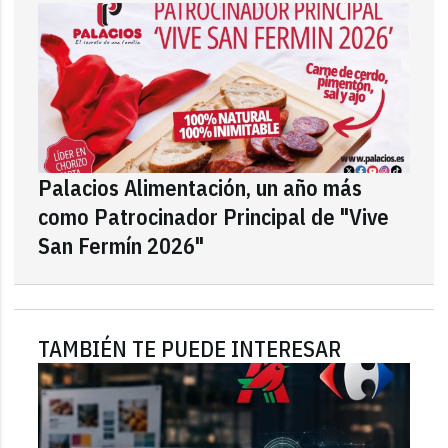
Palacios Alimentación, un año más
como Patrocinador Principal de "Vive
San Fermín 2026"
TAMBIÉN TE PUEDE INTERESAR