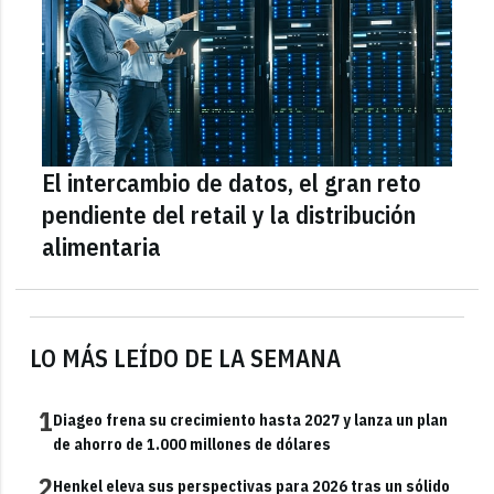
El intercambio de datos, el gran reto
pendiente del retail y la distribución
alimentaria
LO MÁS LEÍDO DE LA SEMANA
1
Diageo frena su crecimiento hasta 2027 y lanza un plan
de ahorro de 1.000 millones de dólares
2
Henkel eleva sus perspectivas para 2026 tras un sólido