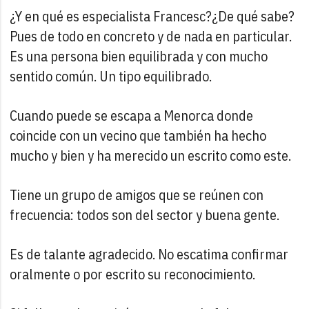
¿Y en qué es especialista Francesc?¿De qué sabe?
Pues de todo en concreto y de nada en particular.
Es una persona bien equilibrada y con mucho
sentido común. Un tipo equilibrado.
Cuando puede se escapa a Menorca donde
coincide con un vecino que también ha hecho
mucho y bien y ha merecido un escrito como este.
Tiene un grupo de amigos que se reúnen con
frecuencia: todos son del sector y buena gente.
Es de talante agradecido. No escatima confirmar
oralmente o por escrito su reconocimiento.