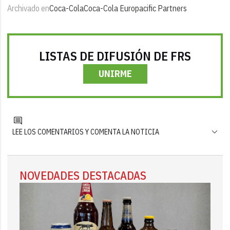
Archivado en
Coca-Cola
Coca-Cola Europacific Partners
LISTAS DE DIFUSIÓN DE FRS
UNIRME
LEE LOS COMENTARIOS Y COMENTA LA NOTICIA
NOVEDADES DESTACADAS