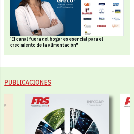
‘El canal fuera del hogar es esencial para el
crecimiento de la alimentación"
PUBLICACIONES