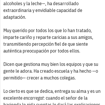
alcoholes y la leche—, ha desarrollado
extraordinaria y envidiable capacidad de
adaptación.
Muy querido por todos los que lo han tratado,
imparte cariño y reparte caricias a sus amigos,
transmitiendo percepción fiel de que siente
auténtica preocupación por todos ellos.
Dicen que gestiona muy bien los equipos y que su
gente le adora. Ha creado escuela y ha hecho —o
permitido— crecer a muchos colegas.
Lo cierto es que se dedica, entrega su alma y es un
excelente
encarregat
: cuando el señor de la
hacienda le pida cuentas le dará las explicaciones