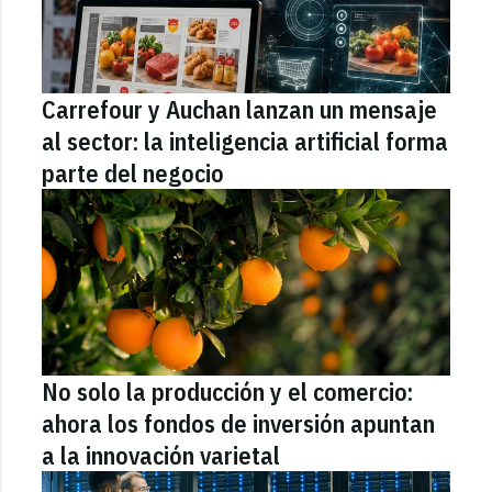
Carrefour y Auchan lanzan un mensaje
al sector: la inteligencia artificial forma
parte del negocio
No solo la producción y el comercio:
ahora los fondos de inversión apuntan
a la innovación varietal