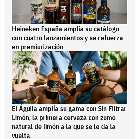
Heineken España amplía su catálogo
con cuatro lanzamientos y se refuerza
en premiurización
El Águila amplía su gama con Sin Filtrar
Limón, la primera cerveza con zumo
natural de limón a la que se le da la
vuelta