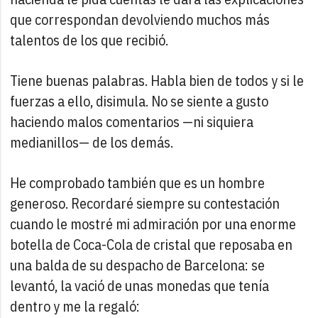
que correspondan devolviendo muchos más
talentos de los que recibió.
Tiene buenas palabras. Habla bien de todos y si le
fuerzas a ello, disimula. No se siente a gusto
haciendo malos comentarios —ni siquiera
medianillos— de los demás.
He comprobado también que es un hombre
generoso. Recordaré siempre su contestación
cuando le mostré mi admiración por una enorme
botella de Coca-Cola de cristal que reposaba en
una balda de su despacho de Barcelona: se
levantó, la vació de unas monedas que tenía
dentro y me la regaló: