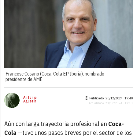
Francesc Cosano (Coca-Cola EP Iberia), nombrado
presidente de AME
Antonio
Publicado: 20/12/2024 ·
17:40
Agustín
Actualizado: 20/12/2024 · 17:40
Aún con larga trayectoria profesional en
Coca-
Cola
—tuvo unos pasos breves por el sector de los