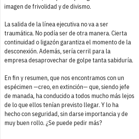
imagen de frivolidad y de divismo.
La salida de la línea ejecutiva no va a ser
traumática. No podía ser de otra manera. Cierta
continuidad o ligazón garantiza el momento de la
desconexión. Además, sería cerril para la
empresa desaprovechar de golpe tanta sabiduría.
En fin y resumen, que nos encontramos con un
espécimen —creo, en extinción— que, siendo jefe
de manada, ha conducido a todos mucho más lejos
de lo que ellos tenían previsto llegar. Y lo ha
hecho con seguridad, sin darse importancia y de
muy buen rollo. ¿Se puede pedir más?