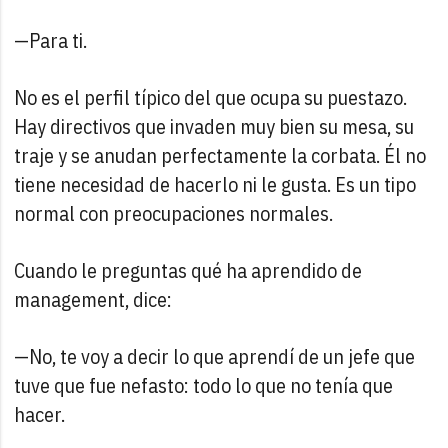
—Para ti.
No es el perfil típico del que ocupa su puestazo.
Hay directivos que invaden muy bien su mesa, su
traje y se anudan perfectamente la corbata. Él no
tiene necesidad de hacerlo ni le gusta. Es un tipo
normal con preocupaciones normales.
Cuando le preguntas qué ha aprendido de
management, dice:
—No, te voy a decir lo que aprendí de un jefe que
tuve que fue nefasto: todo lo que no tenía que
hacer.