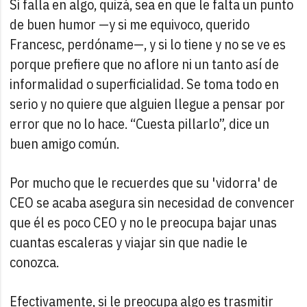
Si falla en algo, quizá, sea en que le falta un punto
de buen humor —y si me equivoco, querido
Francesc, perdóname—, y si lo tiene y no se ve es
porque prefiere que no aflore ni un tanto así de
informalidad o superficialidad. Se toma todo en
serio y no quiere que alguien llegue a pensar por
error que no lo hace. “Cuesta pillarlo”, dice un
buen amigo común.
Por mucho que le recuerdes que su 'vidorra' de
CEO se acaba asegura sin necesidad de convencer
que él es poco CEO y no le preocupa bajar unas
cuantas escaleras y viajar sin que nadie le
conozca.
Efectivamente, si le preocupa algo es trasmitir