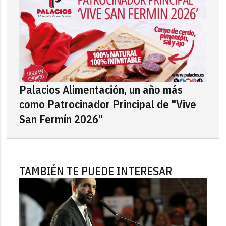
Palacios Alimentación, un año más
como Patrocinador Principal de "Vive
San Fermín 2026"
TAMBIÉN TE PUEDE INTERESAR