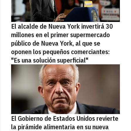
El alcalde de Nueva York invertirá 30
millones en el primer supermercado
público de Nueva York, al que se
oponen los pequeños comerciantes:
"Es una solución superficial"
El Gobierno de Estados Unidos revierte
la pirámide alimentaria en su nueva