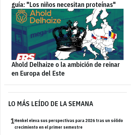
guía: "Los niños necesitan proteínas"
Ahold Delhaize o la ambición de reinar
en Europa del Este
LO MÁS LEÍDO DE LA SEMANA
1
Henkel eleva sus perspectivas para 2026 tras un sólido
crecimiento en el primer semestre