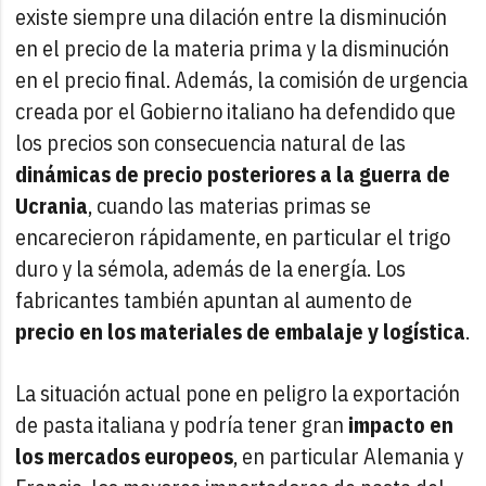
existe siempre una dilación entre la disminución
en el precio de la materia prima y la disminución
en el precio final. Además, la comisión de urgencia
creada por el Gobierno italiano ha defendido que
los precios son consecuencia natural de las
dinámicas de precio posteriores a la guerra de
Ucrania
, cuando las materias primas se
encarecieron rápidamente, en particular el trigo
duro y la sémola, además de la energía. Los
fabricantes también apuntan al aumento de
precio en los materiales de embalaje y logística
.
La situación actual pone en peligro la exportación
de pasta italiana y podría tener gran
impacto en
los mercados europeos
, en particular Alemania y