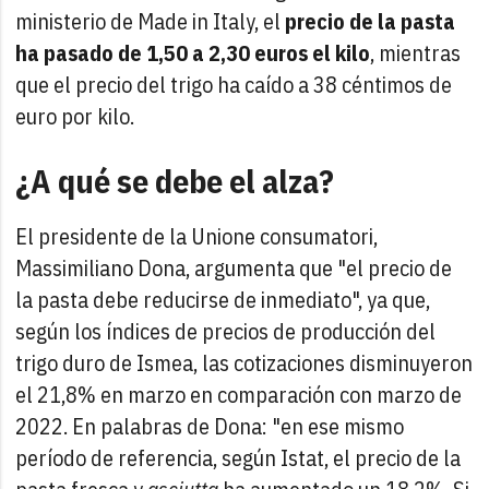
ministerio de Made in Italy, el
precio de la pasta
ha pasado de 1,50 a 2,30 euros el kilo
, mientras
que el precio del trigo ha caído a 38 céntimos de
euro por kilo.
¿A qué se debe el alza?
El presidente de la Unione consumatori,
Massimiliano Dona, argumenta que "el precio de
la pasta debe reducirse de inmediato", ya que,
según los índices de precios de producción del
trigo duro de Ismea, las cotizaciones disminuyeron
el 21,8% en marzo en comparación con marzo de
2022. En palabras de Dona: "en ese mismo
período de referencia, según Istat, el precio de la