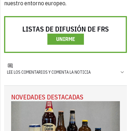
nuestro entorno europeo.
LISTAS DE DIFUSIÓN DE FRS
UNIRME
LEE LOS COMENTARIOS Y COMENTA LA NOTICIA
NOVEDADES DESTACADAS