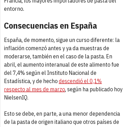
Francia, los mayores importadores de pasta del
entorno.
Consecuencias en España
España, de momento, sigue un curso diferente: la
inflación comenzó antes y ya da muestras de
moderarse, también en el caso de la pasta. En
abril, el aumento interanual de este alimento fue
del 7,4% según el Instituto Nacional de
Estadística, y de hecho
descendió el 0,1%
respecto al mes de marzo
, según ha publicado hoy
NielsenIQ.
Esto se debe, en parte, a una menor dependencia
de la pasta de origen italiano que otros países de