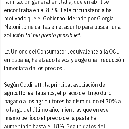
la inflación general en Italia, que en abril se
encontraba en el 8,7%. Esta circunstancia ha
motivado que el Gobierno liderado por Giorgia
Meloni tome cartas en el asunto para buscar una
solución "
al più presto possibile"
.
La Unione dei Consumatori, equivalente a la OCU
en España, ha alzado la voz y exige una "reducción
inmediata de los precios".
Según Coldiretti, la principal asociación de
agricultores italianos, el precio del trigo duro
pagado a los agricultores ha disminuido el 30% a
lo largo del último año, mientras que en ese
mismo período el precio de la pasta ha
aumentado hasta el 18%. Según datos del