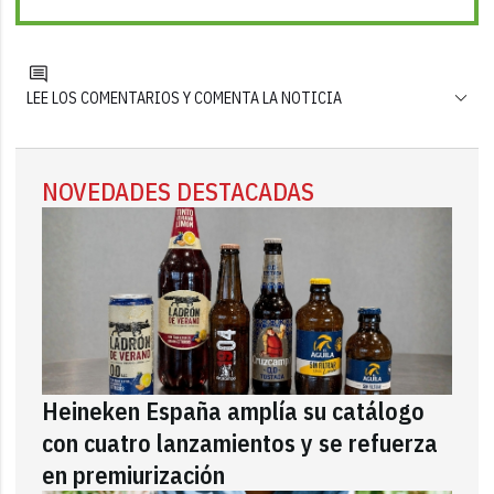
LEE LOS COMENTARIOS Y COMENTA LA NOTICIA
NOVEDADES DESTACADAS
Heineken España amplía su catálogo
con cuatro lanzamientos y se refuerza
en premiurización