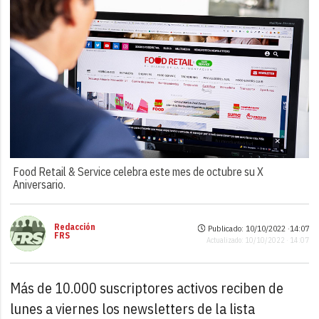
Food Retail & Service celebra este mes de octubre su X
Aniversario.
Redacción
Publicado: 10/10/2022 ·
14:07
FRS
Actualizado: 10/10/2022 · 14:07
Más de 10.000 suscriptores activos reciben de
lunes a viernes los newsletters de la lista