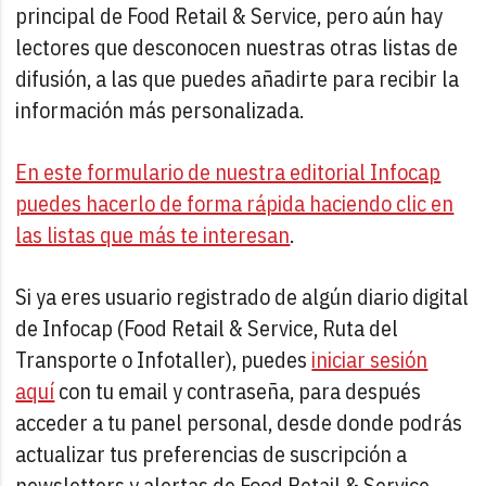
principal de Food Retail & Service, pero aún hay
lectores que desconocen nuestras otras listas de
difusión, a las que puedes añadirte para recibir la
información más personalizada.
En este formulario de nuestra editorial Infocap
puedes hacerlo de forma rápida haciendo clic en
las listas que más te interesan
.
Si ya eres usuario registrado de algún diario digital
de Infocap (Food Retail & Service, Ruta del
Transporte o Infotaller), puedes
iniciar sesión
aquí
con tu email y contraseña, para después
acceder a tu panel personal, desde donde podrás
actualizar tus preferencias de suscripción a
newsletters y alertas de Food Retail & Service.