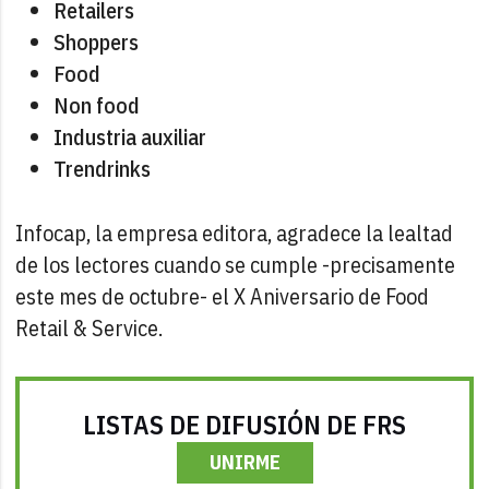
Retailers
Shoppers
Food
Non food
Industria auxiliar
Trendrinks
Infocap, la empresa editora, agradece la lealtad
de los lectores cuando se cumple -precisamente
este mes de octubre- el X Aniversario de Food
Retail & Service.
LISTAS DE DIFUSIÓN DE FRS
UNIRME