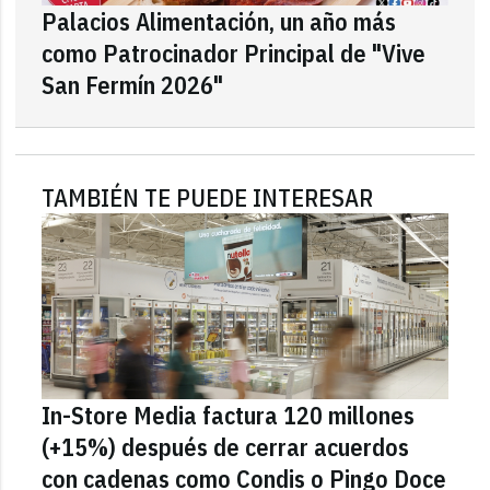
Palacios Alimentación, un año más
como Patrocinador Principal de "Vive
San Fermín 2026"
TAMBIÉN TE PUEDE INTERESAR
In-Store Media factura 120 millones
(+15%) después de cerrar acuerdos
con cadenas como Condis o Pingo Doce