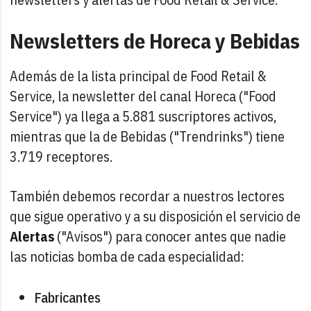
Newsletters de Horeca y Bebidas
Además de la lista principal de Food Retail &
Service, la newsletter del canal Horeca ("Food
Service") ya llega a 5.881 suscriptores activos,
mientras que la de Bebidas ("Trendrinks") tiene
3.719 receptores.
También debemos recordar a nuestros lectores
que sigue operativo y a su disposición el servicio de
Alertas
("Avisos") para conocer antes que nadie
las noticias bomba de cada especialidad:
Fabricantes