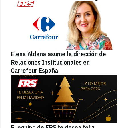
Elena Aldana asume la dirección de
Relaciones Institucionales en
Carrefour España
El equipo de FRS te desea feliz