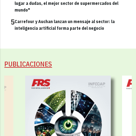
lugar a dudas, el mejor sector de supermercados del
mundo"
5
Carrefour y Auchan lanzan un mensaje al sector: la
inteligencia artificial forma parte del negocio
PUBLICACIONES