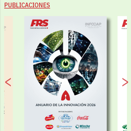
PUBLICACIONES