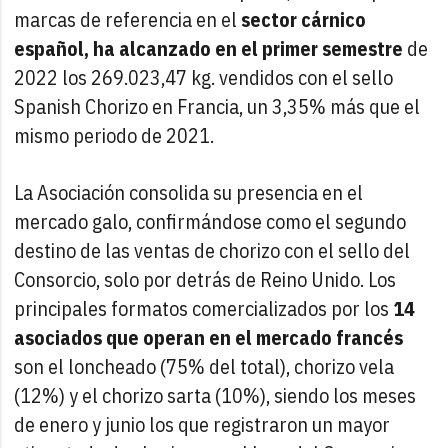
marcas de referencia en el
sector cárnico
español, ha alcanzado en el primer semestre
de
2022 los 269.023,47 kg. vendidos con el sello
Spanish Chorizo en Francia, un 3,35% más que el
mismo periodo de 2021.
La Asociación consolida su presencia en el
mercado galo, confirmándose como el segundo
destino de las ventas de chorizo con el sello del
Consorcio, solo por detrás de Reino Unido. Los
principales formatos comercializados por los
14
asociados que operan en el mercado francés
son el loncheado (75% del total), chorizo vela
(12%) y el chorizo sarta (10%), siendo los meses
de enero y junio los que registraron un mayor