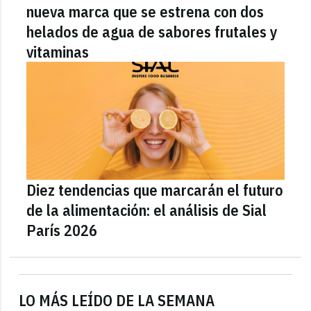
nueva marca que se estrena con dos
helados de agua de sabores frutales y
vitaminas
Diez tendencias que marcarán el futuro
de la alimentación: el análisis de Sial
París 2026
LO MÁS LEÍDO DE LA SEMANA