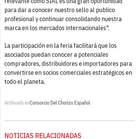
relevante como SIAL es una gran oportunidad
para dar a conocer nuestro sello al publico
profesional y continuar consolidando nuestra
marca en los mercados internacionales".
La participación en la feria facilitará que los
asociados puedan conocer a potenciales
compradores, distribuidores e importadores para
convertirse en socios comerciales estratégicos en
todo el planeta.
Archivado en
Consorcio Del Chorizo Español
NOTICIAS RELACIONADAS