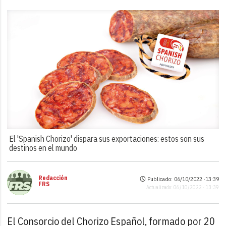
El 'Spanish Chorizo' dispara sus exportaciones: estos son sus
destinos en el mundo
Redacción
Publicado: 06/10/2022 ·
13:39
FRS
Actualizado: 06/10/2022 · 13:39
El Consorcio del Chorizo Español, formado por 20