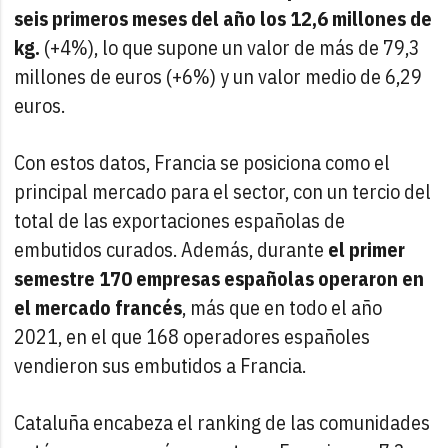
seis primeros meses del año los 12,6 millones de
kg.
(+4%), lo que supone un valor de más de 79,3
millones de euros (+6%) y un valor medio de 6,29
euros.
Con estos datos, Francia se posiciona como el
principal mercado para el sector, con un tercio del
total de las exportaciones españolas de
embutidos curados. Además, durante
el primer
semestre 170 empresas españolas operaron en
el mercado francés
, más que en todo el año
2021, en el que 168 operadores españoles
vendieron sus embutidos a Francia.
Cataluña encabeza el ranking de las comunidades