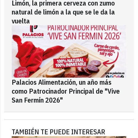
Limón, la primera cerveza con zumo
natural de limón a la que se le da la
vuelta
Palacios Alimentación, un año más
como Patrocinador Principal de "Vive
San Fermín 2026"
TAMBIÉN TE PUEDE INTERESAR