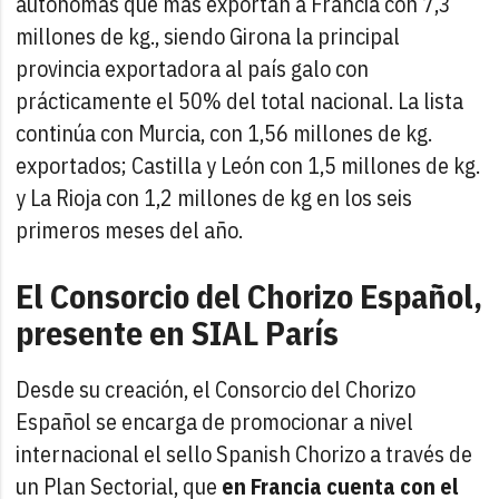
autónomas que más exportan a Francia con 7,3
millones de kg., siendo Girona la principal
provincia exportadora al país galo con
prácticamente el 50% del total nacional. La lista
continúa con Murcia, con 1,56 millones de kg.
exportados; Castilla y León con 1,5 millones de kg.
y La Rioja con 1,2 millones de kg en los seis
primeros meses del año.
El Consorcio del Chorizo Español,
presente en SIAL París
Desde su creación, el Consorcio del Chorizo
Español se encarga de promocionar a nivel
internacional el sello Spanish Chorizo a través de
un Plan Sectorial, que
en Francia cuenta con el