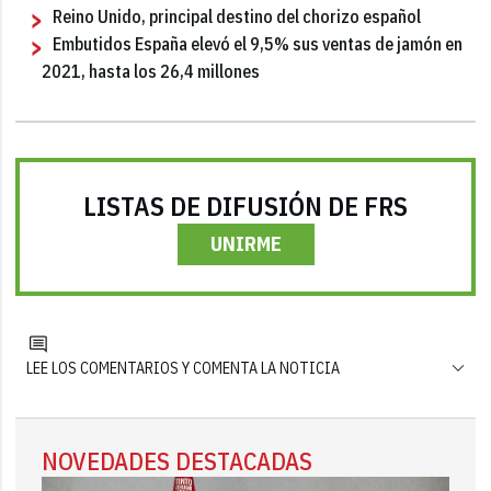
Reino Unido, principal destino del chorizo español
Embutidos España elevó el 9,5% sus ventas de jamón en
2021, hasta los 26,4 millones
LISTAS DE DIFUSIÓN DE FRS
UNIRME
LEE LOS COMENTARIOS Y COMENTA LA NOTICIA
NOVEDADES DESTACADAS