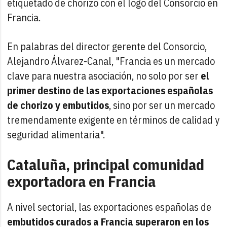
etiquetado de chorizo con el logo del Consorcio en
Francia.
En palabras del director gerente del Consorcio,
Alejandro Álvarez-Canal, "Francia es un mercado
clave para nuestra asociación, no solo por ser
el
primer destino de las exportaciones españolas
de chorizo y embutidos
, sino por ser un mercado
tremendamente exigente en términos de calidad y
seguridad alimentaria".
Cataluña, principal comunidad
exportadora en Francia
A nivel sectorial, las exportaciones españolas de
embutidos curados a Francia superaron en los