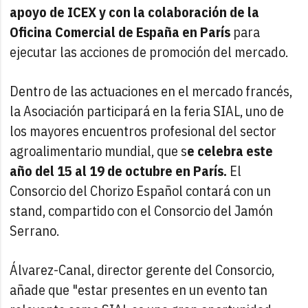
apoyo de ICEX y con la colaboración de la
Oficina Comercial de España en París
para
ejecutar las acciones de promoción del mercado.
Dentro de las actuaciones en el mercado francés,
la Asociación participará en la feria SIAL, uno de
los mayores encuentros profesional del sector
agroalimentario mundial, que s
e celebra este
año del 15 al 19 de octubre en París.
El
Consorcio del Chorizo Español contará con un
stand, compartido con el Consorcio del Jamón
Serrano.
Álvarez-Canal, director gerente del Consorcio,
añade que "estar presentes en un evento tan