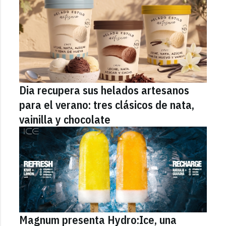
Dia recupera sus helados artesanos
para el verano: tres clásicos de nata,
vainilla y chocolate
Magnum presenta Hydro:Ice, una