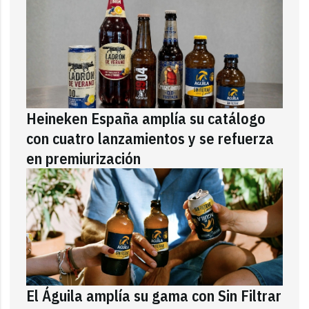
Heineken España amplía su catálogo
con cuatro lanzamientos y se refuerza
en premiurización
El Águila amplía su gama con Sin Filtrar