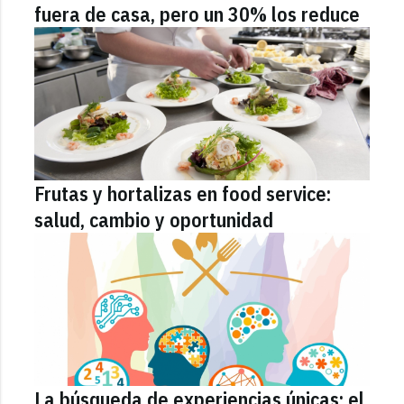
fuera de casa, pero un 30% los reduce
Frutas y hortalizas en food service:
salud, cambio y oportunidad
La búsqueda de experiencias únicas: el