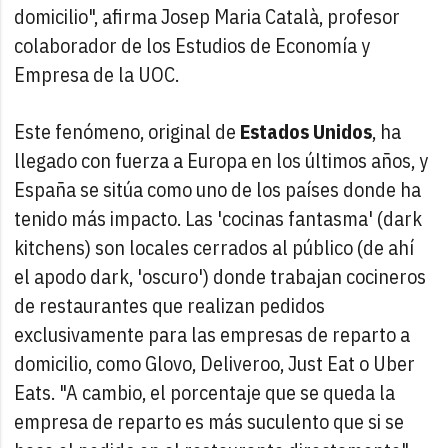
domicilio", afirma Josep Maria Català, profesor
colaborador de los Estudios de Economía y
Empresa de la UOC.
Este fenómeno, original de
Estados Unidos
, ha
llegado con fuerza a Europa en los últimos años, y
España se sitúa como uno de los países donde ha
tenido más impacto. Las 'cocinas fantasma' (dark
kitchens) son locales cerrados al público (de ahí
el apodo dark, 'oscuro') donde trabajan cocineros
de restaurantes que realizan pedidos
exclusivamente para las empresas de reparto a
domicilio, como Glovo, Deliveroo, Just Eat o Uber
Eats. "A cambio, el porcentaje que se queda la
empresa de reparto es más suculento que si se