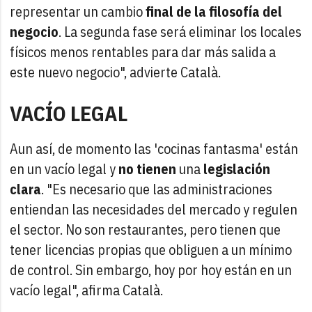
representar un cambio
final de la filosofía del
negocio
. La segunda fase será eliminar los locales
físicos menos rentables para dar más salida a
este nuevo negocio", advierte Català.
VACÍO LEGAL
Aun así, de momento las 'cocinas fantasma' están
en un vacío legal y
no tienen
una
legislación
clara
. "Es necesario que las administraciones
entiendan las necesidades del mercado y regulen
el sector. No son restaurantes, pero tienen que
tener licencias propias que obliguen a un mínimo
de control. Sin embargo, hoy por hoy están en un
vacío legal", afirma Català.