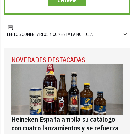
UNIRME
LEE LOS COMENTARIOS Y COMENTA LA NOTICIA
NOVEDADES DESTACADAS
Heineken España amplía su catálogo
con cuatro lanzamientos y se refuerza