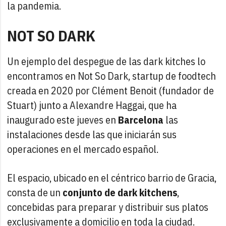
la pandemia.
NOT SO DARK
Un ejemplo del despegue de las dark kitches lo
encontramos en Not So Dark, startup de foodtech
creada en 2020 por Clément Benoit (fundador de
Stuart) junto a Alexandre Haggai, que ha
inaugurado este jueves en
Barcelona
las
instalaciones desde las que iniciarán sus
operaciones en el mercado español.
El espacio, ubicado en el céntrico barrio de Gracia,
consta de un
conjunto de dark kitchens
,
concebidas para preparar y distribuir sus platos
exclusivamente a domicilio en toda la ciudad.