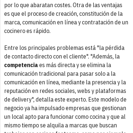
por lo que abaratan costes. Otra de las ventajas
es que el proceso de creación, constitución de la
marca, comunicación en línea y contratación de un
cocinero es rápido.
Entre los principales problemas está "la pérdida
de contacto directo con el cliente". "Además, la
competencia
es más directa y se elimina la
comunicación tradicional para pasar solo a la
comunicación en línea, mediante la presencia y la
reputación en redes sociales, webs y plataformas
de delivery", detalla este experto. Este modelo de
negocio ya ha impulsado empresas que gestionan
un local apto para funcionar como cocina y que al
mismo tiempo se alquila a marcas que buscan