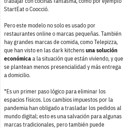
trabajar con cocinas fantasma, como por ejemplo
StartEat o Coocció.
Pero este modelo no solo es usado por
restaurantes online o marcas pequeñas. También
hay grandes marcas de comida, como Telepizza,
que han visto en las dark kitchens
una solución
económica
a la situación que están viviendo, y que
se plantean menos presencialidad y más entrega
a domicilio.
"Es un primer paso lógico para eliminar los
espacios físicos. Los cambios impuestos por la
pandemia han obligado a trasladar los pedidos al
mundo digital; esto es una salvación para algunas
marcas tradicionales, pero también puede