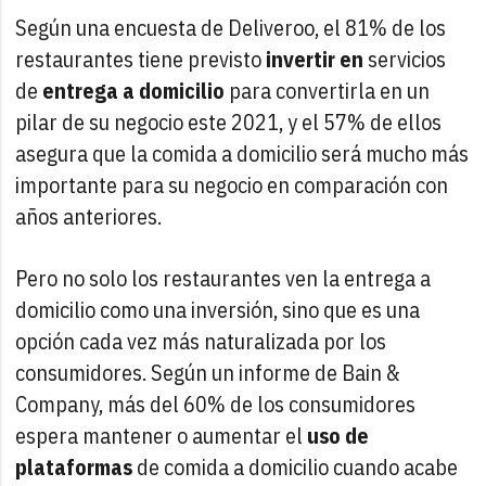
Según una encuesta de Deliveroo, el 81% de los
restaurantes tiene previsto
invertir en
servicios
de
entrega a domicilio
para convertirla en un
pilar de su negocio este 2021, y el 57% de ellos
asegura que la comida a domicilio será mucho más
importante para su negocio en comparación con
años anteriores.
Pero no solo los restaurantes ven la entrega a
domicilio como una inversión, sino que es una
opción cada vez más naturalizada por los
consumidores. Según un informe de Bain &
Company, más del 60% de los consumidores
espera mantener o aumentar el
uso de
plataformas
de comida a domicilio cuando acabe