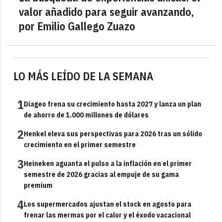
valor añadido para seguir avanzando,
por Emilio Gallego Zuazo
LO MÁS LEÍDO DE LA SEMANA
1
Diageo frena su crecimiento hasta 2027 y lanza un plan
de ahorro de 1.000 millones de dólares
2
Henkel eleva sus perspectivas para 2026 tras un sólido
crecimiento en el primer semestre
3
Heineken aguanta el pulso a la inflación en el primer
semestre de 2026 gracias al empuje de su gama
premium
4
Los supermercados ajustan el stock en agosto para
frenar las mermas por el calor y el éxodo vacacional