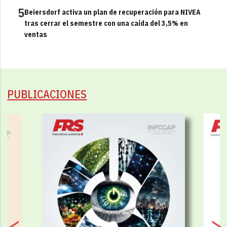
5
Beiersdorf activa un plan de recuperación para NIVEA
tras cerrar el semestre con una caída del 3,5% en
ventas
PUBLICACIONES