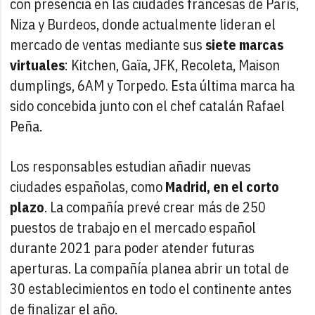
con presencia en las ciudades francesas de París,
Niza y Burdeos, donde actualmente lideran el
mercado de ventas mediante sus
siete marcas
virtuales
: Kitchen, Gaïa, JFK, Recoleta, Maison
dumplings, 6AM y Torpedo. Esta última marca ha
sido concebida junto con el chef catalán Rafael
Peña.
Los responsables estudian añadir nuevas
ciudades españolas, como
Madrid, en el corto
plazo
. La compañía prevé crear más de 250
puestos de trabajo en el mercado español
durante 2021 para poder atender futuras
aperturas. La compañía planea abrir un total de
30 establecimientos en todo el continente antes
de finalizar el año.