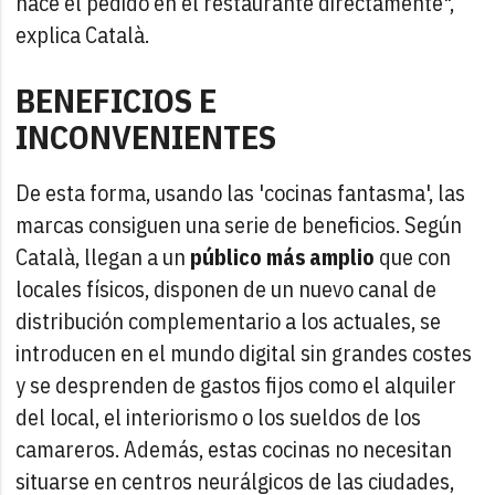
hace el pedido en el restaurante directamente",
explica Català.
BENEFICIOS E
INCONVENIENTES
De esta forma, usando las 'cocinas fantasma', las
marcas consiguen una serie de beneficios. Según
Català, llegan a un
público más amplio
que con
locales físicos, disponen de un nuevo canal de
distribución complementario a los actuales, se
introducen en el mundo digital sin grandes costes
y se desprenden de gastos fijos como el alquiler
del local, el interiorismo o los sueldos de los
camareros. Además, estas cocinas no necesitan
situarse en centros neurálgicos de las ciudades,