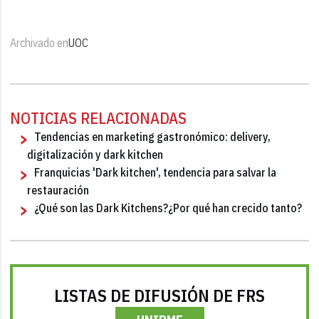
Archivado en
UOC
NOTICIAS RELACIONADAS
Tendencias en marketing gastronómico: delivery,
digitalización y dark kitchen
Franquicias 'Dark kitchen', tendencia para salvar la
restauración
¿Qué son las Dark Kitchens?¿Por qué han crecido tanto?
LISTAS DE DIFUSIÓN DE FRS