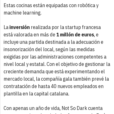
Estas cocinas están equipadas con robótica y
machine learning.
La
inversión
realizada por la startup francesa
está valorada en más de
1 millón de euros
, e
incluye una partida destinada a la adecuación e
insonorización del local, según las medidas
exigidas por las administraciones competentes a
nivel local y estatal. Con el objetivo de gestionar la
creciente demanda que está experimentando el
mercado local, la compañía gala también prevé la
contratación de hasta 40 nuevos empleados en
plantilla en la capital catalana.
Con apenas un año de vida, Not So Dark cuenta