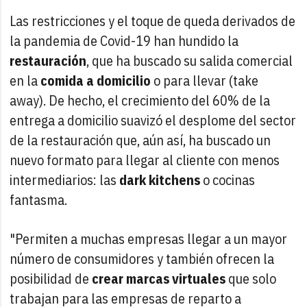
Las restricciones y el toque de queda derivados de
la pandemia de Covid-19 han hundido la
restauración
, que ha buscado su salida comercial
en la
comida a domicilio
o para llevar (take
away). De hecho, el crecimiento del 60% de la
entrega a domicilio suavizó el desplome del sector
de la restauración que, aún así, ha buscado un
nuevo formato para llegar al cliente con menos
intermediarios: las
dark kitchens
o cocinas
fantasma.
"Permiten a muchas empresas llegar a un mayor
número de consumidores y también ofrecen la
posibilidad de
crear marcas virtuales
que solo
trabajan para las empresas de reparto a