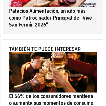
Palacios Alimentación, un año más
como Patrocinador Principal de "Vive
San Fermín 2026"
TAMBIÉN TE PUEDE INTERESAR
El 66% de los consumidores mantiene
o aumenta sus momentos de consumo