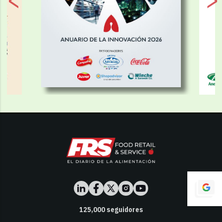
125,000
seguidores