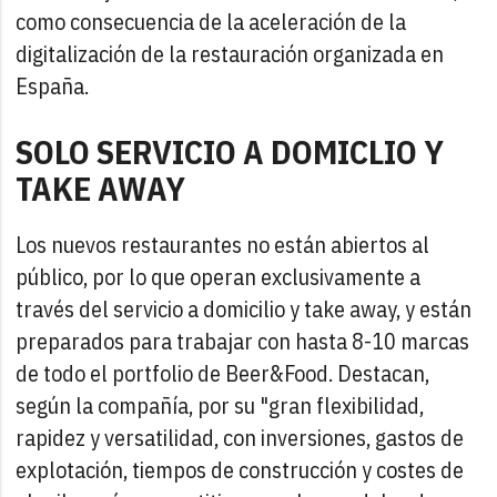
como consecuencia de la aceleración de la
digitalización de la restauración organizada en
España.
SOLO SERVICIO A DOMICLIO Y
TAKE AWAY
Los nuevos restaurantes no están abiertos al
público, por lo que operan exclusivamente a
través del servicio a domicilio y take away, y están
preparados para trabajar con hasta 8-10 marcas
de todo el portfolio de Beer&Food. Destacan,
según la compañía, por su "gran flexibilidad,
rapidez y versatilidad, con inversiones, gastos de
explotación, tiempos de construcción y costes de