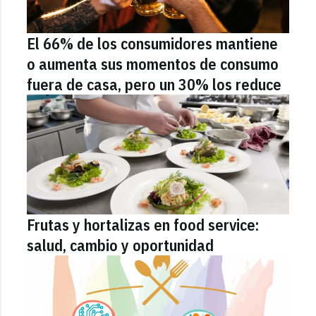
El 66% de los consumidores mantiene
o aumenta sus momentos de consumo
fuera de casa, pero un 30% los reduce
Frutas y hortalizas en food service:
salud, cambio y oportunidad