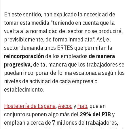
En este sentido, han explicado la necesidad de
tomar esta medida "teniendo en cuenta que la
vuelta a la normalidad del sector no se producirá,
previsiblemente, de forma inmediata". Así, el
sector demanda unos ERTES que permitan la
reincorporación
de los empleados
de manera
progresiva
, de tal manera que los trabajadores se
puedan incorporar de forma escalonada según los
niveles de actividad de cada empresa o
establecimiento.
Hostelería de España
,
Aecoc
y
Fiab
, que en
conjunto suponen algo más del
29% del PIB
y
emplean a cerca de 7 millones de trabajadores,