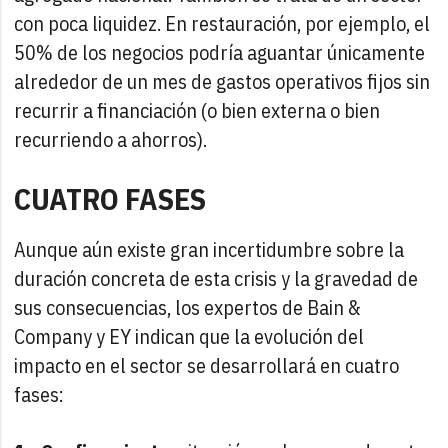
con poca liquidez. En restauración, por ejemplo, el
50% de los negocios podría aguantar únicamente
alrededor de un mes de gastos operativos fijos sin
recurrir a financiación (o bien externa o bien
recurriendo a ahorros).
CUATRO FASES
Aunque aún existe gran incertidumbre sobre la
duración concreta de esta crisis y la gravedad de
sus consecuencias, los expertos de Bain &
Company y EY indican que la evolución del
impacto en el sector se desarrollará en cuatro
fases: