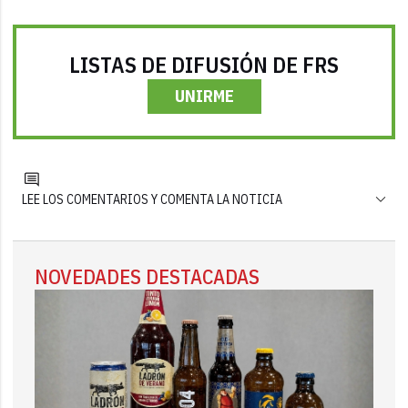
LISTAS DE DIFUSIÓN DE FRS
UNIRME
LEE LOS COMENTARIOS Y COMENTA LA NOTICIA
NOVEDADES DESTACADAS