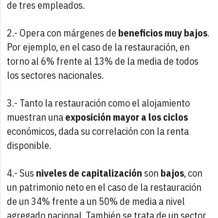
de tres empleados.
2.- Opera con márgenes de
beneficios muy bajos
.
Por ejemplo, en el caso de la restauración, en
torno al 6% frente al 13% de la media de todos
los sectores nacionales.
3.- Tanto la restauración como el alojamiento
muestran una
exposición mayor a los ciclos
económicos, dada su correlación con la renta
disponible.
4.- Sus
niveles de capitalización
son
bajos
, con
un patrimonio neto en el caso de la restauración
de un 34% frente a un 50% de media a nivel
agregado nacional. También se trata de un sector