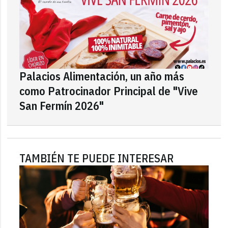
Palacios Alimentación, un año más
como Patrocinador Principal de "Vive
San Fermín 2026"
TAMBIÉN TE PUEDE INTERESAR