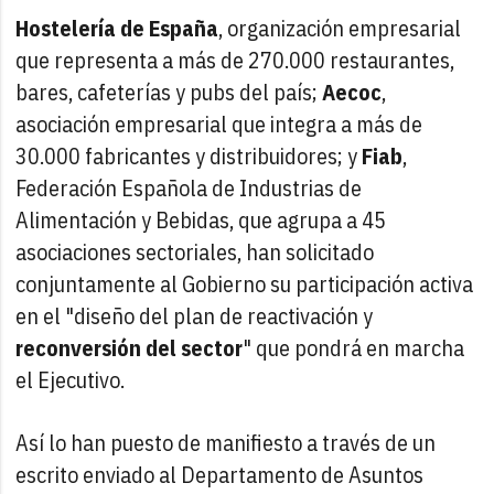
Hostelería de España
, organización empresarial
que representa a más de 270.000 restaurantes,
bares, cafeterías y pubs del país;
Aecoc
,
asociación empresarial que integra a más de
30.000 fabricantes y distribuidores; y
Fiab
,
Federación Española de Industrias de
Alimentación y Bebidas, que agrupa a 45
asociaciones sectoriales, han solicitado
conjuntamente al Gobierno su participación activa
en el "diseño del plan de reactivación y
reconversión del sector
" que pondrá en marcha
el Ejecutivo.
Así lo han puesto de manifiesto a través de un
escrito enviado al Departamento de Asuntos