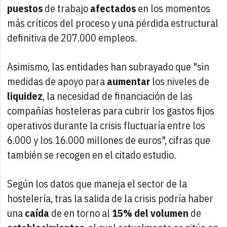
puestos
de trabajo
afectados
en los momentos
más críticos del proceso y una pérdida estructural
definitiva de 207.000 empleos.
Asimismo, las entidades han subrayado que "sin
medidas de apoyo para
aumentar
los niveles de
liquidez
, la necesidad de financiación de las
compañías hosteleras para cubrir los gastos fijos
operativos durante la crisis fluctuaría entre los
6.000 y los 16.000 millones de euros", cifras que
también se recogen en el citado estudio.
Según los datos que maneja el sector de la
hostelería, tras la salida de la crisis podría haber
una
caída
de en torno al
15% del volumen
de