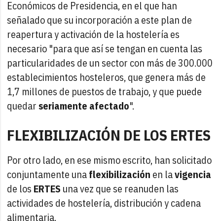
Económicos de Presidencia, en el que han
señalado que su incorporación a este plan de
reapertura y activación de la hostelería es
necesario "para que así se tengan en cuenta las
particularidades de un sector con más de 300.000
establecimientos hosteleros, que genera más de
1,7 millones de puestos de trabajo, y que puede
quedar
seriamente afectado
".
FLEXIBILIZACIÓN DE LOS ERTES
Por otro lado, en ese mismo escrito, han solicitado
conjuntamente una
flexibilización
en la
vigencia
de los
ERTES
una vez que se reanuden las
actividades de hostelería, distribución y cadena
alimentaria.