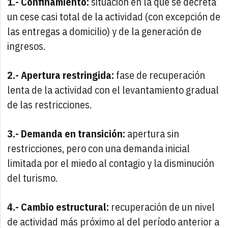
1.- Confinamiento:
situación en la que se decreta
un cese casi total de la actividad (con excepción de
las entregas a domicilio) y de la generación de
ingresos.
2.- Apertura restringida:
fase de recuperación
lenta de la actividad con el levantamiento gradual
de las restricciones.
3.- Demanda en transición:
apertura sin
restricciones, pero con una demanda inicial
limitada por el miedo al contagio y la disminución
del turismo.
4.- Cambio estructural:
recuperación de un nivel
de actividad más próximo al del período anterior a