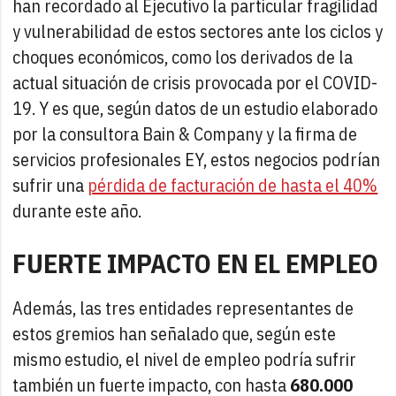
han recordado al Ejecutivo la particular fragilidad
y vulnerabilidad de estos sectores ante los ciclos y
choques económicos, como los derivados de la
actual situación de crisis provocada por el COVID-
19. Y es que, según datos de un estudio elaborado
por la consultora Bain & Company y la firma de
servicios profesionales EY, estos negocios podrían
sufrir una
pérdida de facturación de hasta el 40%
durante este año.
FUERTE IMPACTO EN EL EMPLEO
Además, las tres entidades representantes de
estos gremios han señalado que, según este
mismo estudio, el nivel de empleo podría sufrir
también un fuerte impacto, con hasta
680.000