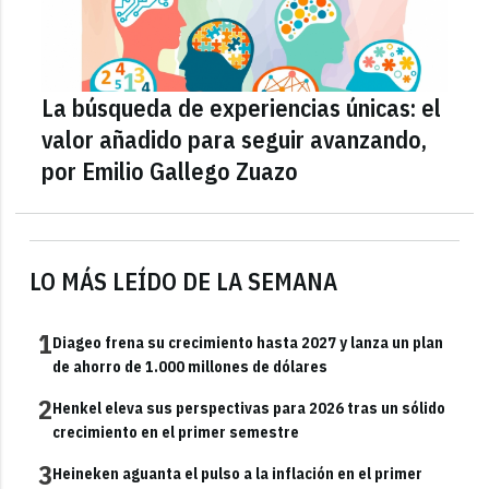
La búsqueda de experiencias únicas: el
valor añadido para seguir avanzando,
por Emilio Gallego Zuazo
LO MÁS LEÍDO DE LA SEMANA
1
Diageo frena su crecimiento hasta 2027 y lanza un plan
de ahorro de 1.000 millones de dólares
2
Henkel eleva sus perspectivas para 2026 tras un sólido
crecimiento en el primer semestre
3
Heineken aguanta el pulso a la inflación en el primer