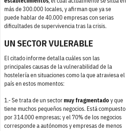
establecimientos
, el cual actualmente se sitúa en
más de 300.000 locales, y afirman que ya se
puede hablar de 40.000 empresas con serias
dificultades de supervivencia tras la crisis.
UN SECTOR VULERABLE
El citado informe detalla cuáles son las
principales causas de la vulnerabilidad de la
hostelería en situaciones como la que atraviesa el
país en estos momentos:
1.- Se trata de un sector
muy fragmentado
y que
tiene muchos pequeños negocios. Está compuesto
por 314.000 empresas; y el 70% de los negocios
corresponde a autónomos y empresas de menos