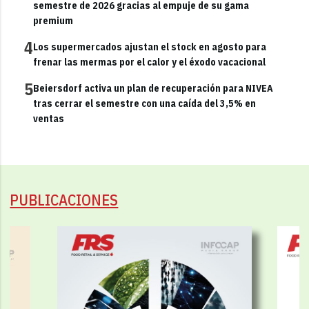
semestre de 2026 gracias al empuje de su gama
premium
4
Los supermercados ajustan el stock en agosto para
frenar las mermas por el calor y el éxodo vacacional
5
Beiersdorf activa un plan de recuperación para NIVEA
tras cerrar el semestre con una caída del 3,5% en
ventas
PUBLICACIONES