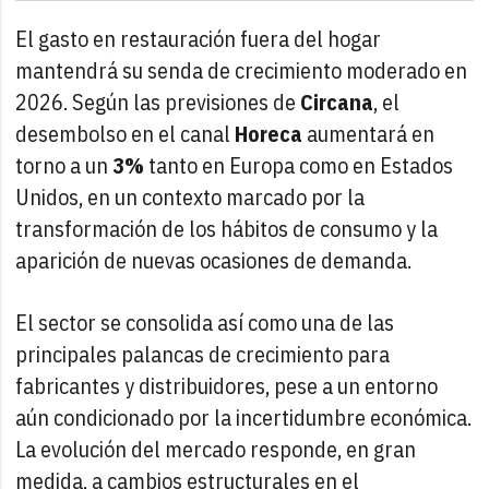
El gasto en restauración fuera del hogar
mantendrá su senda de crecimiento moderado en
2026. Según las previsiones de
Circana
, el
desembolso en el canal
Horeca
aumentará en
torno a un
3%
tanto en Europa como en Estados
Unidos, en un contexto marcado por la
transformación de los hábitos de consumo y la
aparición de nuevas ocasiones de demanda.
El sector se consolida así como una de las
principales palancas de crecimiento para
fabricantes y distribuidores, pese a un entorno
aún condicionado por la incertidumbre económica.
La evolución del mercado responde, en gran
medida, a cambios estructurales en el