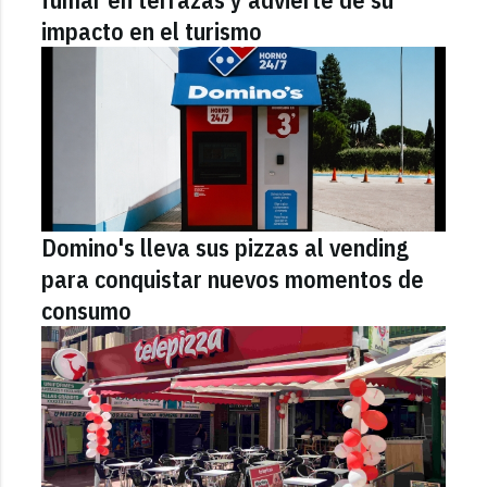
impacto en el turismo
Domino's lleva sus pizzas al vending
para conquistar nuevos momentos de
consumo