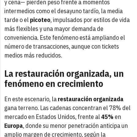
y cena— pierden peso frente a momentos
intermedios como el desayuno tardío, la media
tarde o el
picoteo
, impulsados por estilos de vida
más flexibles y una mayor demanda de
conveniencia. Este fenómeno está ampliando el
número de transacciones, aunque con tickets
medios más reducidos.
La restauración organizada, un
fenómeno en crecimiento
En este escenario, la
restauración organizada
gana terreno. Las cadenas concentran el 78% del
mercado en Estados Unidos, frente al
45%
en
Europa
, donde su menor penetración anticipa un
amplio margen de crecimiento, según la