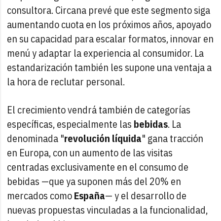
consultora. Circana prevé que este segmento siga
aumentando cuota en los próximos años, apoyado
en su capacidad para escalar formatos, innovar en
menú y adaptar la experiencia al consumidor. La
estandarización también les supone una ventaja a
la hora de reclutar personal.
El crecimiento vendrá también de categorías
específicas, especialmente las
bebidas
. La
denominada "
revolución líquida
" gana tracción
en Europa, con un aumento de las visitas
centradas exclusivamente en el consumo de
bebidas —que ya suponen más del 20% en
mercados como
España
— y el desarrollo de
nuevas propuestas vinculadas a la funcionalidad,