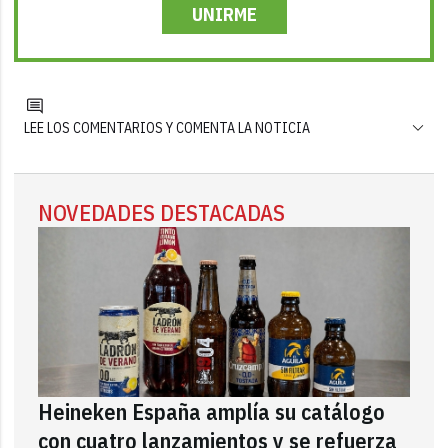
UNIRME
LEE LOS COMENTARIOS Y COMENTA LA NOTICIA
NOVEDADES DESTACADAS
Heineken España amplía su catálogo
con cuatro lanzamientos y se refuerza