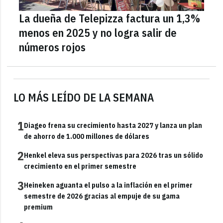
La dueña de Telepizza factura un 1,3%
menos en 2025 y no logra salir de
números rojos
LO MÁS LEÍDO DE LA SEMANA
1
Diageo frena su crecimiento hasta 2027 y lanza un plan
de ahorro de 1.000 millones de dólares
2
Henkel eleva sus perspectivas para 2026 tras un sólido
crecimiento en el primer semestre
3
Heineken aguanta el pulso a la inflación en el primer
semestre de 2026 gracias al empuje de su gama
premium