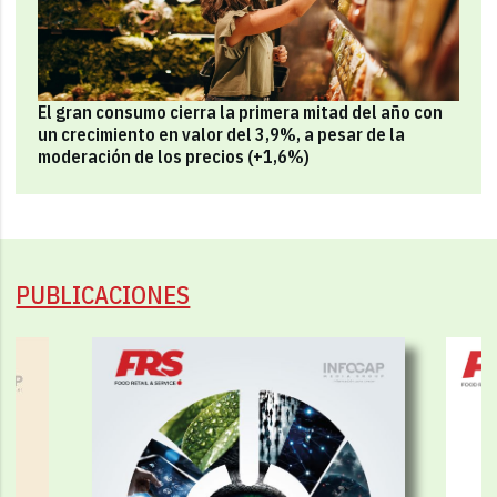
El gran consumo cierra la primera mitad del año con
un crecimiento en valor del 3,9%, a pesar de la
moderación de los precios (+1,6%)
PUBLICACIONES