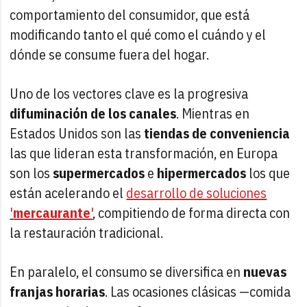
comportamiento del consumidor, que está
modificando tanto el qué como el cuándo y el
dónde se consume fuera del hogar.
Uno de los vectores clave es la progresiva
difuminación de los canales
. Mientras en
Estados Unidos son las
tiendas de conveniencia
las que lideran esta transformación, en Europa
son los
supermercados
e
hipermercados
los que
están acelerando el
desarrollo de soluciones
'
mercaurante
'
, compitiendo de forma directa con
la restauración tradicional.
En paralelo, el consumo se diversifica en
nuevas
franjas horarias
. Las ocasiones clásicas —comida