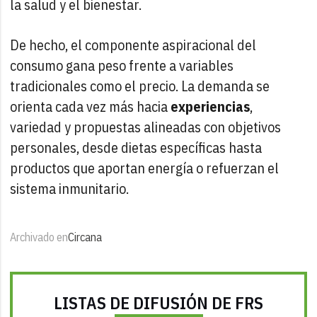
la salud y el bienestar.
De hecho, el componente aspiracional del
consumo gana peso frente a variables
tradicionales como el precio. La demanda se
orienta cada vez más hacia
experiencias
,
variedad y propuestas alineadas con objetivos
personales, desde dietas específicas hasta
productos que aportan energía o refuerzan el
sistema inmunitario.
Archivado en
Circana
LISTAS DE DIFUSIÓN DE FRS