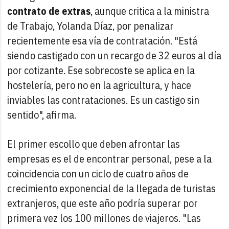
contrato de extras
, aunque critica a la ministra
de Trabajo, Yolanda Díaz, por penalizar
recientemente esa vía de contratación. "Está
siendo castigado con un recargo de 32 euros al día
por cotizante. Ese sobrecoste se aplica en la
hostelería, pero no en la agricultura, y hace
inviables las contrataciones. Es un castigo sin
sentido", afirma.
El primer escollo que deben afrontar las
empresas es el de encontrar personal, pese a la
coincidencia con un ciclo de cuatro años de
crecimiento exponencial de la llegada de turistas
extranjeros, que este año podría superar por
primera vez los 100 millones de viajeros. "Las