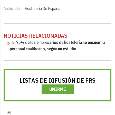
Archivado en
Hostelería De España
NOTICIAS RELACIONADAS
El 75% de los empresarios de hostelería no encuentra
personal cualificado, según un estudio
LISTAS DE DIFUSIÓN DE FRS
UNIRME