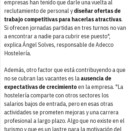
empresas han tenido que darle una vuelta al
reclutamiento de personal y
diseñar ofertas de
trabajo competitivas para hacerlas atractivas
.
Si ofrecen jornadas partidas en tres turnos no van
a encontrar a nadie para cubrir ese puesto",
explica Ángel Solves, responsable de Adecco
Hostelería.
Además, otro factor que está contribuyendo a que
no se cubran las vacantes es la
ausencia de
expectativas de crecimiento
en la empresa. "La
hostelería comparte con otros sectores los
salarios bajos de entrada, pero en esas otras
actividades se prometen mejoras y una carrera
profesional a largo plazo. Algo que no existe en el
turismo y que es un lastre para la motivación del