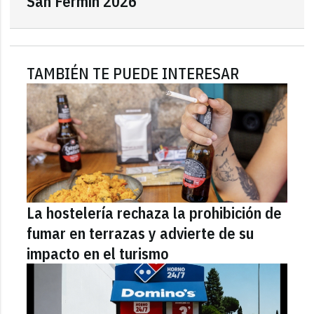
San Fermín 2026"
TAMBIÉN TE PUEDE INTERESAR
La hostelería rechaza la prohibición de
fumar en terrazas y advierte de su
impacto en el turismo