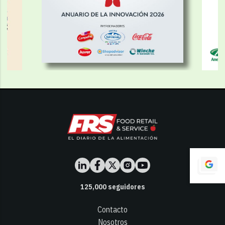
125,000
seguidores
Contacto
Nosotros