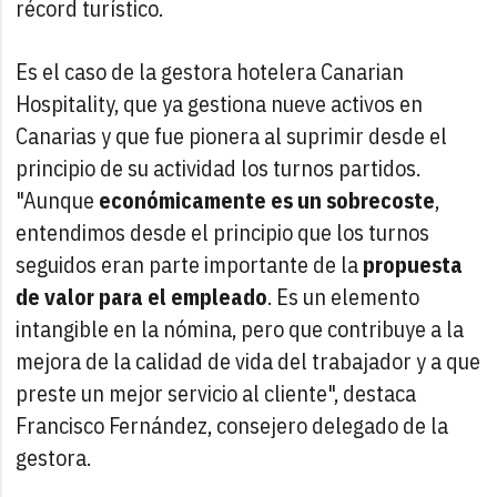
récord turístico.
Es el caso de la gestora hotelera Canarian
Hospitality, que ya gestiona nueve activos en
Canarias y que fue pionera al suprimir desde el
principio de su actividad los turnos partidos.
"Aunque
económicamente es un sobrecoste
,
entendimos desde el principio que los turnos
seguidos eran parte importante de la
propuesta
de valor para el empleado
. Es un elemento
intangible en la nómina, pero que contribuye a la
mejora de la calidad de vida del trabajador y a que
preste un mejor servicio al cliente", destaca
Francisco Fernández, consejero delegado de la
gestora.