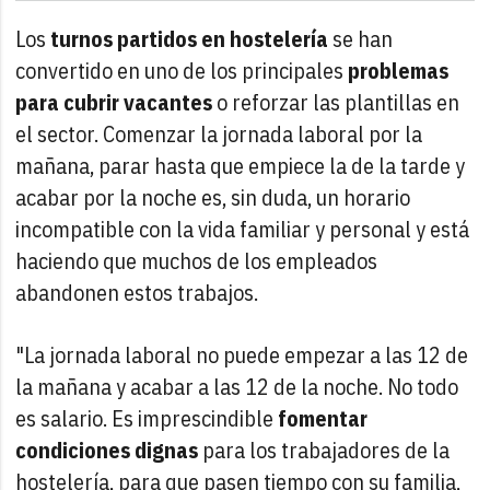
Los
turnos partidos en hostelería
se han
convertido en uno de los principales
problemas
para cubrir vacantes
o reforzar las plantillas en
el sector. Comenzar la jornada laboral por la
mañana, parar hasta que empiece la de la tarde y
acabar por la noche es, sin duda, un horario
incompatible con la vida familiar y personal y está
haciendo que muchos de los empleados
abandonen estos trabajos.
"La jornada laboral no puede empezar a las 12 de
la mañana y acabar a las 12 de la noche. No todo
es salario. Es imprescindible
fomentar
condiciones dignas
para los trabajadores de la
hostelería, para que pasen tiempo con su familia,