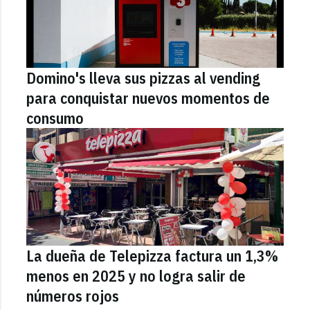
Domino's lleva sus pizzas al vending
para conquistar nuevos momentos de
consumo
La dueña de Telepizza factura un 1,3%
menos en 2025 y no logra salir de
números rojos