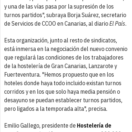
y una de las vías pasa por la supresión de los
turnos partidos", subraya Borja Suárez, secretario
de Servicios de CCOO en Canarias, al diario
El País
.
Esta organización, junto al resto de sindicatos,
está inmersa en la negociación del nuevo convenio
que regulará las condiciones de los trabajadores
de la hostelería de Gran Canarias, Lanzarote y
Fuerteventura. "Hemos propuesto que en los
hoteles donde haya todo incluido existan turnos
corridos y en los que solo haya media pensión o
desayuno se puedan establecer turnos partidos,
pero ligados a la temporada alta", precisa.
Emilio Gallego, presidente de
Hostelería de