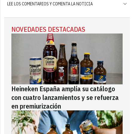
LEE LOS COMENTARIOS Y COMENTA LA NOTICIA
NOVEDADES DESTACADAS
Heineken España amplía su catálogo
con cuatro lanzamientos y se refuerza
en premiurización