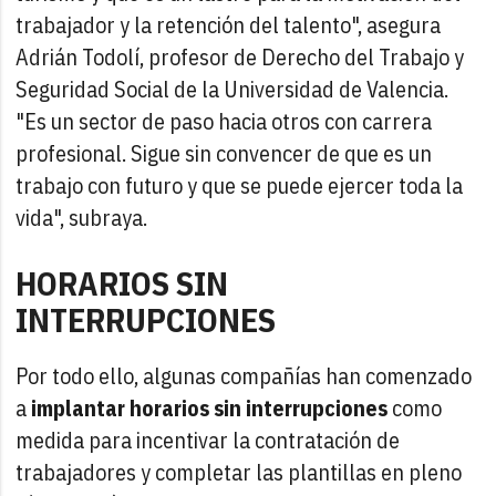
trabajador y la retención del talento", asegura
Adrián Todolí, profesor de Derecho del Trabajo y
Seguridad Social de la Universidad de Valencia.
"Es un sector de paso hacia otros con carrera
profesional. Sigue sin convencer de que es un
trabajo con futuro y que se puede ejercer toda la
vida", subraya.
HORARIOS SIN
INTERRUPCIONES
Por todo ello, algunas compañías han comenzado
a
implantar horarios sin interrupciones
como
medida para incentivar la contratación de
trabajadores y completar las plantillas en pleno