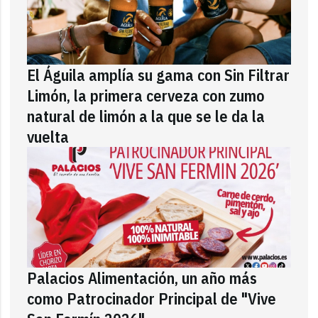
El Águila amplía su gama con Sin Filtrar
Limón, la primera cerveza con zumo
natural de limón a la que se le da la
vuelta
Palacios Alimentación, un año más
como Patrocinador Principal de "Vive