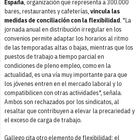
España
, organización que representa a 300.000
bares, restaurantes y cafeterías,
vincula las
medidas de conciliación con la flexibilidad
. "La
jornada anual en distribución irregular en los
convenios permite adaptar los horarios al ritmo
de las temporadas altas o bajas, mientras que los
puestos de trabajo a tiempo parcial en
condiciones de pleno empleo, como en la
actualidad, es una vía muy importante para que
los jóvenes entren en el mercado laboral y lo
compatibilicen con otras actividades", señala.
Ambos son rechazados por los sindicatos, al
resaltar que contribuyen a elevar la precariedad y
el exceso de carga de trabajo.
Gallego cita otro elemento de flexibilidad: el