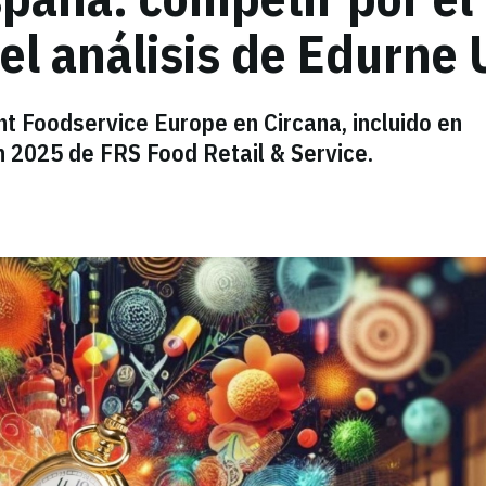
, el análisis de Edurne
nt Foodservice Europe en Circana, incluido en
n 2025 de FRS Food Retail & Service.