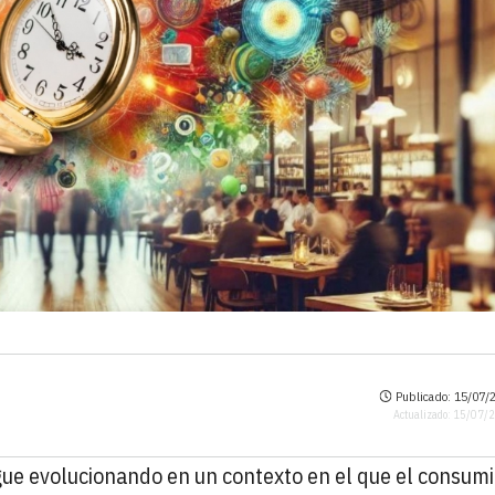
Publicado: 15/07/2
Actualizado: 15/07/
ue evolucionando en un contexto en el que el consumi