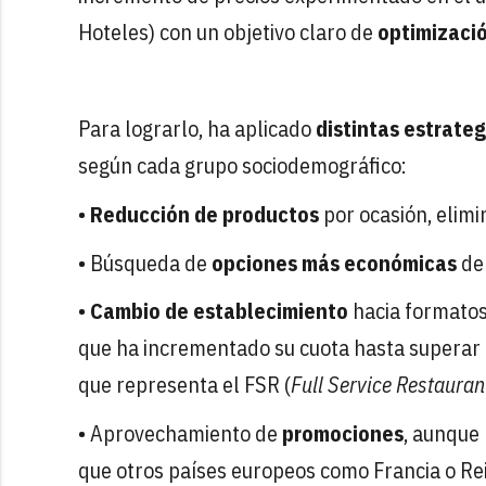
Hoteles) con un objetivo claro de
optimizació
Para lograrlo, ha aplicado
distintas estrateg
según cada grupo sociodemográfico:
•
Reducción de productos
por ocasión, elimi
• Búsqueda de
opciones más económicas
de
•
Cambio de establecimiento
hacia formatos
que ha incrementado su cuota hasta superar 
que representa el FSR (
Full Service Restauran
• Aprovechamiento de
promociones
, aunque
que otros países europeos como Francia o Re