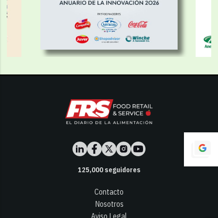
125,000
seguidores
Contacto
Nosotros
Aviso Legal