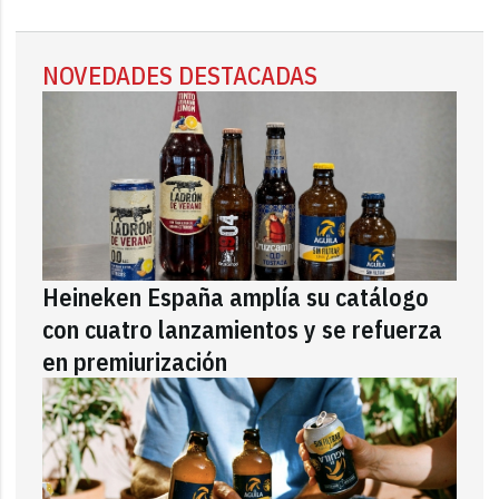
NOVEDADES DESTACADAS
Heineken España amplía su catálogo
con cuatro lanzamientos y se refuerza
en premiurización