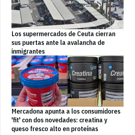
Los supermercados de Ceuta cierran
sus puertas ante la avalancha de
inmigrantes
Mercadona apunta a los consumidores
'fit' con dos novedades: creatina y
queso fresco alto en proteínas