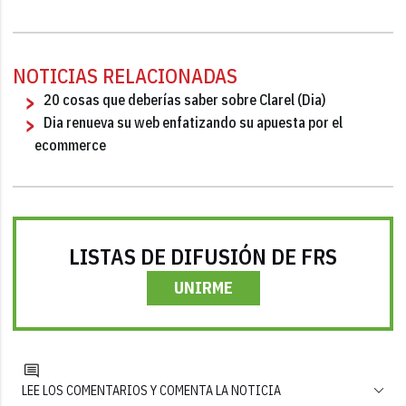
NOTICIAS RELACIONADAS
20 cosas que deberías saber sobre Clarel (Dia)
Dia renueva su web enfatizando su apuesta por el
ecommerce
LISTAS DE DIFUSIÓN DE FRS
UNIRME
LEE LOS COMENTARIOS Y COMENTA LA NOTICIA