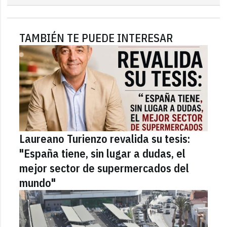
TAMBIÉN TE PUEDE INTERESAR
Laureano Turienzo revalida su tesis:
"España tiene, sin lugar a dudas, el
mejor sector de supermercados del
mundo"