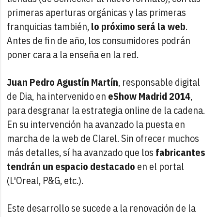
primeras aperturas orgánicas y las primeras
franquicias también,
lo próximo será la web
.
Antes de fin de año, los consumidores podrán
poner cara a la enseña en la red.
Juan Pedro Agustín Martín
, responsable digital
de Dia, ha intervenido en
eShow Madrid 2014
,
para desgranar la estrategia online de la cadena.
En su intervención ha avanzado la puesta en
marcha de la web de Clarel. Sin ofrecer muchos
más detalles, sí ha avanzado que los
fabricantes
tendrán un espacio destacado
en el portal
(L'Oreal, P&G, etc.).
Este desarrollo se sucede a la renovación de la