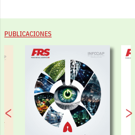
PUBLICACIONES