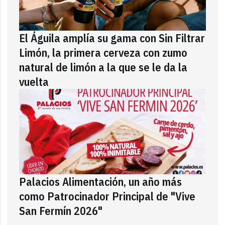
El Águila amplía su gama con Sin Filtrar
Limón, la primera cerveza con zumo
natural de limón a la que se le da la
vuelta
Palacios Alimentación, un año más
como Patrocinador Principal de "Vive
San Fermín 2026"