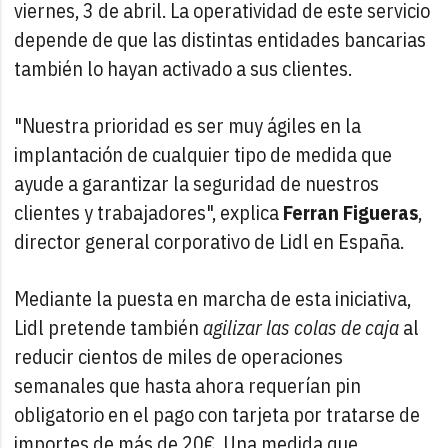
viernes, 3 de abril. La operatividad de este servicio
depende de que las distintas entidades bancarias
también lo hayan activado a sus clientes.
"Nuestra prioridad es ser muy ágiles en la
implantación de cualquier tipo de medida que
ayude a garantizar la seguridad de nuestros
clientes y trabajadores", explica
Ferran Figueras
,
director general corporativo de Lidl en España.
Mediante la puesta en marcha de esta iniciativa,
Lidl pretende también
agilizar las colas de caja
al
reducir cientos de miles de operaciones
semanales que hasta ahora requerían pin
obligatorio en el pago con tarjeta por tratarse de
importes de más de 20€. Una medida que