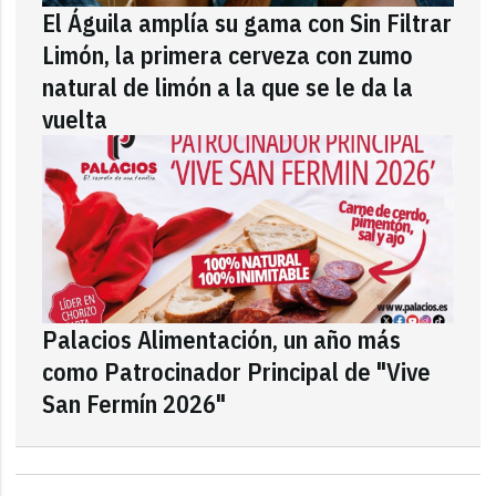
El Águila amplía su gama con Sin Filtrar
Limón, la primera cerveza con zumo
natural de limón a la que se le da la
vuelta
Palacios Alimentación, un año más
como Patrocinador Principal de "Vive
San Fermín 2026"