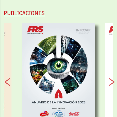
PUBLICACIONES