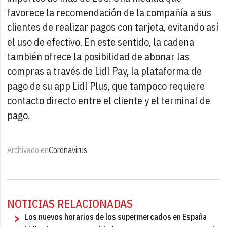
favorece la recomendación de la compañía a sus
clientes de realizar pagos con tarjeta, evitando así
el uso de efectivo. En este sentido, la cadena
también ofrece la posibilidad de abonar las
compras a través de Lidl Pay, la plataforma de
pago de su app Lidl Plus, que tampoco requiere
contacto directo entre el cliente y el terminal de
pago.
Archivado en
Coronavirus
NOTICIAS RELACIONADAS
Los nuevos horarios de los supermercados en España