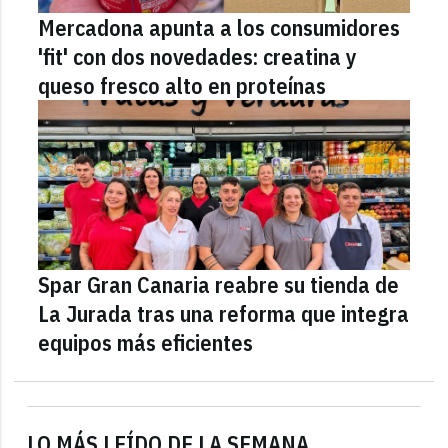
Mercadona apunta a los consumidores
'fit' con dos novedades: creatina y
queso fresco alto en proteínas
Spar Gran Canaria reabre su tienda de
La Jurada tras una reforma que integra
equipos más eficientes
LO MÁS LEÍDO DE LA SEMANA