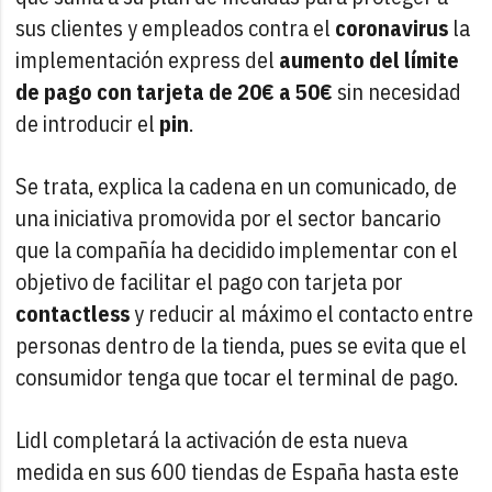
sus clientes y empleados contra el
coronavirus
la
implementación express del
aumento del límite
de pago con tarjeta de 20€ a 50€
sin necesidad
de introducir el
pin
.
Se trata, explica la cadena en un comunicado, de
una iniciativa promovida por el sector bancario
que la compañía ha decidido implementar con el
objetivo de facilitar el pago con tarjeta por
contactless
y reducir al máximo el contacto entre
personas dentro de la tienda, pues se evita que el
consumidor tenga que tocar el terminal de pago.
Lidl completará la activación de esta nueva
medida en sus 600 tiendas de España hasta este