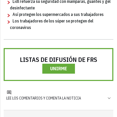
Lidl refuerza su seguridad con mamparas, guantes y gel
desinfectante
Así protegen los supermercados a sus trabajadores
Los trabajadores de los súper se protegen del
coronavirus
LISTAS DE DIFUSIÓN DE FRS
UNIRME
LEE LOS COMENTARIOS Y COMENTA LA NOTICIA